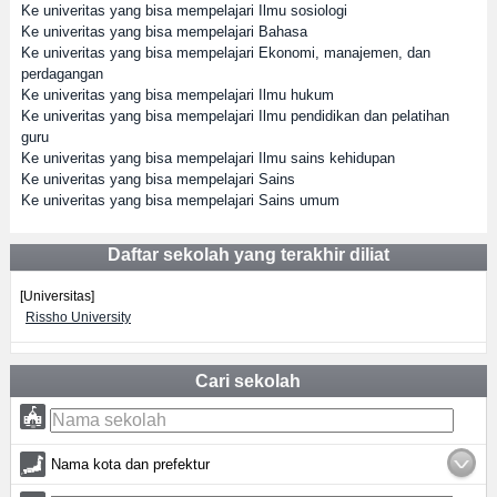
Ke univeritas yang bisa mempelajari Ilmu sosiologi
Ke univeritas yang bisa mempelajari Bahasa
Ke univeritas yang bisa mempelajari Ekonomi, manajemen, dan
perdagangan
Ke univeritas yang bisa mempelajari Ilmu hukum
Ke univeritas yang bisa mempelajari Ilmu pendidikan dan pelatihan
guru
Ke univeritas yang bisa mempelajari Ilmu sains kehidupan
Ke univeritas yang bisa mempelajari Sains
Ke univeritas yang bisa mempelajari Sains umum
Daftar sekolah yang terakhir diliat
[Universitas]
Rissho University
Cari sekolah
Nama kota dan prefektur