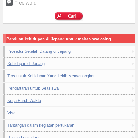
Panduan kehidupan di Jepang untuk mahasiswa asing
Prosedur Setelah Datang di Jepang
Kehidupan di Jepang
Tips untuk Kehidupan Yang Lebih Menyenangkan
Pendaftaran untuk Beasiswa
Kerja Paruh Waktu
Visa
Tantangan dalam kegiatan pertukaran
Bagian konsultasi