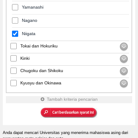
Yamanashi
Nagano
Niigata
Tokai dan Hokuriku
Kinki
Chugoku dan Shikoku
Kyusyu dan Okinawa
Tambah kriteria pencarian
Anda dapat mencari Universitas yang menerima mahasiswa asing dari