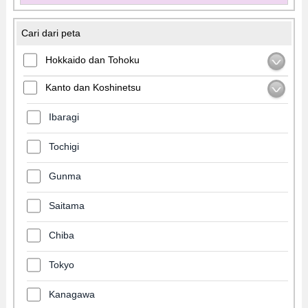
Cari dari peta
Hokkaido dan Tohoku
Kanto dan Koshinetsu
Ibaragi
Tochigi
Gunma
Saitama
Chiba
Tokyo
Kanagawa