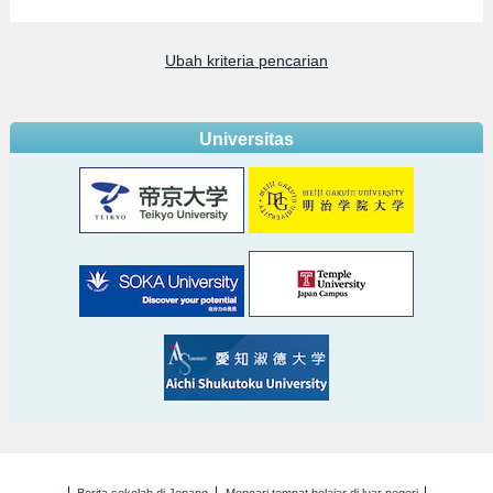
Ubah kriteria pencarian
Universitas