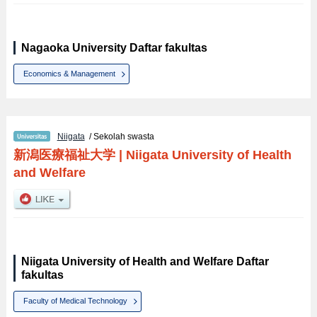
Nagaoka University Daftar fakultas
Economics & Management
Niigata
/ Sekolah swasta
新潟医療福祉大学
|
Niigata University of Health
and Welfare
Niigata University of Health and Welfare Daftar
fakultas
Faculty of Medical Technology