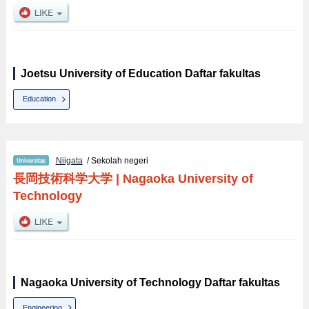
Joetsu University of Education Daftar fakultas
Education
Niigata
/ Sekolah negeri
長岡技術科学大学
|
Nagaoka University of
Technology
Nagaoka University of Technology Daftar fakultas
Engineering