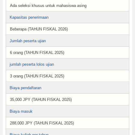
Ada seleksi khusus untuk mahasiswa asing
Kapasitas penerimaan
Beberapa (TAHUN FISKAL 2026)
Jumlah peserta ujian
6 orang (TAHUN FISKAL 2025)
jumlah peserta lolos ujian
3 orang (TAHUN FISKAL 2025)
Biaya pendaftaran
35,000 JPY (TAHUN FISKAL 2025)
Biaya masuk
288,000 JPY (TAHUN FISKAL 2025)
Biaya kuliah per tahun