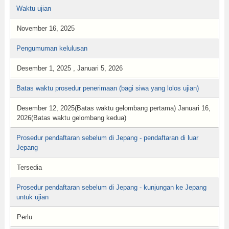
Waktu ujian
November 16, 2025
Pengumuman kelulusan
Desember 1, 2025 , Januari 5, 2026
Batas waktu prosedur penerimaan (bagi siwa yang lolos ujian)
Desember 12, 2025(Batas waktu gelombang pertama) Januari 16,
2026(Batas waktu gelombang kedua)
Prosedur pendaftaran sebelum di Jepang - pendaftaran di luar
Jepang
Tersedia
Prosedur pendaftaran sebelum di Jepang - kunjungan ke Jepang
untuk ujian
Perlu