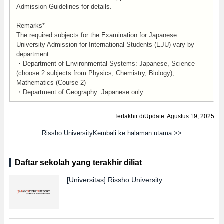
Admission Guidelines for details.
Remarks*
The required subjects for the Examination for Japanese
University Admission for International Students (EJU) vary by
department.
・Department of Environmental Systems: Japanese, Science
(choose 2 subjects from Physics, Chemistry, Biology),
Mathematics (Course 2)
・Department of Geography: Japanese only
Terlakhir diUpdate: Agustus 19, 2025
Rissho UniversityKembali ke halaman utama >>
Daftar sekolah yang terakhir diliat
[Universitas]
Rissho University