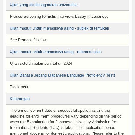
Ujian yang diselenggarakan universitas
Proses Screening formulir, Interview, Essay in Japanese
Ujian masuk untuk mahasiswa asing - subjek di tentukan
See Remarks* below.
Ujian masuk untuk mahasiswa asing - referensi ujian
Ujian setelah bulan Juni tahun 2024
Ujian Bahasa Jepang (Japanese Language Proficiency Test)
Tidak perlu
Keterangan
The announcement date of successful applicants and the
deadline for enrollment procedures vary depending on the period
when the Examination for Japanese University Admission for
International Students (EJU) is taken. The application period
mentioned above is for domestic applications. Please refer to the