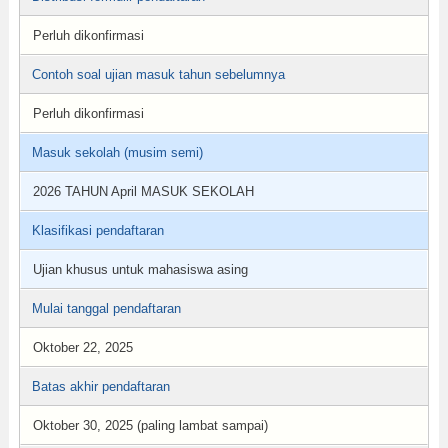
Perluh dikonfirmasi
Contoh soal ujian masuk tahun sebelumnya
Perluh dikonfirmasi
Masuk sekolah (musim semi)
2026 TAHUN April MASUK SEKOLAH
Klasifikasi pendaftaran
Ujian khusus untuk mahasiswa asing
Mulai tanggal pendaftaran
Oktober 22, 2025
Batas akhir pendaftaran
Oktober 30, 2025 (paling lambat sampai)