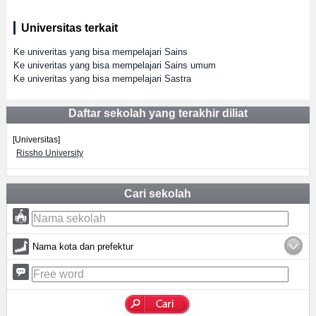
Universitas terkait
Ke univeritas yang bisa mempelajari Sains
Ke univeritas yang bisa mempelajari Sains umum
Ke univeritas yang bisa mempelajari Sastra
Daftar sekolah yang terakhir diliat
[Universitas]
Rissho University
Cari sekolah
Nama kota dan prefektur