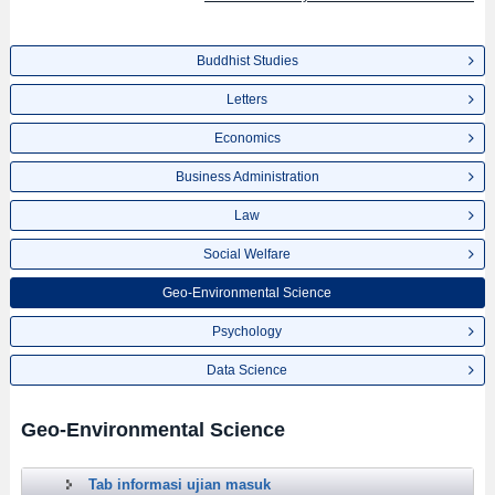
Buddhist Studies
Letters
Economics
Business Administration
Law
Social Welfare
Geo-Environmental Science
Psychology
Data Science
Geo-Environmental Science
Tab informasi ujian masuk