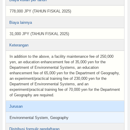
778,000 JPY (TAHUN FISKAL 2025)
Biaya lainnya
31,000 JPY (TAHUN FISKAL 2025)
Keterangan
In addition to the above, a facility maintenance fee of 250,000
yen, an education enhancement fee of 35,000 yen for the
Department of Environmental Systems, an education
enhancement fee of 65,000 yen for the Department of Geography,
an experiment/practical training fee of 230,000 yen for the
Department of Environmental Systems, and an
experiment/practical training fee of 70,000 yen for the Department
of Geography are required.
Jurusan
Environmental System, Geography
Distribusi formulir pendaftaran