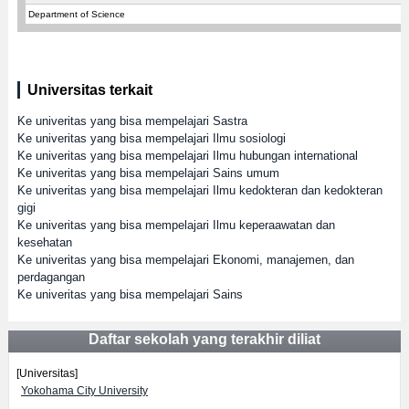
Department of Science
Universitas terkait
Ke univeritas yang bisa mempelajari Sastra
Ke univeritas yang bisa mempelajari Ilmu sosiologi
Ke univeritas yang bisa mempelajari Ilmu hubungan international
Ke univeritas yang bisa mempelajari Sains umum
Ke univeritas yang bisa mempelajari Ilmu kedokteran dan kedokteran
gigi
Ke univeritas yang bisa mempelajari Ilmu keperaawatan dan
kesehatan
Ke univeritas yang bisa mempelajari Ekonomi, manajemen, dan
perdagangan
Ke univeritas yang bisa mempelajari Sains
Daftar sekolah yang terakhir diliat
[Universitas]
Yokohama City University