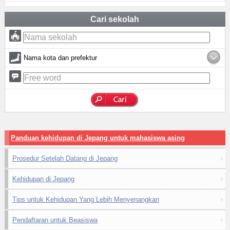
Cari sekolah
Nama kota dan prefektur
Panduan kehidupan di Jepang untuk mahasiswa asing
Prosedur Setelah Datang di Jepang
Kehidupan di Jepang
Tips untuk Kehidupan Yang Lebih Menyenangkan
Pendaftaran untuk Beasiswa