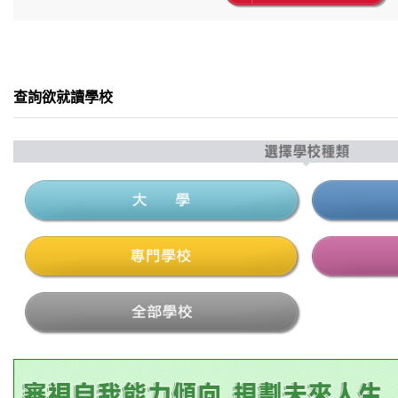
查詢欲就讀學校