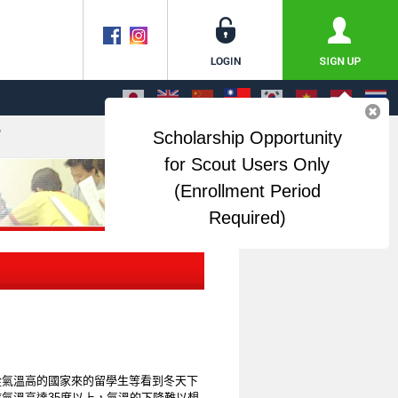
"
Scholarship Opportunity
for Scout Users Only
(Enrollment Period
Required)
。從氣溫高的國家來的留學生等看到冬天下
時氣溫高達35度以上，氣溫的下降難以想