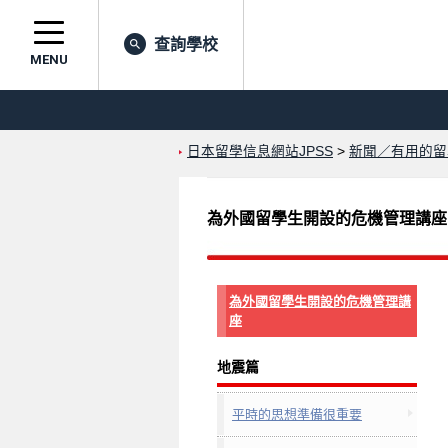
查詢學校
MENU
日本留學信息網站JPSS
>
新聞／有用的留
為外國留學生開設的危機管理講座
為外國留學生開設的危機管理講
座
地震篇
平時的思想準備很重要