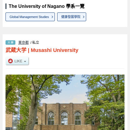
The University of Nagano 學系一覽
Global Management Studies
健康發展學院
東京都
/ 私立
武蔵大学
|
Musashi University