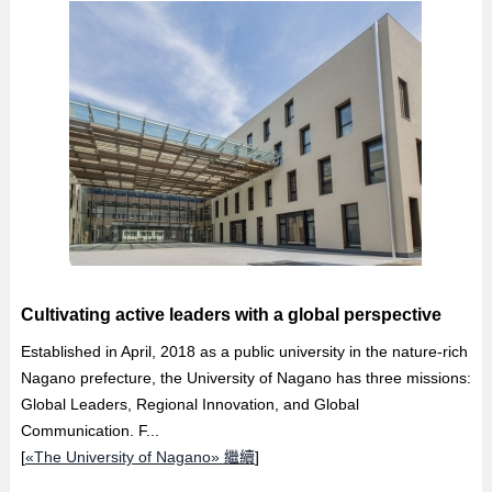
Cultivating active leaders with a global perspective
Established in April, 2018 as a public university in the nature-rich
Nagano prefecture, the University of Nagano has three missions:
Global Leaders, Regional Innovation, and Global
Communication. F...
[
«The University of Nagano» 繼續
]