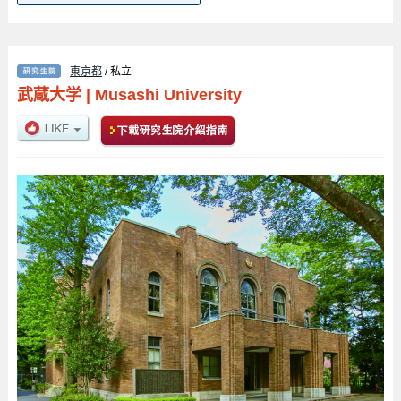
東京都
/ 私立
武蔵大学
|
Musashi University