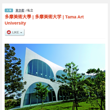
東京都
/ 私立
多摩美術大學
|
多摩美術大学
|
Tama Art
University