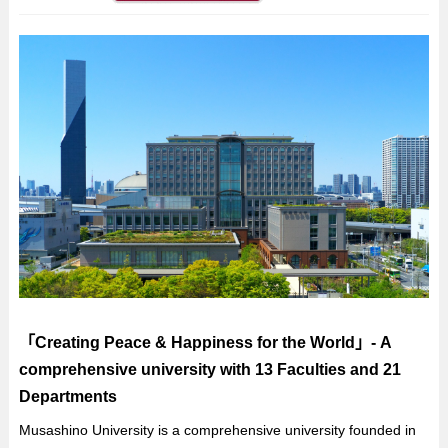
「Creating Peace & Happiness for the World」- A
comprehensive university with 13 Faculties and 21
Departments
Musashino University is a comprehensive university founded in