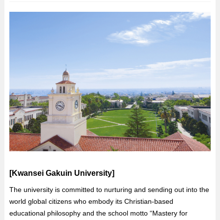
[Kwansei Gakuin University]
The university is committed to nurturing and sending out into the
world global citizens who embody its Christian-based
educational philosophy and the school motto “Mastery for