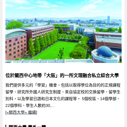
位於關西中心地帶「大阪」的一所文理融合私立綜合大學
我們提供多元的「學習」機會，包括以取得學位為目的的正規課程
留學、研究所外國人研究生制度、來自協定校的交換留學、留學生
別科，以及學習日語和日本文化的課程等。 5個校區、14個學部、
22個學科、學生人數約30,...
[
«關西大學» 繼續
]