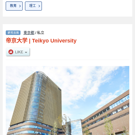
教育
理工
東京都
/ 私立
帝京大学
|
Teikyo University