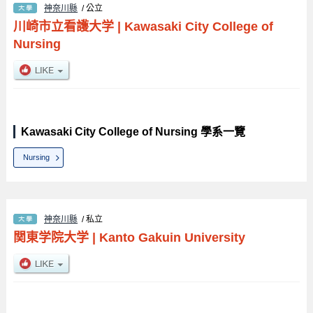
神奈川縣
/ 公立
川崎市立看護大学
|
Kawasaki City College of
Nursing
Kawasaki City College of Nursing 學系一覽
Nursing
神奈川縣
/ 私立
関東学院大学
|
Kanto Gakuin University