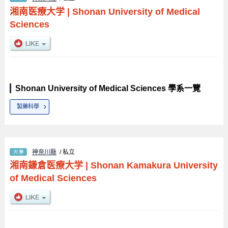
湘南医療大学
|
Shonan University of Medical
Sciences
Shonan University of Medical Sciences 學系一覽
製藥科學
神奈川縣
/ 私立
湘南鎌倉医療大学
|
Shonan Kamakura University
of Medical Sciences