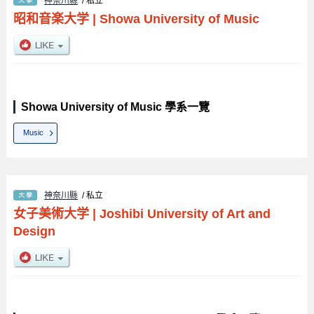
神奈川縣
/ 私立
昭和音楽大学
|
Showa University of Music
Showa University of Music 學系一覽
Music
神奈川縣
/ 私立
女子美術大学
|
Joshibi University of Art and
Design