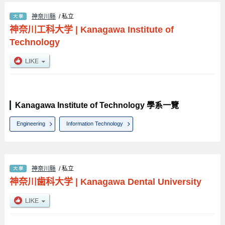
神奈川縣
/ 私立
神奈川工科大学
|
Kanagawa Institute of
Technology
Kanagawa Institute of Technology 學系一覽
Engineering
Information Technology
神奈川縣
/ 私立
神奈川歯科大学
|
Kanagawa Dental University