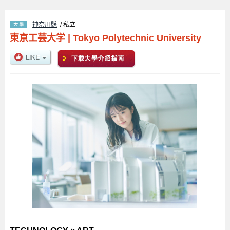
神奈川縣
/ 私立
東京工芸大学
|
Tokyo Polytechnic University