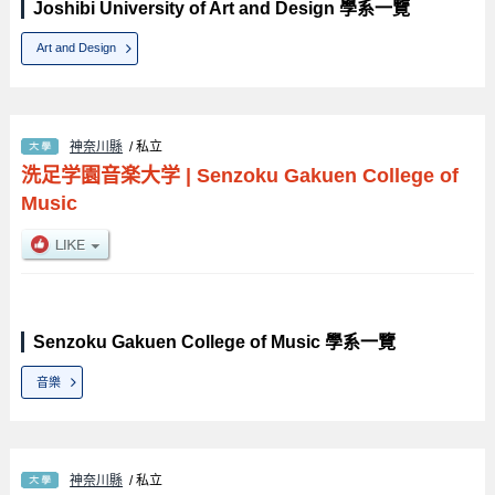
Joshibi University of Art and Design 學系一覽
Art and Design
神奈川縣
/ 私立
洗足学園音楽大学
|
Senzoku Gakuen College of
Music
Senzoku Gakuen College of Music 學系一覽
音樂
神奈川縣
/ 私立