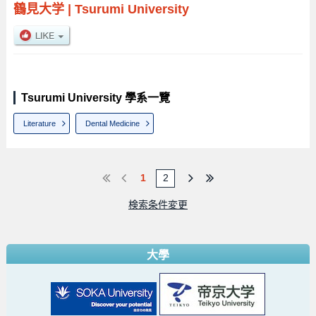
鶴見大学
|
Tsurumi University
Tsurumi University 學系一覽
Literature
Dental Medicine
1
2
検索条件変更
大學