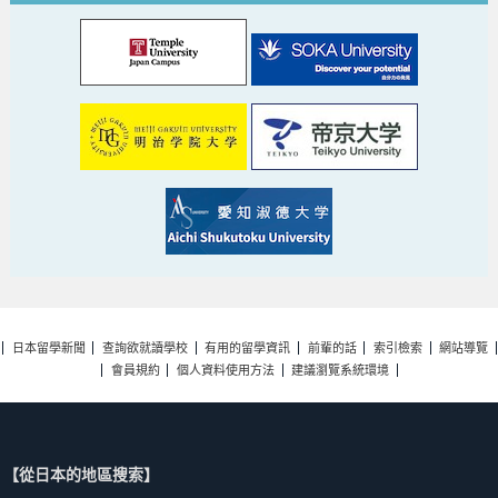
日本留學新聞
查詢欲就讀學校
有用的留學資訊
前輩的話
索引檢索
網站導覽
會員規約
個人資料使用方法
建議瀏覽系統環境
【從日本的地區搜索】