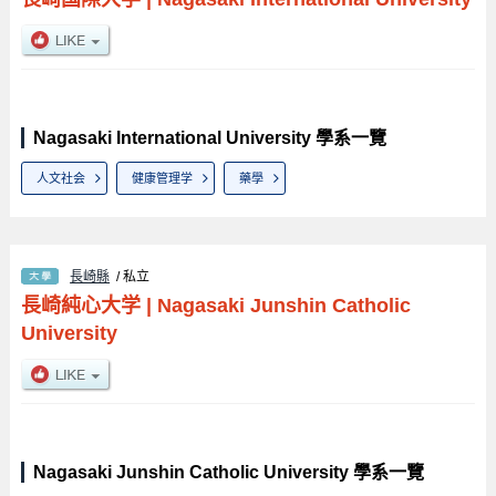
Nagasaki International University 學系一覽
人文社会
健康管理学
藥學
長崎縣
/ 私立
長崎純心大学
|
Nagasaki Junshin Catholic
University
Nagasaki Junshin Catholic University 學系一覽