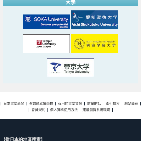
大學
日本留學新聞
查詢欲就讀學校
有用的留學資訊
前輩的話
索引檢索
網站導覽
會員規約
個人資料使用方法
建議瀏覽系統環境
【從日本的地區搜索】