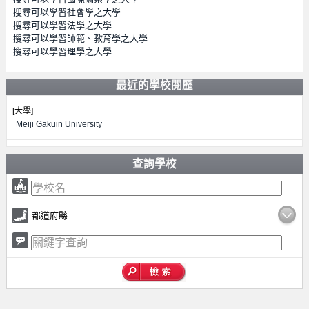
搜尋可以學習社會學之大學
搜尋可以學習法學之大學
搜尋可以學習師範、教育學之大學
搜尋可以學習理學之大學
最近的學校閱歷
[大學]
Meiji Gakuin University
查詢學校
都道府縣