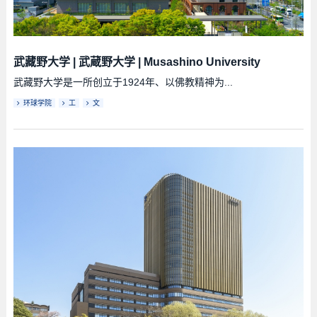
武藏野大学
|
武蔵野大学
|
Musashino University
武藏野大学是一所创立于1924年、以佛教精神为...
环球学院
工
文