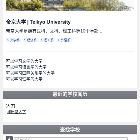
帝京大学
|
Teikyo University
帝京大学是拥有医科、文科、理工科等10个学部...
文学系
经济系
理工系
外语系
可以学习文学的大学
可以学习语言学的大学
可以学习国际关系学的大学
可以学习理学的大学
最近的学校阅历
[大学]
津田塾大学
查找学校