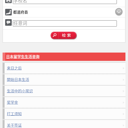
都道府县
日本留学生生活咨询
来日之后
開始日本生活
生活中的小常识
奖学金
打工须知
关于签证