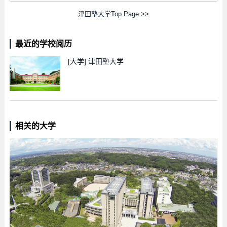
津田塾大学Top Page >>
最近的学校阅历
[大学]
津田塾大学
相关的大学