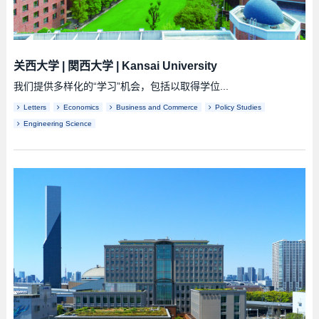
关西大学
|
関西大学
|
Kansai University
我们提供多样化的“学习”机会，包括以取得学位...
Letters
Economics
Business and Commerce
Policy Studies
Engineering Science