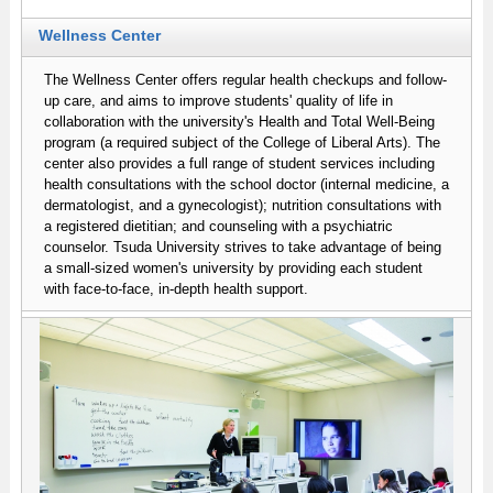
Wellness Center
The Wellness Center offers regular health checkups and follow-
up care, and aims to improve students' quality of life in
collaboration with the university's Health and Total Well-Being
program (a required subject of the College of Liberal Arts). The
center also provides a full range of student services including
health consultations with the school doctor (internal medicine, a
dermatologist, and a gynecologist); nutrition consultations with
a registered dietitian; and counseling with a psychiatric
counselor. Tsuda University strives to take advantage of being
a small-sized women's university by providing each student
with face-to-face, in-depth health support.