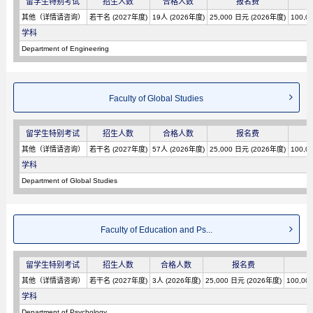
留学生特别考试
招生人数
合格人数
报名费
其他（详情请咨询）
若干名 (2027年度)
19人 (2026年度)
25,000 日元 (2026年度)
100,0
学科
Department of Engineering
Faculty of Global Studies
留学生特别考试
招生人数
合格人数
报名费
其他（详情请咨询）
若干名 (2027年度)
57人 (2026年度)
25,000 日元 (2026年度)
100,0
学科
Department of Global Studies
Faculty of Education and Ps...
留学生特别考试
招生人数
合格人数
报名费
其他（详情请咨询）
若干名 (2027年度)
3人 (2026年度)
25,000 日元 (2026年度)
100,00
学科
Department of Psychology