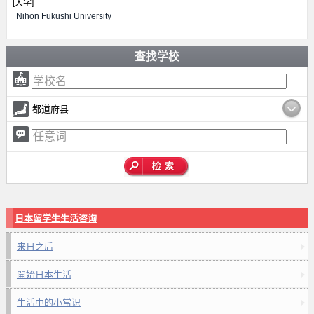
[大学]
Nihon Fukushi University
查找学校
都道府县
日本留学生生活咨询
来日之后
開始日本生活
生活中的小常识