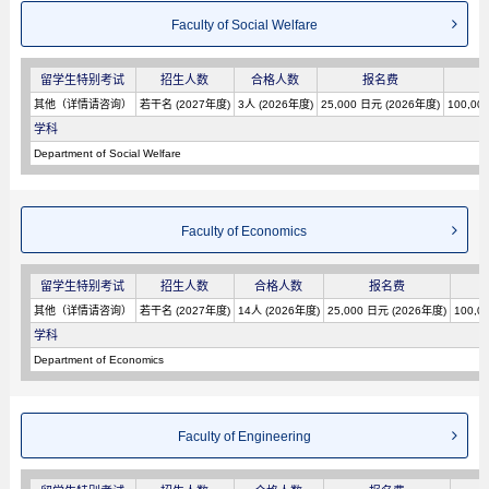
Faculty of Social Welfare
留学生特别考试
招生人数
合格人数
报名费
其他（详情请咨询）
若干名 (2027年度)
3人 (2026年度)
25,000 日元 (2026年度)
100,00
学科
Department of Social Welfare
Faculty of Economics
留学生特别考试
招生人数
合格人数
报名费
其他（详情请咨询）
若干名 (2027年度)
14人 (2026年度)
25,000 日元 (2026年度)
100,0
学科
Department of Economics
Faculty of Engineering