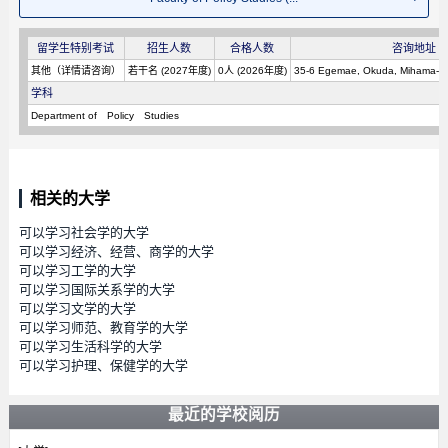
留学生特别考试
招生人数
合格人数
咨询地址
其他（详情请咨询）
若干名 (2027年度)
0人 (2026年度)
35-6 Egemae, Okuda, Mihama-cho
学科
Department of Policy Studies
相关的大学
可以学习社会学的大学
可以学习经济、经营、商学的大学
可以学习工学的大学
可以学习国际关系学的大学
可以学习文学的大学
可以学习师范、教育学的大学
可以学习生活科学的大学
可以学习护理、保健学的大学
最近的学校阅历