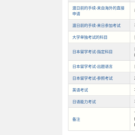
渡日前的手续-来自海外的直接
申请
渡日前的手续-来日参加考试
大学单独考试的科目
日本留学考试-指定科目
日本留学考试-出题语言
日本留学考试-参照考试
英语考试
日语能力考试
备注