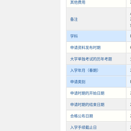
其他费用
备注
学科
申请资料发布时期
大学单独考试的历年考题
入学年月（春期）
申请类别
申请时期的开始日期
申请时期的结束日期
合格公布日期
入学手续截止日