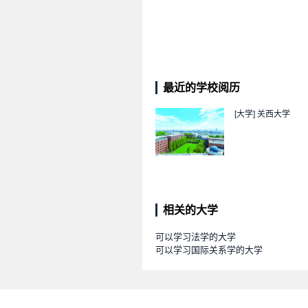
最近的学校阅历
[大学]
关西大学
相关的大学
可以学习法学的大学
可以学习国际关系学的大学