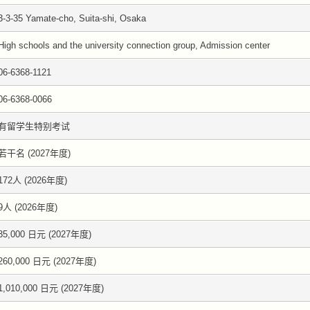
3-3-35 Yamate-cho, Suita-shi, Osaka
High schools and the university connection group, Admission center
06-6368-1121
06-6368-0066
有留学生特别考试
若干名 (2027年度)
172人 (2026年度)
9人 (2026年度)
35,000 日元 (2027年度)
260,000 日元 (2027年度)
1,010,000 日元 (2027年度)