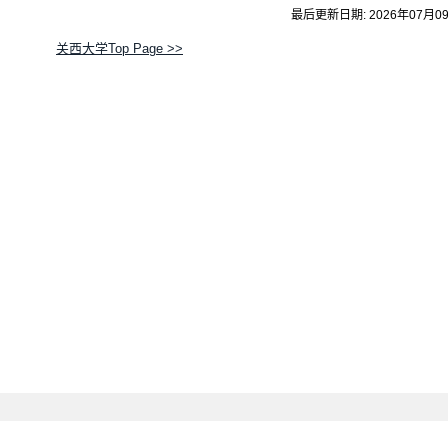
最后更新日期: 2026年07月0
关西大学Top Page >>