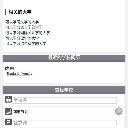
相关的大学
可以学习文学的大学
可以学习语言学的大学
可以学习国际关系学的大学
可以学习理学的大学
可以学习综合科学的大学
最近的学校阅历
[大学]
Tsuda University
查找学校
都道府县