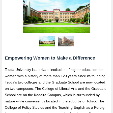
Empowering Women to Make a Difference
Tsuda University is a private institution of higher education for
women with a history of more than 120 years since its founding.
Tsuda's two colleges and the Graduate School are now located
on two campuses. The College of Liberal Arts and the Graduate
School are on the Kodaira Campus, which is surrounded by
nature while conveniently located in the suburbs of Tokyo. The
College of Policy Studies and the Teaching English as a Foreign