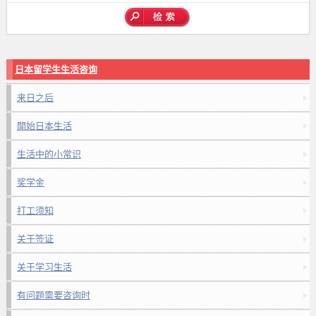
日本留学生生活咨询
来日之后
開始日本生活
生活中的小常识
奖学金
打工须知
关于签证
关于学习生活
有问题需要咨询时