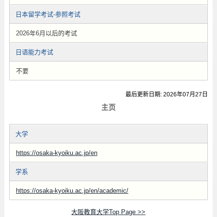
日本留学考试-参照考试
2026年6月以后的考试
日语能力考试
不要
最后更新日期: 2026年07月27日
主页
大学
https://osaka-kyoiku.ac.jp/en
学系
https://osaka-kyoiku.ac.jp/en/academic/
大阪教育大学Top Page >>