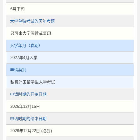
6月下旬
大学单独考试的历年考题
只可来大学阅读或复印
入学年月（春期）
2027年4月入学
申请类别
私费外国留学生入学考试
申请时期的开始日期
2026年12月16日
申请时期的结束日期
2026年12月22日 (必到)