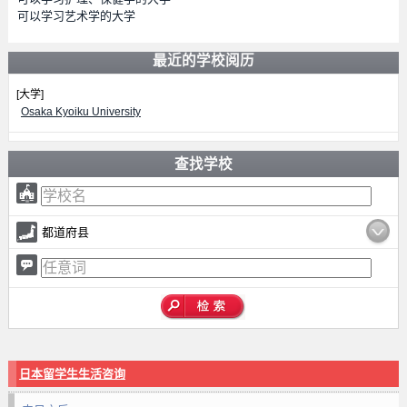
可以学习艺术学的大学
最近的学校阅历
[大学]
Osaka Kyoiku University
查找学校
都道府县
日本留学生生活咨询