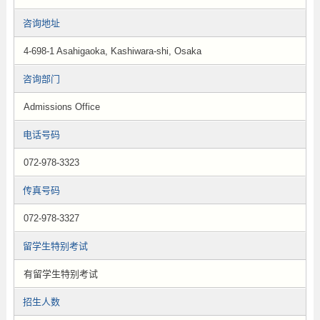
咨询地址
4-698-1 Asahigaoka, Kashiwara-shi, Osaka
咨询部门
Admissions Office
电话号码
072-978-3323
传真号码
072-978-3327
留学生特别考试
有留学生特别考试
招生人数