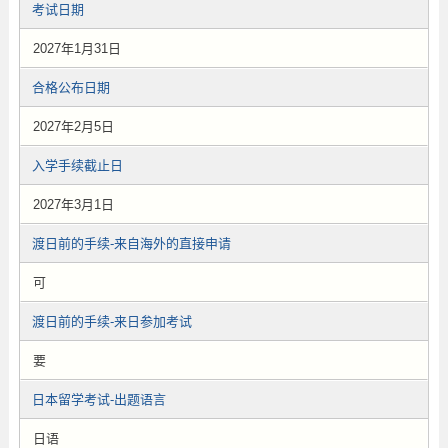
考试日期
2027年1月31日
合格公布日期
2027年2月5日
入学手续截止日
2027年3月1日
渡日前的手续-来自海外的直接申请
可
渡日前的手续-来日参加考试
要
日本留学考试-出题语言
日语