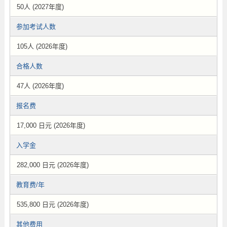
50人 (2027年度)
参加考试人数
105人 (2026年度)
合格人数
47人 (2026年度)
报名费
17,000 日元 (2026年度)
入学金
282,000 日元 (2026年度)
教育费/年
535,800 日元 (2026年度)
其他费用