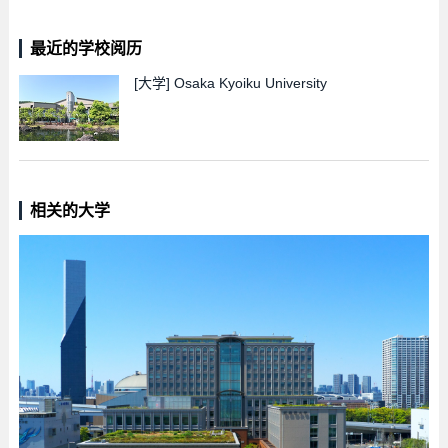
最近的学校阅历
[大学]
Osaka Kyoiku University
相关的大学