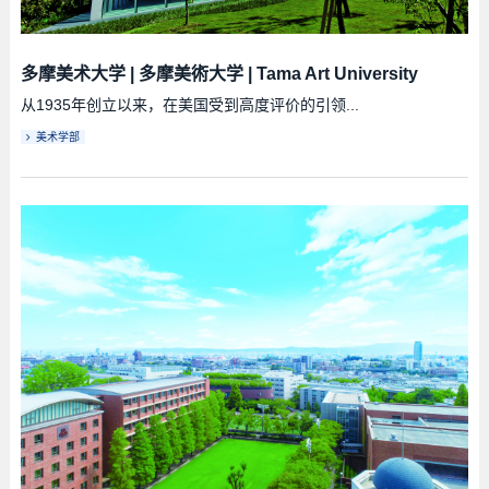
多摩美术大学
|
多摩美術大学
|
Tama Art University
从1935年创立以来，在美国受到高度评价的引领...
美术学部