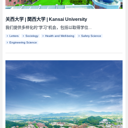
关西大学
|
関西大学
|
Kansai University
我们提供多样化的“学习”机会，包括以取得学位...
Letters
Sociology
Health and Well-being
Safety Science
Engineering Science