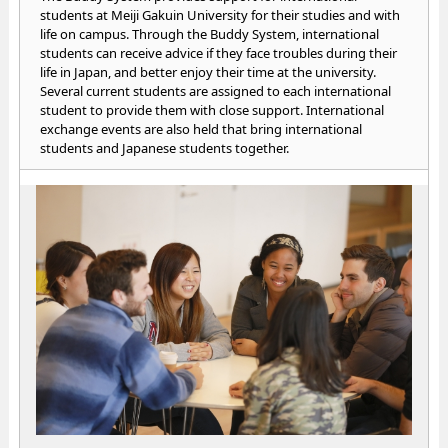
students at Meiji Gakuin University for their studies and with
life on campus. Through the Buddy System, international
students can receive advice if they face troubles during their
life in Japan, and better enjoy their time at the university.
Several current students are assigned to each international
student to provide them with close support. International
exchange events are also held that bring international
students and Japanese students together.