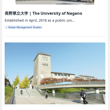
長野県立大学
|
The University of Nagano
Established in April, 2018 as a public uni...
Global Management Studies