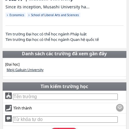
Since its inception, Musashi University ha...
Economics
School of Liberal Arts and Sciences
Tìm trường Đại học có thể học ngành Pháp luật
Tìm trường Đại học có thể học ngành Quan hệ quốc tế
Danh sách các trường đã xem gần đây
[Đại học]
Meiji Gakuin University
Tìm kiếm trường học
Tỉnh thành