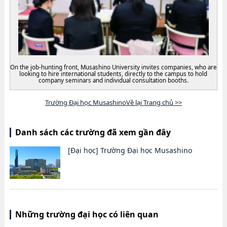
On the job-hunting front, Musashino University invites companies, who are
looking to hire international students, directly to the campus to hold
company seminars and individual consultation booths.
Trường Đại học MusashinoVề lại Trang chủ >>
Danh sách các trường đã xem gần đây
[Đại học]
Trường Đại học Musashino
Những trường đại học có liên quan