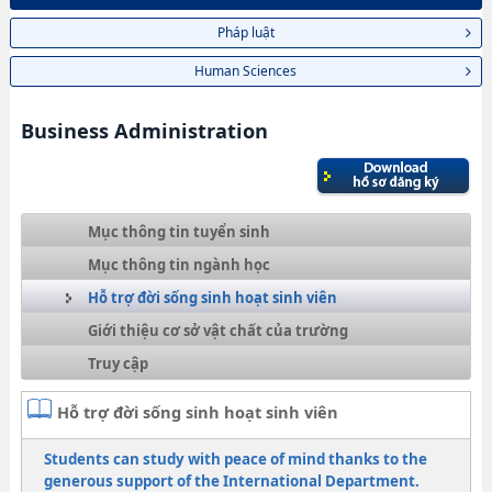
Pháp luật
Human Sciences
Business Administration
Mục thông tin tuyển sinh
Mục thông tin ngành học
Hỗ trợ đời sống sinh hoạt sinh viên
Giới thiệu cơ sở vật chất của trường
Truy cập
Hỗ trợ đời sống sinh hoạt sinh viên
Students can study with peace of mind thanks to the
generous support of the International Department.