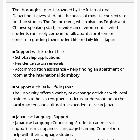
The thorough support provided by the International
Department gives students the peace of mind to concentrate
on their studies. The Department, which also has English and
Chinese speaking staff, provides an environment in which
students can freely come in to talk about a problem or
concern regarding their student life or daily life in Japan.
■ Support with Student Life
• Scholarship applications
• Residence status renewals
• Accommodation assistance – help finding an apartment or
room at the international dormitory.
■ Support with Daily Life in Japan
The university offers a variety of exchange activities with local
residents to help strengthen students’ understanding of the
local manners and cultural rules needed to live in Japan.
■ Japanese Language Support
• Japanese Language Counseling: Students can receive
support from a Japanese Language Learning Counselor to
help with their language studies.