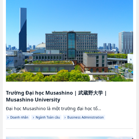
Trường Đại học Musashino
|
武蔵野大学
|
Musashino University
Đại học Musashino là một trường đại học tổ...
Doanh nhân
Ngành Toàn cầu
Business Administration