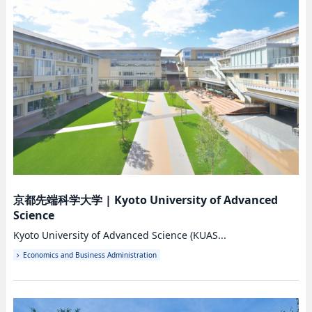
京都先端科学大学
|
Kyoto University of Advanced
Science
Kyoto University of Advanced Science (KUAS...
Economics and Business Administration