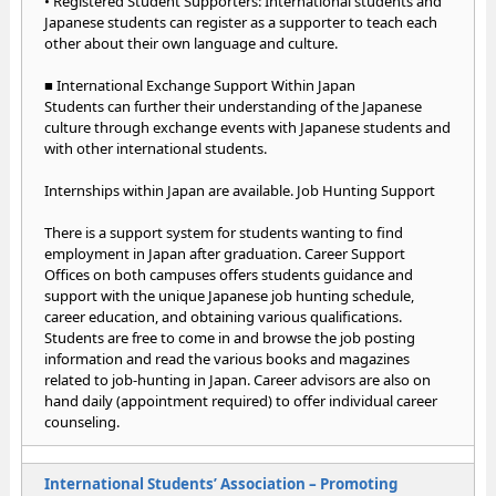
• Registered Student Supporters: International students and
Japanese students can register as a supporter to teach each
other about their own language and culture.
■ International Exchange Support Within Japan
Students can further their understanding of the Japanese
culture through exchange events with Japanese students and
with other international students.
Internships within Japan are available. Job Hunting Support
There is a support system for students wanting to find
employment in Japan after graduation. Career Support
Offices on both campuses offers students guidance and
support with the unique Japanese job hunting schedule,
career education, and obtaining various qualifications.
Students are free to come in and browse the job posting
information and read the various books and magazines
related to job-hunting in Japan. Career advisors are also on
hand daily (appointment required) to offer individual career
counseling.
International Students’ Association – Promoting