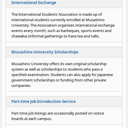
International Exchange
The International Students’ Association is made up of
international students currently enrolled at Musashino
University. The Association organizes international exchange
events every month, such as barbeques, sports events and
chawakai (informal gatherings to have tea and talk).
Musashino University Scholarships
Musashino University offers its own original scholarship
system as well as scholarships to students who pass a
specified examination. Students can also apply for Japanese
government scholarships or funding from other private
companies.
Part-time Job Introduction Service
Part-time job listings are occasionally posted on notice
boards at each campus.