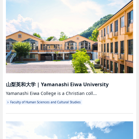
山梨英和大学
|
Yamanashi Eiwa University
Yamanashi Eiwa College is a Christian coll...
Faculty of Human Sciences and Cultural Studies