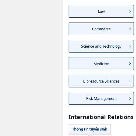
Law
Commerce
Science and Technology
Medicine
Bioresource Sciences
Risk Management
International Relations