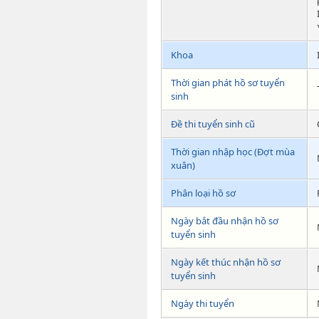
Khoa
Thời gian phát hồ sơ tuyển
sinh
Đề thi tuyển sinh cũ
Thời gian nhập học (Đợt mùa
xuân)
Phân loại hồ sơ
Ngày bắt đầu nhận hồ sơ
tuyển sinh
Ngày kết thúc nhận hồ sơ
tuyển sinh
Ngày thi tuyển