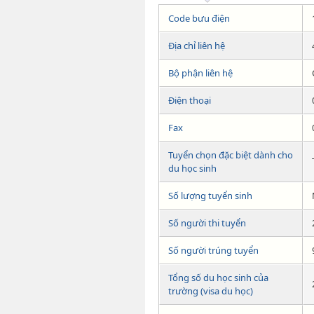
Code bưu điện
Địa chỉ liên hệ
Bộ phận liên hệ
Điện thoại
Fax
Tuyển chọn đặc biệt dành cho
du học sinh
Số lượng tuyển sinh
Số người thi tuyển
Số người trúng tuyển
Tổng số du học sinh của
trường (visa du học)