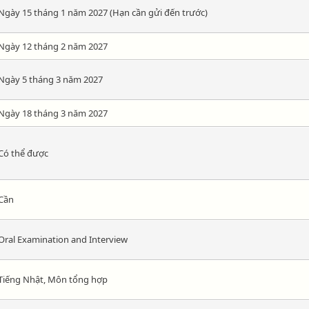
Ngày 15 tháng 1 năm 2027 (Hạn cần gửi đến trước)
Ngày 12 tháng 2 năm 2027
Ngày 5 tháng 3 năm 2027
Ngày 18 tháng 3 năm 2027
Có thể được
Cần
Oral Examination and Interview
Tiếng Nhật, Môn tổng hợp