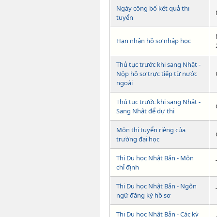
Ngày công bố kết quả thi
tuyển
Hạn nhận hồ sơ nhập học
Thủ tục trước khi sang Nhật -
Nộp hồ sơ trực tiếp từ nước
ngoài
Thủ tục trước khi sang Nhật -
Sang Nhật để dự thi
Môn thi tuyển riêng của
trường đại học
Thi Du học Nhật Bản - Môn
chỉ định
Thi Du học Nhật Bản - Ngôn
ngữ đăng ký hồ sơ
Thi Du học Nhật Bản - Các kỳ