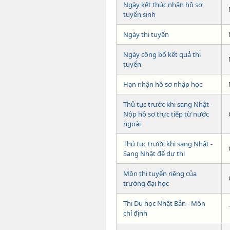
Ngày kết thúc nhận hồ sơ
tuyển sinh
Ngày thi tuyển
Ngày công bố kết quả thi
tuyển
Hạn nhận hồ sơ nhập học
Thủ tục trước khi sang Nhật -
Nộp hồ sơ trực tiếp từ nước
ngoài
Thủ tục trước khi sang Nhật -
Sang Nhật để dự thi
Môn thi tuyển riêng của
trường đại học
Thi Du học Nhật Bản - Môn
chỉ định