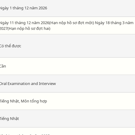
Ngày 1 tháng 12 năm 2026
Ngày 11 tháng 12 năm 2026(Hạn nộp hồ sơ đợt một) Ngày 18 tháng 3 năm
2027(Hạn nộp hồ sơ đợt hai)
Có thể được
Cần
Oral Examination and Interview
Tiếng Nhật, Môn tổng hợp
Tiếng Nhật