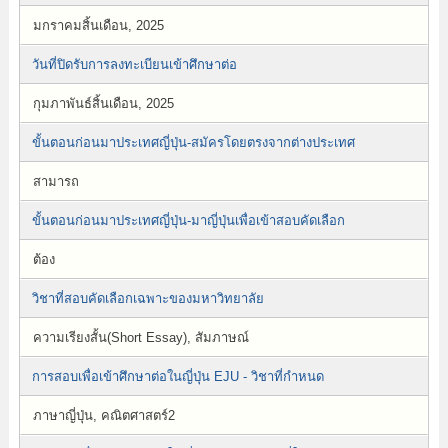
มกราคมสิ้นเดือน, 2025
วันที่ปิดรับการลงทะเบียนเข้าศึกษาต่อ
กุมภาพันธ์สิ้นเดือน, 2025
ขั้นตอนก่อนมาประเทศญี่ปุ่น-สมัครโดยตรงจากต่างประเทศ
สามารถ
ขั้นตอนก่อนมาประเทศญี่ปุ่น-มาญี่ปุ่นเพื่อเข้าสอบคัดเลือก
ต้อง
วิชาที่สอบคัดเลือกเฉพาะของมหาวิทยาลัย
ความเรียงสั้น(Short Essay), สัมภาษณ์
การสอบเพื่อเข้าศึกษาต่อในญี่ปุ่น EJU - วิชาที่กำหนด
ภาษาญี่ปุ่น, คณิตศาสตร์2