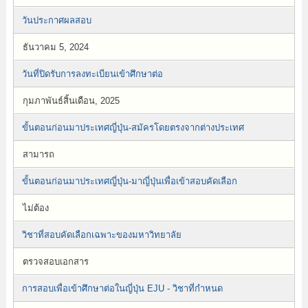
วันประกาศผลสอบ
ธันวาคม 5, 2024
วันที่ปิดรับการลงทะเบียนเข้าศึกษาต่อ
กุมภาพันธ์สิ้นเดือน, 2025
ขั้นตอนก่อนมาประเทศญี่ปุ่น-สมัครโดยตรงจากต่างประเทศ
สามารถ
ขั้นตอนก่อนมาประเทศญี่ปุ่น-มาญี่ปุ่นเพื่อเข้าสอบคัดเลือก
ไม่ต้อง
วิชาที่สอบคัดเลือกเฉพาะของมหาวิทยาลัย
ตรวจสอบเอกสาร
การสอบเพื่อเข้าศึกษาต่อในญี่ปุ่น EJU - วิชาที่กำหนด