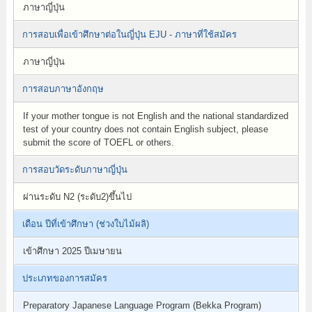
ภาษาญี่ปุ่น
การสอบเพื่อเข้าศึกษาต่อในญี่ปุ่น EJU - ภาษาที่ใช้สมัคร
ภาษาญี่ปุ่น
การสอบภาษาอังกฤษ
If your mother tongue is not English and the national standardized
test of your country does not contain English subject, please
submit the score of TOEFL or others.
การสอบวัดระดับภาษาญี่ปุ่น
ผ่านระดับ N2 (ระดับ2)ขึ้นไป
เดือน ปีที่เข้าศึกษา (ช่วงใบไม้ผลิ)
เข้าศึกษา 2025 ปีเมษายน
ประเภทของการสมัคร
Preparatory Japanese Language Program (Bekka Program)