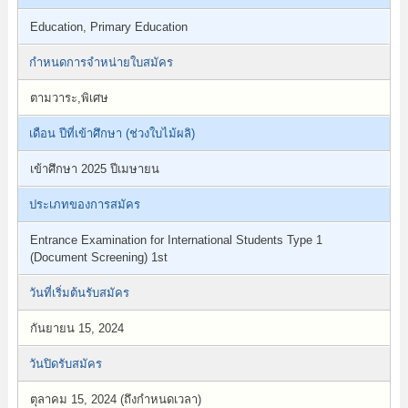
Education, Primary Education
กำหนดการจำหน่ายใบสมัคร
ตามวาระ,พิเศษ
เดือน ปีที่เข้าศึกษา (ช่วงใบไม้ผลิ)
เข้าศึกษา 2025 ปีเมษายน
ประเภทของการสมัคร
Entrance Examination for International Students Type 1
(Document Screening) 1st
วันที่เริ่มต้นรับสมัคร
กันยายน 15, 2024
วันปิดรับสมัคร
ตุลาคม 15, 2024 (ถึงกำหนดเวลา)