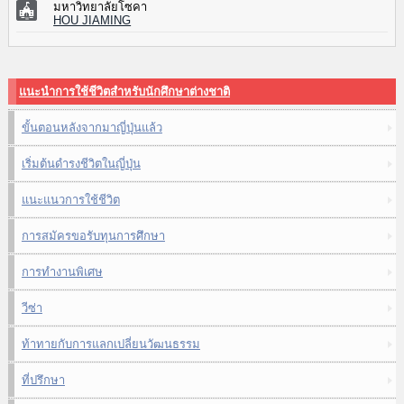
มหาวิทยาลัยโซคา
HOU JIAMING
แนะนำการใช้ชีวิตสำหรับนักศึกษาต่างชาติ
ขั้นตอนหลังจากมาญี่ปุ่นแล้ว
เริ่มต้นดำรงชีวิตในญี่ปุ่น
แนะแนวการใช้ชีวิต
การสมัครขอรับทุนการศึกษา
การทำงานพิเศษ
วีซ่า
ท้าทายกับการแลกเปลี่ยนวัฒนธรรม
ที่ปรึกษา