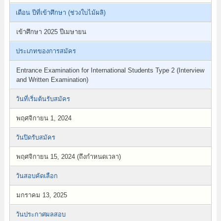
เดือน ปีที่เข้าศึกษา (ช่วงใบไม้ผลิ)
เข้าศึกษา 2025 ปีเมษายน
ประเภทของการสมัคร
Entrance Examination for International Students Type 2 (Interview
and Written Examination)
วันที่เริ่มต้นรับสมัคร
พฤศจิกายน 1, 2024
วันปิดรับสมัคร
พฤศจิกายน 15, 2024 (ถึงกำหนดเวลา)
วันสอบคัดเลือก
มกราคม 13, 2025
วันประกาศผลสอบ