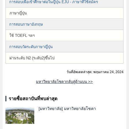
การสอบเพื่อเข้าศึกษาต่อในญี่ปุ่น EJU - ภาษาที่ใช้สมัคร
ภาษาญี่ปุ่น
การสอบภาษาอังกฤษ
ใช้ TOEFL ฯลฯ
การสอบวัดระดับภาษาญี่ปุ่น
ผ่านระดับ N2 (ระดับ2)ขึ้นไป
วันที่อัพเดตล่าสุด: พฤษภาคม 24, 2024
มหาวิทยาลัยโซคากลับสู่ด้านบน >>
รายชื่อสถาบันที่พบล่าสุด
[มหาวิทยาลัย]
มหาวิทยาลัยโซคา