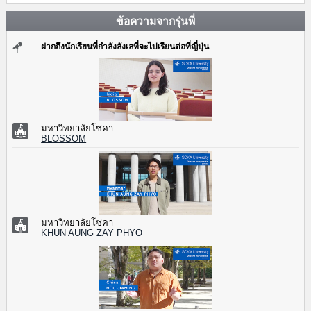
ข้อความจากรุ่นพี่
ฝากถึงนักเรียนที่กำลังลังเลที่จะไปเรียนต่อที่ญี่ปุ่น
มหาวิทยาลัยโซคา
BLOSSOM
มหาวิทยาลัยโซคา
KHUN AUNG ZAY PHYO