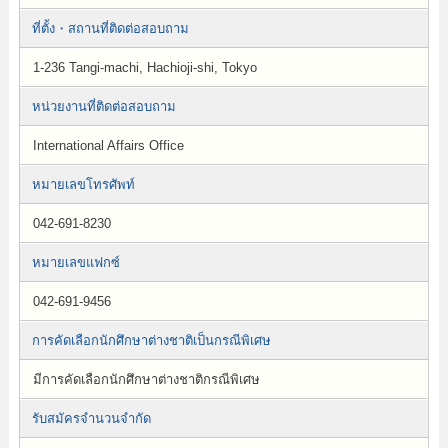
ที่ตั้ง・สถานที่ติดต่อสอบถาม
1-236 Tangi-machi, Hachioji-shi, Tokyo
หน่วยงานที่ติดต่อสอบถาม
International Affairs Office
หมายเลขโทรศัพท์
042-691-8230
หมายเลขแฟกซ์
042-691-9456
การคัดเลือกนักศึกษาต่างชาติเป็นกรณีพิเศษ
มีการคัดเลือกนักศึกษาต่างชาติกรณีพิเศษ
รับสมัครจำนวนจำกัด