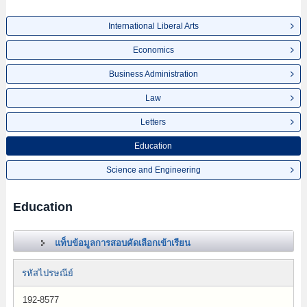
International Liberal Arts
Economics
Business Administration
Law
Letters
Education
Science and Engineering
Education
แท็บข้อมูลการสอบคัดเลือกเข้าเรียน
รหัสไปรษณีย์
192-8577