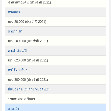
จำนวนน้อยคน (ประจำปี 2021)
ค่าสมัคร
เยน 20,000 (ประจำปี 2021)
ค่าแรกเข้า
เยน 200,000 (ประจำปี 2021)
ค่าเล่าเรียน/ปี
เยน 620,000 (ประจำปี 2021)
ค่าใช้จ่ายอื่นๆ
เยน 300,000 (ประจำปี 2021)
ยื่นขอชำระเงินล่าช้า/ขอคืนเงิน
ปรับตามการปรึกษา
สาขาวิชา