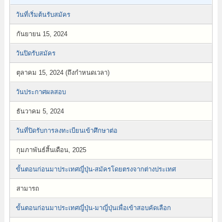
วันที่เริ่มต้นรับสมัคร
กันยายน 15, 2024
วันปิดรับสมัคร
ตุลาคม 15, 2024 (ถึงกำหนดเวลา)
วันประกาศผลสอบ
ธันวาคม 5, 2024
วันที่ปิดรับการลงทะเบียนเข้าศึกษาต่อ
กุมภาพันธ์สิ้นเดือน, 2025
ขั้นตอนก่อนมาประเทศญี่ปุ่น-สมัครโดยตรงจากต่างประเทศ
สามารถ
ขั้นตอนก่อนมาประเทศญี่ปุ่น-มาญี่ปุ่นเพื่อเข้าสอบคัดเลือก