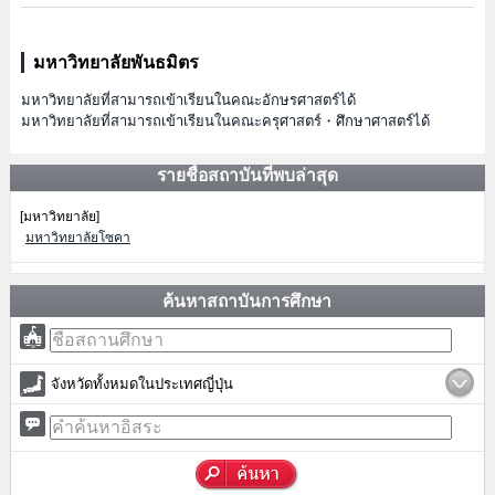
มหาวิทยาลัยพันธมิตร
มหาวิทยาลัยที่สามารถเข้าเรียนในคณะอักษรศาสตร์ได้
มหาวิทยาลัยที่สามารถเข้าเรียนในคณะครุศาสตร์・ศึกษาศาสตร์ได้
รายชื่อสถาบันที่พบล่าสุด
[มหาวิทยาลัย]
มหาวิทยาลัยโซคา
ค้นหาสถาบันการศึกษา
จังหวัดทั้งหมดในประเทศญี่ปุ่น