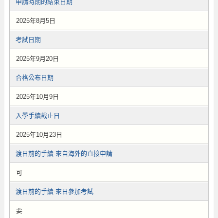
申請時期的結束日期
2025年8月5日
考試日期
2025年9月20日
合格公布日期
2025年10月9日
入學手續截止日
2025年10月23日
渡日前的手續-來自海外的直接申請
可
渡日前的手續-來日參加考試
要