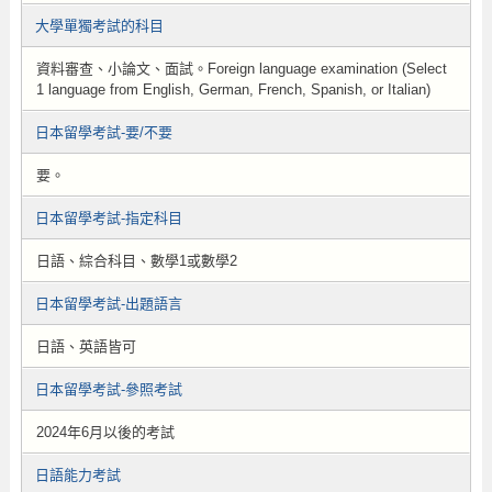
大學單獨考試的科目
資料審查、小論文、面試。Foreign language examination (Select
1 language from English, German, French, Spanish, or Italian)
日本留學考試-要/不要
要。
日本留學考試-指定科目
日語、綜合科目、數學1或數學2
日本留學考試-出題語言
日語、英語皆可
日本留學考試-參照考試
2024年6月以後的考試
日語能力考試