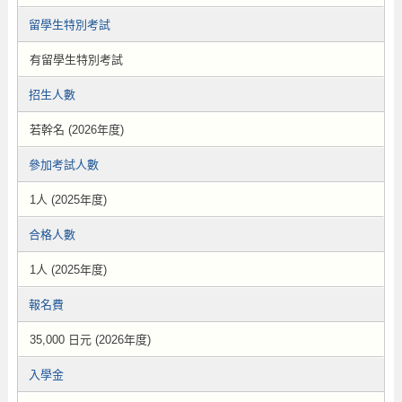
留學生特別考試
有留學生特別考試
招生人數
若幹名 (2026年度)
參加考試人數
1人 (2025年度)
合格人數
1人 (2025年度)
報名費
35,000 日元 (2026年度)
入學金