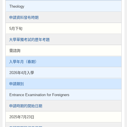
Theology
申請資料發布時期
5月下旬
大學單獨考試的歷年考題
需諮詢
入學年月（春期）
2026年4月入學
申請類別
Entrance Examination for Foreigners
申請時期的開始日期
2025年7月23日