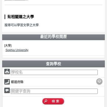
有相關連之大學
搜尋可以學習文學之大學
最近的學校閱歷
[大學]
Sophia University
查詢學校
都道府縣