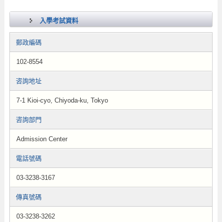
入學考試資料
郵政編碼
102-8554
咨詢地址
7-1 Kioi-cyo, Chiyoda-ku, Tokyo
咨詢部門
Admission Center
電話號碼
03-3238-3167
傳真號碼
03-3238-3262