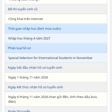
Đề thi tuyển sinh cũ
Công khai trên internet
Thời gian nhập học (Đợt mùa xuân)
Nhập học tháng 4 năm 2027
Phân loại hồ sơ
Special Selection for International Students in November
Ngày bắt đầu nhận hồ sơ tuyển sinh
Ngày 1 tháng 11 năm 2026
Ngày kết thúc nhận hồ sơ tuyển sinh
Ngày 6 tháng 11 năm 2026 (Hạn gửi đến, tính theo dấu bưu
điện)
Ngày thi tuyển