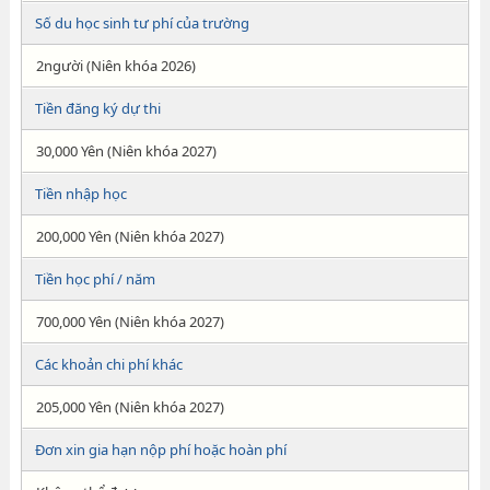
Số du học sinh tư phí của trường
2người (Niên khóa 2026)
Tiền đăng ký dự thi
30,000 Yên (Niên khóa 2027)
Tiền nhập học
200,000 Yên (Niên khóa 2027)
Tiền học phí / năm
700,000 Yên (Niên khóa 2027)
Các khoản chi phí khác
205,000 Yên (Niên khóa 2027)
Đơn xin gia hạn nộp phí hoặc hoàn phí