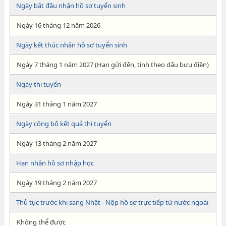
Ngày bắt đầu nhận hồ sơ tuyển sinh
Ngày 16 tháng 12 năm 2026
Ngày kết thúc nhận hồ sơ tuyển sinh
Ngày 7 tháng 1 năm 2027 (Hạn gửi đến, tính theo dấu bưu điện)
Ngày thi tuyển
Ngày 31 tháng 1 năm 2027
Ngày công bố kết quả thi tuyển
Ngày 13 tháng 2 năm 2027
Hạn nhận hồ sơ nhập học
Ngày 19 tháng 2 năm 2027
Thủ tục trước khi sang Nhật - Nộp hồ sơ trực tiếp từ nước ngoài
Không thể được