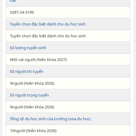
Fax
0287-24-3199
Tuyển chọn đặc biệt dành cho du học sinh
Tuyển chọn đặc biệt dành cho du học sinh
Số lượng tuyển sinh
Một vài người (Niên khóa 2027)
Số người thi tuyển
9người (Niên khóa 2026)
Số người trúng tuyển
9người (Niên khóa 2026)
Tổng số du học sinh của trường (visa du học)
10người (Niên khóa 2026)