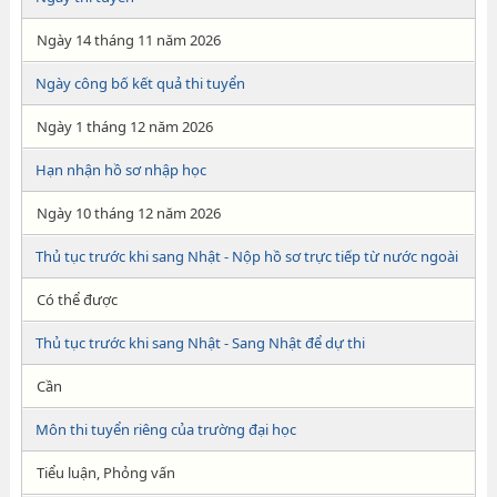
Ngày 14 tháng 11 năm 2026
Ngày công bố kết quả thi tuyển
Ngày 1 tháng 12 năm 2026
Hạn nhận hồ sơ nhập học
Ngày 10 tháng 12 năm 2026
Thủ tục trước khi sang Nhật - Nộp hồ sơ trực tiếp từ nước ngoài
Có thể được
Thủ tục trước khi sang Nhật - Sang Nhật để dự thi
Cần
Môn thi tuyển riêng của trường đại học
Tiểu luận, Phỏng vấn