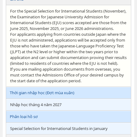
For the Special Selection for International Students (November),
the Examination for Japanese University Admission for
International Students (EJU) scores accepted are those from the
June 2025, November 2025, or June 2026 administrations.
For applicants applying from countries outside Japan where the
EJU is not administered, applications will be accepted only from
those who have taken the Japanese-Language Proficiency Test
(JLPT) at the N2 level or higher within the two years prior to
application and can submit documentation proving their results
(limited to residents of countries where the EJU is not held).
If you are mailing application documents from overseas, you
must contact the Admissions Office of your desired campus by
the start date of the application period.
Thời gian nhập học (Đợt mùa xuân)
Nhập học tháng 4 năm 2027
Phân loại hồ sơ
Special Selection for International Students in January