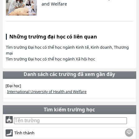
and Welfare
Những trường đại học có liên quan
Tìm trường Đại học có thể học ngành Kinh tế, Kinh doanh, Thương
mại
Tìm trường Đại học có thể học ngành Xã hội học
Danh sách các trường đã xem gần đây
[Đại học]
International University of Health and Welfare
Tìm kiếm trường học
Tỉnh thành