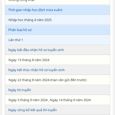
Thời gian nhập học (Đợt mùa xuân)
Nhập học tháng 4 năm 2025
Phân loại hồ sơ
Lần thứ 1
Ngày bắt đầu nhận hồ sơ tuyển sinh
Ngày 13 tháng 8 năm 2024
Ngày kết thúc nhận hồ sơ tuyển sinh
Ngày 22 tháng 8 năm 2024 (Hạn cần gửi đến trước)
Ngày thi tuyển
Ngày 3 tháng 9 năm 2024 , Ngày 14 tháng 9 năm 2024
Ngày công bố kết quả thi tuyển