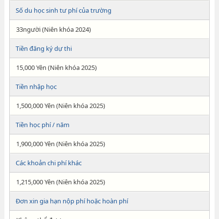
Số du học sinh tư phí của trường
33người (Niên khóa 2024)
Tiền đăng ký dự thi
15,000 Yên (Niên khóa 2025)
Tiền nhập học
1,500,000 Yên (Niên khóa 2025)
Tiền học phí / năm
1,900,000 Yên (Niên khóa 2025)
Các khoản chi phí khác
1,215,000 Yên (Niên khóa 2025)
Đơn xin gia hạn nộp phí hoặc hoàn phí