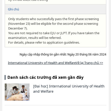
Ghi chú
Only students who successfully pass the first phase screening
(November 23) will be eligible for the second phase screening
December 7).
You are not required to take EJU or JLPT. If you have taken the
examination, results will be referred.
For details, please refer to application guidelines.
Ngày cập nhập thông tin gần nhất: Ngày 20 tháng 06 năm 2024
International University of Health and WelfareVề lại Trang chủ >>
Danh sách các trường đã xem gần đây
[Đại học]
International University of Health
and Welfare