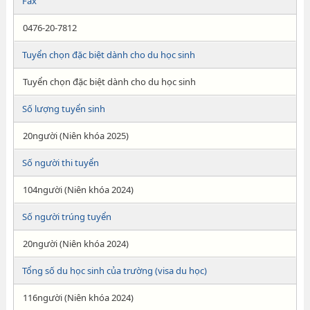
Fax
0476-20-7812
Tuyển chọn đặc biệt dành cho du học sinh
Tuyển chọn đặc biệt dành cho du học sinh
Số lượng tuyển sinh
20người (Niên khóa 2025)
Số người thi tuyển
104người (Niên khóa 2024)
Số người trúng tuyển
20người (Niên khóa 2024)
Tổng số du học sinh của trường (visa du học)
116người (Niên khóa 2024)