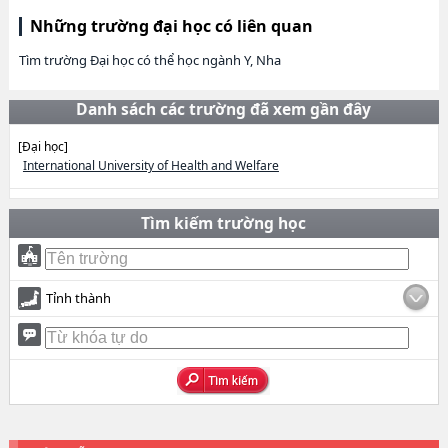
Những trường đại học có liên quan
Tìm trường Đại học có thể học ngành Y, Nha
Danh sách các trường đã xem gần đây
[Đại học]
International University of Health and Welfare
Tìm kiếm trường học
Tỉnh thành