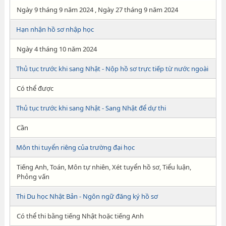
Ngày 9 tháng 9 năm 2024 , Ngày 27 tháng 9 năm 2024
Hạn nhận hồ sơ nhập học
Ngày 4 tháng 10 năm 2024
Thủ tục trước khi sang Nhật - Nộp hồ sơ trực tiếp từ nước ngoài
Có thể được
Thủ tục trước khi sang Nhật - Sang Nhật để dự thi
Cần
Môn thi tuyển riêng của trường đại học
Tiếng Anh, Toán, Môn tự nhiên, Xét tuyển hồ sơ, Tiểu luận,
Phỏng vấn
Thi Du học Nhật Bản - Ngôn ngữ đăng ký hồ sơ
Có thể thi bằng tiếng Nhật hoặc tiếng Anh