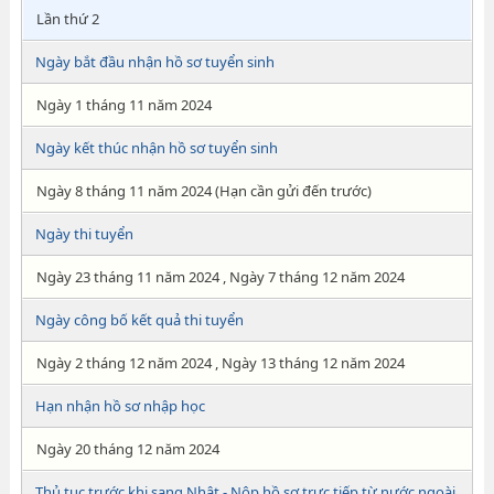
Lần thứ 2
Ngày bắt đầu nhận hồ sơ tuyển sinh
Ngày 1 tháng 11 năm 2024
Ngày kết thúc nhận hồ sơ tuyển sinh
Ngày 8 tháng 11 năm 2024 (Hạn cần gửi đến trước)
Ngày thi tuyển
Ngày 23 tháng 11 năm 2024 , Ngày 7 tháng 12 năm 2024
Ngày công bố kết quả thi tuyển
Ngày 2 tháng 12 năm 2024 , Ngày 13 tháng 12 năm 2024
Hạn nhận hồ sơ nhập học
Ngày 20 tháng 12 năm 2024
Thủ tục trước khi sang Nhật - Nộp hồ sơ trực tiếp từ nước ngoài