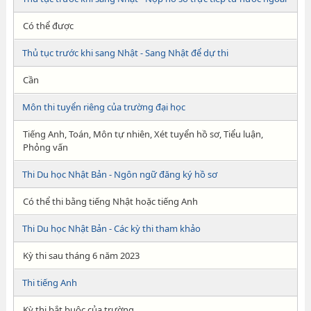
Có thể được
Thủ tục trước khi sang Nhật - Sang Nhật để dự thi
Cần
Môn thi tuyển riêng của trường đại học
Tiếng Anh, Toán, Môn tự nhiên, Xét tuyển hồ sơ, Tiểu luận,
Phỏng vấn
Thi Du học Nhật Bản - Ngôn ngữ đăng ký hồ sơ
Có thể thi bằng tiếng Nhật hoặc tiếng Anh
Thi Du học Nhật Bản - Các kỳ thi tham khảo
Kỳ thi sau tháng 6 năm 2023
Thi tiếng Anh
Kỳ thi bắt buộc của trường