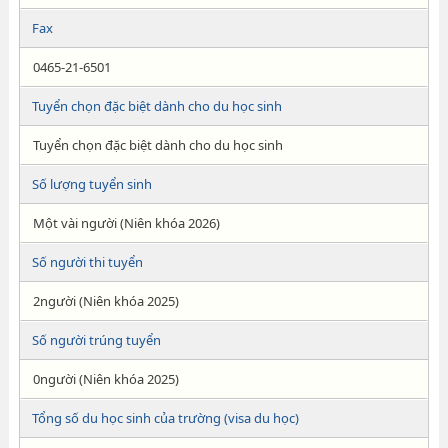
Fax
0465-21-6501
Tuyển chọn đặc biệt dành cho du học sinh
Tuyển chọn đặc biệt dành cho du học sinh
Số lượng tuyển sinh
Một vài người (Niên khóa 2026)
Số người thi tuyển
2người (Niên khóa 2025)
Số người trúng tuyển
0người (Niên khóa 2025)
Tổng số du học sinh của trường (visa du học)