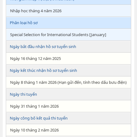
Nhập học tháng 4 năm 2026
Phân loại hồ sơ
Special Selection for International Students [January]
Ngày bắt đầu nhận hồ sơ tuyển sinh
Ngày 16 tháng 12 năm 2025
Ngày kết thúc nhận hồ sơ tuyển sinh
Ngày 8 tháng 1 năm 2026 (Hạn gửi đến, tính theo dấu bưu điện)
Ngày thi tuyển
Ngày 31 tháng 1 năm 2026
Ngày công bố kết quả thi tuyển
Ngày 10 tháng 2 năm 2026