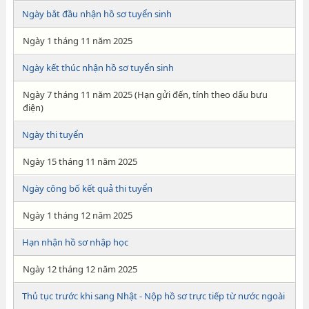
Ngày bắt đầu nhận hồ sơ tuyển sinh
Ngày 1 tháng 11 năm 2025
Ngày kết thúc nhận hồ sơ tuyển sinh
Ngày 7 tháng 11 năm 2025 (Hạn gửi đến, tính theo dấu bưu
điện)
Ngày thi tuyển
Ngày 15 tháng 11 năm 2025
Ngày công bố kết quả thi tuyển
Ngày 1 tháng 12 năm 2025
Hạn nhận hồ sơ nhập học
Ngày 12 tháng 12 năm 2025
Thủ tục trước khi sang Nhật - Nộp hồ sơ trực tiếp từ nước ngoài