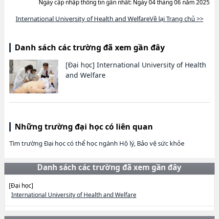
Ngày cập nhập thông tin gần nhất: Ngày 04 tháng 06 năm 2025
International University of Health and WelfareVề lại Trang chủ >>
Danh sách các trường đã xem gần đây
[Đại học]
International University of Health
and Welfare
Những trường đại học có liên quan
Tìm trường Đại học có thể học ngành Hộ lý, Bảo vệ sức khỏe
Danh sách các trường đã xem gần đây
[Đại học]
International University of Health and Welfare