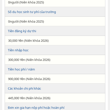
0người (Niên khóa 2025)
Số du học sinh tư phí của trường
0người (Niên khóa 2025)
Tiền đăng ký dự thi
30,000 Yên (Niên khóa 2026)
Tiền nhập học
300,000 Yên (Niên khóa 2026)
Tiền học phí / năm
900,000 Yên (Niên khóa 2026)
Các khoản chi phí khác
445,000 Yên (Niên khóa 2026)
Đơn xin gia hạn nộp phí hoặc hoàn phí