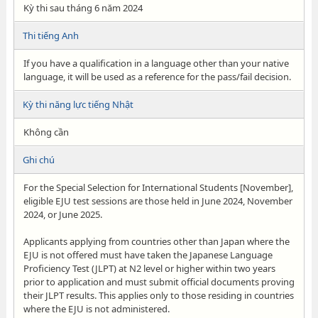
Kỳ thi sau tháng 6 năm 2024
Thi tiếng Anh
If you have a qualification in a language other than your native
language, it will be used as a reference for the pass/fail decision.
Kỳ thi năng lực tiếng Nhật
Không cần
Ghi chú
For the Special Selection for International Students [November],
eligible EJU test sessions are those held in June 2024, November
2024, or June 2025.
Applicants applying from countries other than Japan where the
EJU is not offered must have taken the Japanese Language
Proficiency Test (JLPT) at N2 level or higher within two years
prior to application and must submit official documents proving
their JLPT results. This applies only to those residing in countries
where the EJU is not administered.