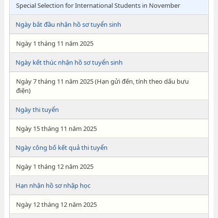
Special Selection for International Students in November
Ngày bắt đầu nhận hồ sơ tuyển sinh
Ngày 1 tháng 11 năm 2025
Ngày kết thúc nhận hồ sơ tuyển sinh
Ngày 7 tháng 11 năm 2025 (Hạn gửi đến, tính theo dấu bưu
điện)
Ngày thi tuyển
Ngày 15 tháng 11 năm 2025
Ngày công bố kết quả thi tuyển
Ngày 1 tháng 12 năm 2025
Hạn nhận hồ sơ nhập học
Ngày 12 tháng 12 năm 2025