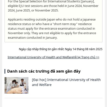
For the Special Selection for International Students [January],
eligible EJU test sessions are those held in June 2024, November
2024, June 2025, or November 2025.
Applicants residing outside Japan who do not hold a Japanese
residence status or who have a "short-term stay" residence
status must apply for the entrance examination conducted in
November only. They are not eligible to apply for the entrance
examination conducted in January.
Ngày cập nhập thông tin gần nhất: Ngày 14 tháng 08 năm 2025
International University of Health and WelfareVề lại Trang chủ >>
Danh sách các trường đã xem gần đây
[Đại học]
International University of Health
and Welfare