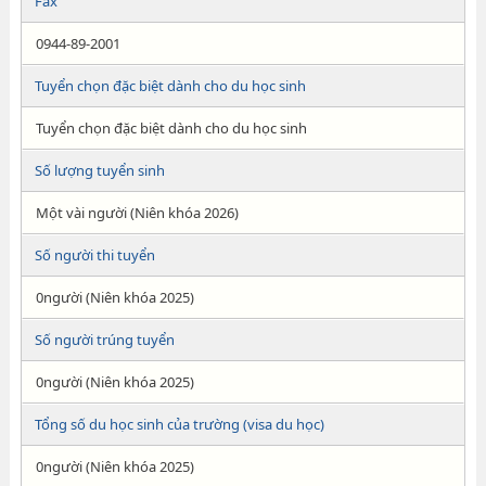
Fax
0944-89-2001
Tuyển chọn đặc biệt dành cho du học sinh
Tuyển chọn đặc biệt dành cho du học sinh
Số lượng tuyển sinh
Một vài người (Niên khóa 2026)
Số người thi tuyển
0người (Niên khóa 2025)
Số người trúng tuyển
0người (Niên khóa 2025)
Tổng số du học sinh của trường (visa du học)
0người (Niên khóa 2025)