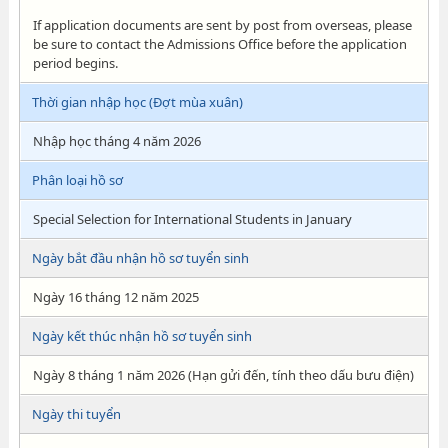
If application documents are sent by post from overseas, please
be sure to contact the Admissions Office before the application
period begins.
Thời gian nhập học (Đợt mùa xuân)
Nhập học tháng 4 năm 2026
Phân loại hồ sơ
Special Selection for International Students in January
Ngày bắt đầu nhận hồ sơ tuyển sinh
Ngày 16 tháng 12 năm 2025
Ngày kết thúc nhận hồ sơ tuyển sinh
Ngày 8 tháng 1 năm 2026 (Hạn gửi đến, tính theo dấu bưu điện)
Ngày thi tuyển