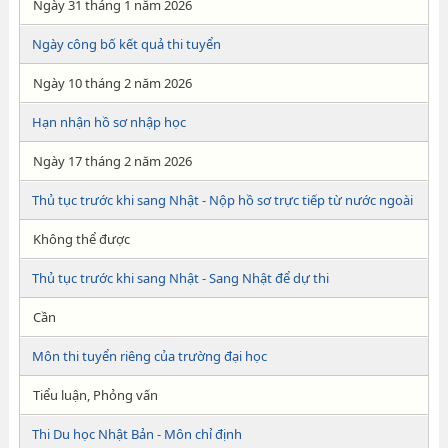
Ngày 31 tháng 1 năm 2026
Ngày công bố kết quả thi tuyển
Ngày 10 tháng 2 năm 2026
Hạn nhận hồ sơ nhập học
Ngày 17 tháng 2 năm 2026
Thủ tục trước khi sang Nhật - Nộp hồ sơ trực tiếp từ nước ngoài
Không thể được
Thủ tục trước khi sang Nhật - Sang Nhật để dự thi
Cần
Môn thi tuyển riêng của trường đại học
Tiểu luận, Phỏng vấn
Thi Du học Nhật Bản - Môn chỉ định