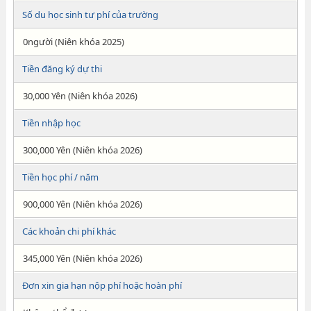
Số du học sinh tư phí của trường
0người (Niên khóa 2025)
Tiền đăng ký dự thi
30,000 Yên (Niên khóa 2026)
Tiền nhập học
300,000 Yên (Niên khóa 2026)
Tiền học phí / năm
900,000 Yên (Niên khóa 2026)
Các khoản chi phí khác
345,000 Yên (Niên khóa 2026)
Đơn xin gia hạn nộp phí hoặc hoàn phí