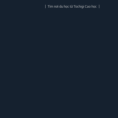
Tìm nơi du học từ Tochigi Cao học