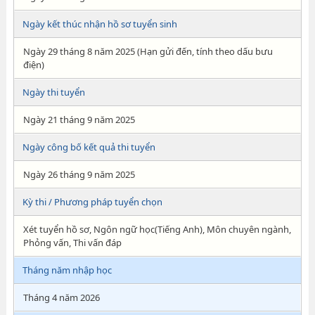
Ngày kết thúc nhận hồ sơ tuyển sinh
Ngày 29 tháng 8 năm 2025 (Hạn gửi đến, tính theo dấu bưu
điện)
Ngày thi tuyển
Ngày 21 tháng 9 năm 2025
Ngày công bố kết quả thi tuyển
Ngày 26 tháng 9 năm 2025
Kỳ thi / Phương pháp tuyển chọn
Xét tuyển hồ sơ, Ngôn ngữ học(Tiếng Anh), Môn chuyên ngành,
Phỏng vấn, Thi vấn đáp
Tháng năm nhập học
Tháng 4 năm 2026