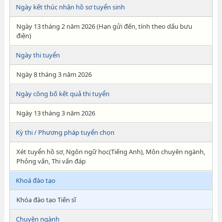
Ngày kết thúc nhận hồ sơ tuyển sinh
Ngày 13 tháng 2 năm 2026 (Hạn gửi đến, tính theo dấu bưu
điện)
Ngày thi tuyển
Ngày 8 tháng 3 năm 2026
Ngày công bố kết quả thi tuyển
Ngày 13 tháng 3 năm 2026
Kỳ thi / Phương pháp tuyển chọn
Xét tuyển hồ sơ, Ngôn ngữ học(Tiếng Anh), Môn chuyên ngành,
Phỏng vấn, Thi vấn đáp
Khoá đào tạo
Khóa đào tạo Tiến sĩ
Chuyên ngành