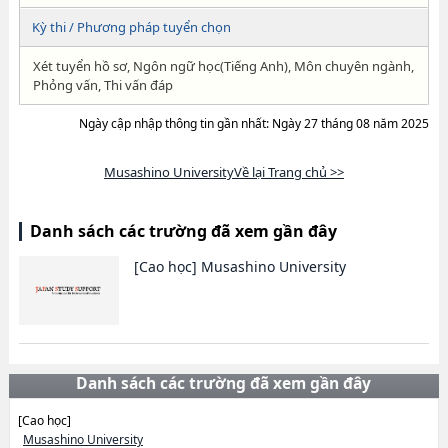
Kỳ thi / Phương pháp tuyển chọn
Xét tuyển hồ sơ, Ngôn ngữ học(Tiếng Anh), Môn chuyên ngành,
Phỏng vấn, Thi vấn đáp
Ngày cập nhập thông tin gần nhất: Ngày 27 tháng 08 năm 2025
Musashino UniversityVề lại Trang chủ >>
Danh sách các trường đã xem gần đây
[Cao học]
Musashino University
Danh sách các trường đã xem gần đây
[Cao học]
Musashino University