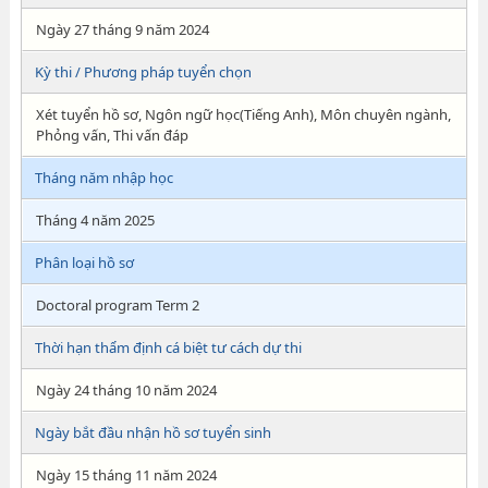
Ngày 27 tháng 9 năm 2024
Kỳ thi / Phương pháp tuyển chọn
Xét tuyển hồ sơ, Ngôn ngữ học(Tiếng Anh), Môn chuyên ngành,
Phỏng vấn, Thi vấn đáp
Tháng năm nhập học
Tháng 4 năm 2025
Phân loại hồ sơ
Doctoral program Term 2
Thời hạn thẩm định cá biệt tư cách dự thi
Ngày 24 tháng 10 năm 2024
Ngày bắt đầu nhận hồ sơ tuyển sinh
Ngày 15 tháng 11 năm 2024