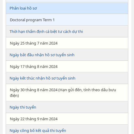
Phân loại hồ sơ
Doctoral program Term 1
Thời hạn thẩm định cá biệt tư cách dự thi
Ngày 25 tháng 7 năm 2024
Ngày bắt đầu nhận hồ sơ tuyển sinh
Ngày 17 tháng 8 năm 2024
Ngày kết thúc nhận hồ sơ tuyển sinh
Ngày 30 tháng 8 năm 2024 (Hạn gửi đến, tính theo dấu bưu
điện)
Ngày thi tuyển
Ngày 22 tháng 9 năm 2024
Ngày công bố kết quả thi tuyển