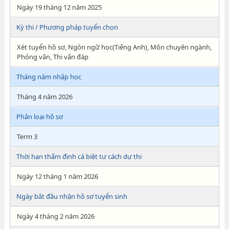
Ngày 19 tháng 12 năm 2025
Kỳ thi / Phương pháp tuyển chọn
Xét tuyển hồ sơ, Ngôn ngữ học(Tiếng Anh), Môn chuyên ngành,
Phỏng vấn, Thi vấn đáp
Tháng năm nhập học
Tháng 4 năm 2026
Phân loại hồ sơ
Term 3
Thời hạn thẩm định cá biệt tư cách dự thi
Ngày 12 tháng 1 năm 2026
Ngày bắt đầu nhận hồ sơ tuyển sinh
Ngày 4 tháng 2 năm 2026