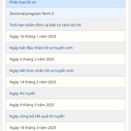
Phân loại hồ sơ
Doctoral program Term 3
Thời hạn thẩm định cá biệt tư cách dự thi
Ngày 16 tháng 1 năm 2025
Ngày bắt đầu nhận hồ sơ tuyển sinh
Ngày 5 tháng 2 năm 2025
Ngày kết thúc nhận hồ sơ tuyển sinh
Ngày 14 tháng 2 năm 2025
Ngày thi tuyển
Ngày 9 tháng 3 năm 2025
Ngày công bố kết quả thi tuyển
Ngày 14 tháng 3 năm 2025