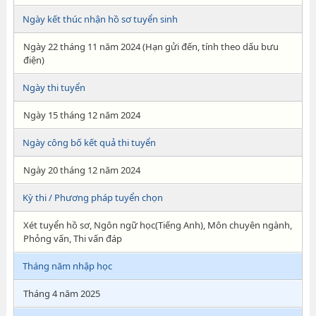
Ngày kết thúc nhận hồ sơ tuyển sinh
Ngày 22 tháng 11 năm 2024 (Hạn gửi đến, tính theo dấu bưu
điện)
Ngày thi tuyển
Ngày 15 tháng 12 năm 2024
Ngày công bố kết quả thi tuyển
Ngày 20 tháng 12 năm 2024
Kỳ thi / Phương pháp tuyển chọn
Xét tuyển hồ sơ, Ngôn ngữ học(Tiếng Anh), Môn chuyên ngành,
Phỏng vấn, Thi vấn đáp
Tháng năm nhập học
Tháng 4 năm 2025