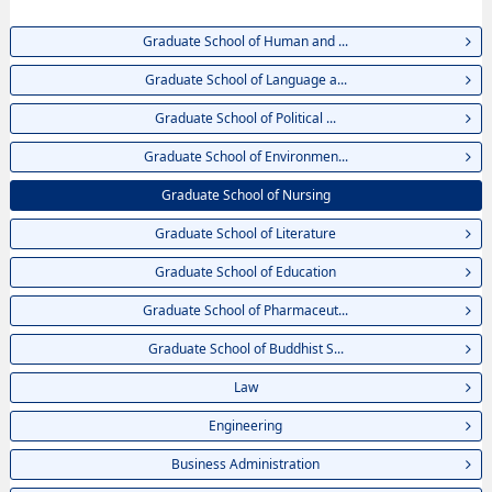
Graduate School of Human and ...
Graduate School of Language a...
Graduate School of Political ...
Graduate School of Environmen...
Graduate School of Nursing
Graduate School of Literature
Graduate School of Education
Graduate School of Pharmaceut...
Graduate School of Buddhist S...
Law
Engineering
Business Administration