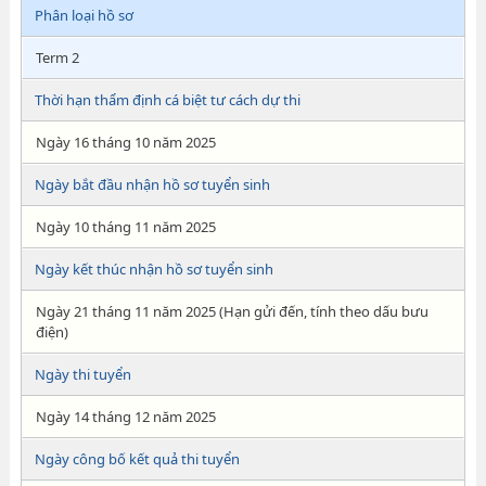
Phân loại hồ sơ
Term 2
Thời hạn thẩm định cá biệt tư cách dự thi
Ngày 16 tháng 10 năm 2025
Ngày bắt đầu nhận hồ sơ tuyển sinh
Ngày 10 tháng 11 năm 2025
Ngày kết thúc nhận hồ sơ tuyển sinh
Ngày 21 tháng 11 năm 2025 (Hạn gửi đến, tính theo dấu bưu
điện)
Ngày thi tuyển
Ngày 14 tháng 12 năm 2025
Ngày công bố kết quả thi tuyển