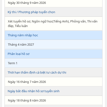
Ngày 30 tháng 9 năm 2026
Kỳ thi / Phương pháp tuyển chọn
Xét tuyển hồ sơ, Ngôn ngữ học(Tiếng Anh), Phỏng vấn, Thi vấn
đáp, Tiểu luận
Tháng năm nhập học
Tháng 4 năm 2027
Phân loại hồ sơ
Term 1
Thời hạn thẩm định cá biệt tư cách dự thi
Ngày 16 tháng 7 năm 2026
Ngày bắt đầu nhận hồ sơ tuyển sinh
Ngày 18 tháng 8 năm 2026