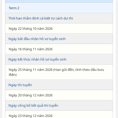
Term 2
Thời hạn thẩm định cá biệt tư cách dự thi
Ngày 22 tháng 10 năm 2026
Ngày bắt đầu nhận hồ sơ tuyển sinh
Ngày 16 tháng 11 năm 2026
Ngày kết thúc nhận hồ sơ tuyển sinh
Ngày 25 tháng 11 năm 2026 (Hạn gửi đến, tính theo dấu bưu
điện)
Ngày thi tuyển
Ngày 20 tháng 12 năm 2026
Ngày công bố kết quả thi tuyển
Ngày 23 tháng 12 năm 2026