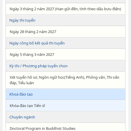
Ngày 3 tháng 2 năm 2027 (Hạn gửi đến, tính theo dấu bưu điện)
Ngày thi tuyển
Ngày 28 tháng 2 năm 2027
Ngày công bố kết quả thi tuyển
Ngày 5 tháng 3 năm 2027
Kỳ thi / Phương pháp tuyển chọn
Xét tuyển hồ sơ, Ngôn ngữ học(Tiếng Anh), Phỏng vấn, Thi vấn
đáp, Tiểu luận
Khoá đào tạo
Khóa đào tạo Tiến sĩ
Chuyên ngành
Doctoral Program in Buddhist Studies