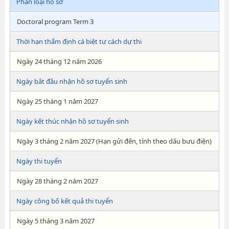
Phân loại hồ sơ
Doctoral program Term 3
Thời hạn thẩm định cá biệt tư cách dự thi
Ngày 24 tháng 12 năm 2026
Ngày bắt đầu nhận hồ sơ tuyển sinh
Ngày 25 tháng 1 năm 2027
Ngày kết thúc nhận hồ sơ tuyển sinh
Ngày 3 tháng 2 năm 2027 (Hạn gửi đến, tính theo dấu bưu điện)
Ngày thi tuyển
Ngày 28 tháng 2 năm 2027
Ngày công bố kết quả thi tuyển
Ngày 5 tháng 3 năm 2027