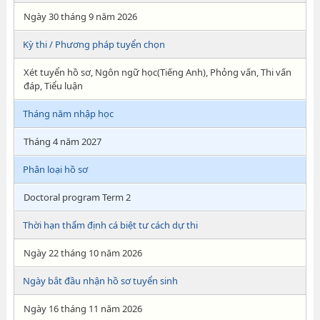
Ngày 30 tháng 9 năm 2026
Kỳ thi / Phương pháp tuyển chọn
Xét tuyển hồ sơ, Ngôn ngữ học(Tiếng Anh), Phỏng vấn, Thi vấn
đáp, Tiểu luận
Tháng năm nhập học
Tháng 4 năm 2027
Phân loại hồ sơ
Doctoral program Term 2
Thời hạn thẩm định cá biệt tư cách dự thi
Ngày 22 tháng 10 năm 2026
Ngày bắt đầu nhận hồ sơ tuyển sinh
Ngày 16 tháng 11 năm 2026