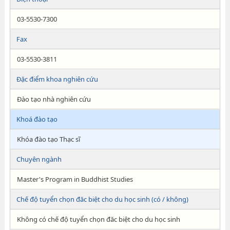
03-5530-7300
Fax
03-5530-3811
Đặc điểm khoa nghiên cứu
Đào tạo nhà nghiên cứu
Khoá đào tạo
Khóa đào tạo Thạc sĩ
Chuyên ngành
Master's Program in Buddhist Studies
Chế độ tuyển chọn đăc biệt cho du học sinh (có / không)
Không có chế độ tuyển chọn đăc biệt cho du học sinh