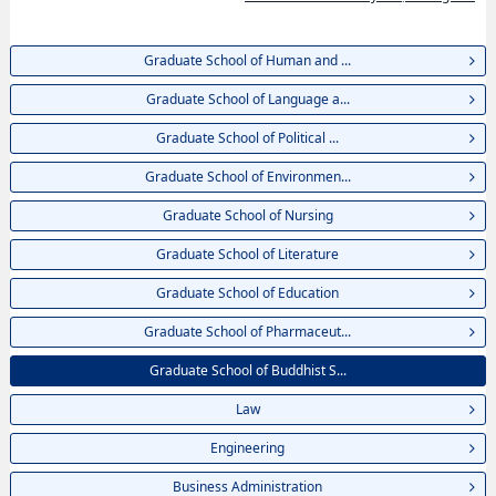
Graduate School of Human and ...
Graduate School of Language a...
Graduate School of Political ...
Graduate School of Environmen...
Graduate School of Nursing
Graduate School of Literature
Graduate School of Education
Graduate School of Pharmaceut...
Graduate School of Buddhist S...
Law
Engineering
Business Administration