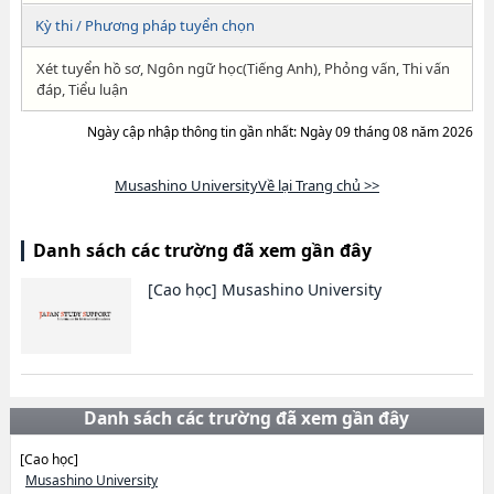
Kỳ thi / Phương pháp tuyển chọn
Xét tuyển hồ sơ, Ngôn ngữ học(Tiếng Anh), Phỏng vấn, Thi vấn
đáp, Tiểu luận
Ngày cập nhập thông tin gần nhất: Ngày 09 tháng 08 năm 2026
Musashino UniversityVề lại Trang chủ >>
Danh sách các trường đã xem gần đây
[Cao học]
Musashino University
Danh sách các trường đã xem gần đây
[Cao học]
Musashino University