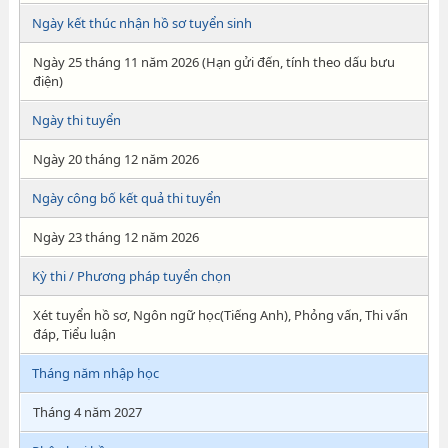
Ngày kết thúc nhận hồ sơ tuyển sinh
Ngày 25 tháng 11 năm 2026 (Hạn gửi đến, tính theo dấu bưu
điện)
Ngày thi tuyển
Ngày 20 tháng 12 năm 2026
Ngày công bố kết quả thi tuyển
Ngày 23 tháng 12 năm 2026
Kỳ thi / Phương pháp tuyển chọn
Xét tuyển hồ sơ, Ngôn ngữ học(Tiếng Anh), Phỏng vấn, Thi vấn
đáp, Tiểu luận
Tháng năm nhập học
Tháng 4 năm 2027