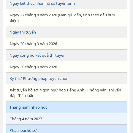
Ngày kết thúc nhận hồ sơ tuyển sinh
Ngày 27 tháng 8 năm 2026 (Hạn gửi đến, tính theo dấu bưu
điện)
Ngày thi tuyển
Ngày 20 tháng 9 năm 2026
Ngày công bố kết quả thi tuyển
Ngày 30 tháng 9 năm 2026
Kỳ thi / Phương pháp tuyển chọn
Xét tuyển hồ sơ, Ngôn ngữ học(Tiếng Anh), Phỏng vấn, Thi vấn
đáp, Tiểu luận
Tháng năm nhập học
Tháng 4 năm 2027
Phân loại hồ sơ