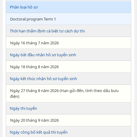
Phân loại hồ sơ
Doctoral program Term 1
Thời hạn thẩm định cá biệt tư cách dự thi
Ngày 16 tháng 7 năm 2026
Ngày bắt đầu nhận hồ sơ tuyển sinh
Ngày 18 tháng 8 năm 2026
Ngày kết thúc nhận hồ sơ tuyển sinh
Ngày 27 tháng 8 năm 2026 (Hạn gửi đến, tính theo dấu bưu
điện)
Ngày thi tuyển
Ngày 20 tháng 9 năm 2026
Ngày công bố kết quả thi tuyển