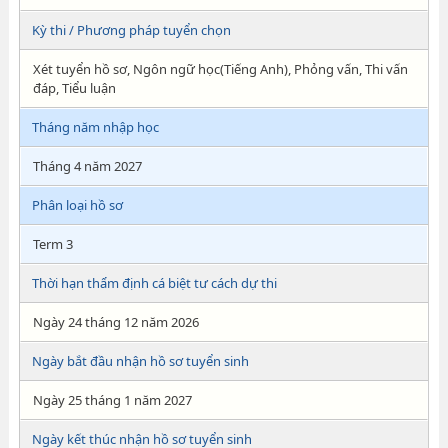
Kỳ thi / Phương pháp tuyển chọn
Xét tuyển hồ sơ, Ngôn ngữ học(Tiếng Anh), Phỏng vấn, Thi vấn
đáp, Tiểu luận
Tháng năm nhập học
Tháng 4 năm 2027
Phân loại hồ sơ
Term 3
Thời hạn thẩm định cá biệt tư cách dự thi
Ngày 24 tháng 12 năm 2026
Ngày bắt đầu nhận hồ sơ tuyển sinh
Ngày 25 tháng 1 năm 2027
Ngày kết thúc nhận hồ sơ tuyển sinh