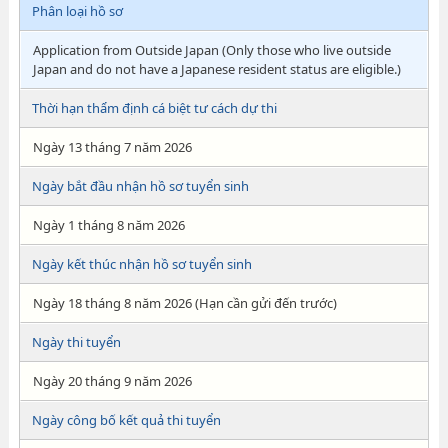
Phân loại hồ sơ
Application from Outside Japan (Only those who live outside
Japan and do not have a Japanese resident status are eligible.)
Thời hạn thẩm định cá biệt tư cách dự thi
Ngày 13 tháng 7 năm 2026
Ngày bắt đầu nhận hồ sơ tuyển sinh
Ngày 1 tháng 8 năm 2026
Ngày kết thúc nhận hồ sơ tuyển sinh
Ngày 18 tháng 8 năm 2026 (Hạn cần gửi đến trước)
Ngày thi tuyển
Ngày 20 tháng 9 năm 2026
Ngày công bố kết quả thi tuyển