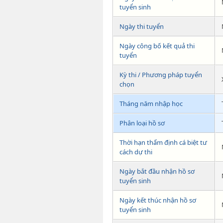
tuyển sinh
Ngày thi tuyển
Ngày công bố kết quả thi
tuyển
Kỳ thi / Phương pháp tuyển
chọn
Tháng năm nhập học
Phân loại hồ sơ
Thời hạn thẩm định cá biệt tư
cách dự thi
Ngày bắt đầu nhận hồ sơ
tuyển sinh
Ngày kết thúc nhận hồ sơ
tuyển sinh