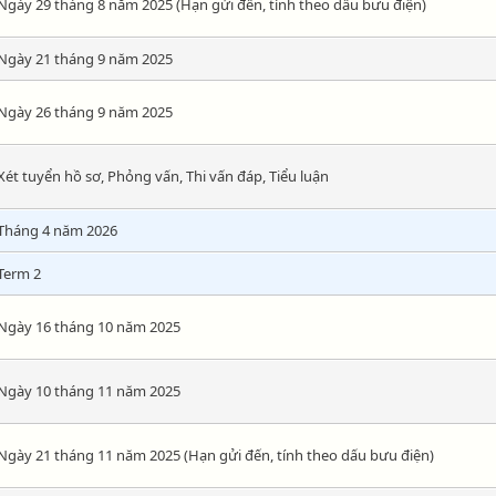
Ngày 29 tháng 8 năm 2025 (Hạn gửi đến, tính theo dấu bưu điện)
Ngày 21 tháng 9 năm 2025
Ngày 26 tháng 9 năm 2025
Xét tuyển hồ sơ, Phỏng vấn, Thi vấn đáp, Tiểu luận
Tháng 4 năm 2026
Term 2
Ngày 16 tháng 10 năm 2025
Ngày 10 tháng 11 năm 2025
Ngày 21 tháng 11 năm 2025 (Hạn gửi đến, tính theo dấu bưu điện)