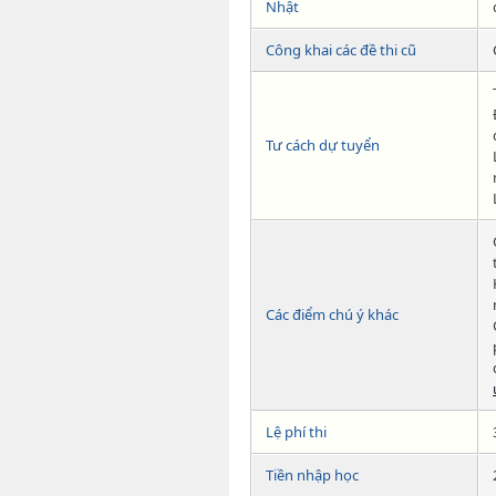
Nhật
Công khai các đề thi cũ
Tư cách dự tuyển
Các điểm chú ý khác
Lệ phí thi
Tiền nhập học