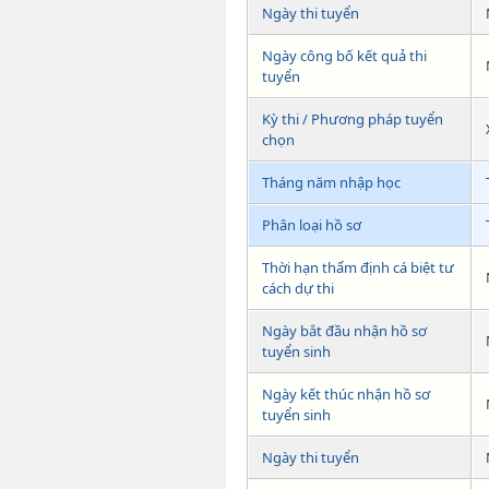
Ngày thi tuyển
Ngày công bố kết quả thi
tuyển
Kỳ thi / Phương pháp tuyển
chọn
Tháng năm nhập học
Phân loại hồ sơ
Thời hạn thẩm định cá biệt tư
cách dự thi
Ngày bắt đầu nhận hồ sơ
tuyển sinh
Ngày kết thúc nhận hồ sơ
tuyển sinh
Ngày thi tuyển