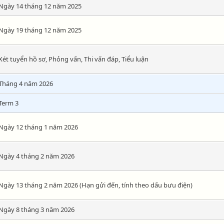
Ngày 14 tháng 12 năm 2025
Ngày 19 tháng 12 năm 2025
Xét tuyển hồ sơ, Phỏng vấn, Thi vấn đáp, Tiểu luận
Tháng 4 năm 2026
Term 3
Ngày 12 tháng 1 năm 2026
Ngày 4 tháng 2 năm 2026
Ngày 13 tháng 2 năm 2026 (Hạn gửi đến, tính theo dấu bưu điện)
Ngày 8 tháng 3 năm 2026