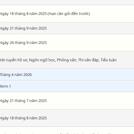
Ngày 18 tháng 8 năm 2025 (Hạn cần gửi đến trước)
Ngày 21 tháng 9 năm 2025
Ngày 26 tháng 9 năm 2025
Xét tuyển hồ sơ, Ngôn ngữ học, Phỏng vấn, Thi vấn đáp, Tiểu luận
Tháng 4 năm 2026
Term 1
Ngày 21 tháng 7 năm 2025
Ngày 18 tháng 8 năm 2025