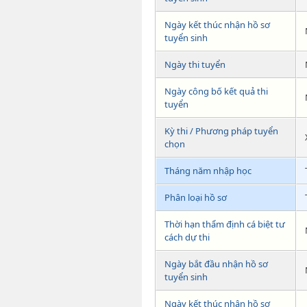
Ngày kết thúc nhận hồ sơ
tuyển sinh
Ngày thi tuyển
Ngày công bố kết quả thi
tuyển
Kỳ thi / Phương pháp tuyển
chọn
Tháng năm nhập học
Phân loại hồ sơ
Thời hạn thẩm định cá biệt tư
cách dự thi
Ngày bắt đầu nhận hồ sơ
tuyển sinh
Ngày kết thúc nhận hồ sơ