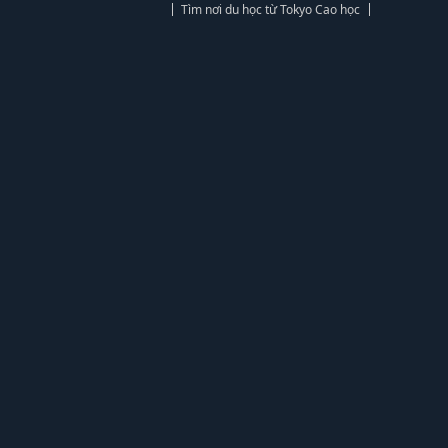
Tìm nơi du học từ Tokyo Cao học