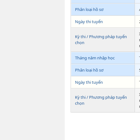
Phân loại hồ sơ
Ngày thi tuyển
Kỳ thi / Phương pháp tuyển
chọn
Tháng năm nhập học
Phân loại hồ sơ
Ngày thi tuyển
Kỳ thi / Phương pháp tuyển
chọn