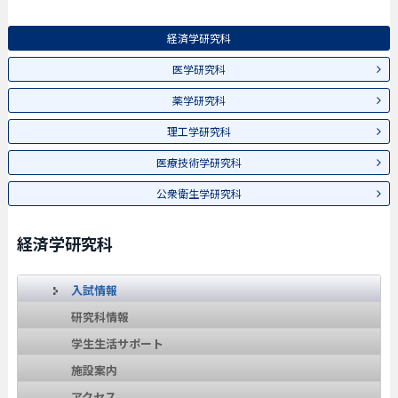
経済学研究科
医学研究科
薬学研究科
理工学研究科
医療技術学研究科
公衆衛生学研究科
経済学研究科
入試情報
研究科情報
学生生活サポート
施設案内
アクセス