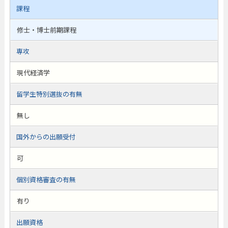
課程
修士・博士前期課程
専攻
現代経済学
留学生特別選抜の有無
無し
国外からの出願受付
可
個別資格審査の有無
有り
出願資格