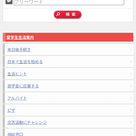
留学生生活案内
来日後手続き
日本で生活を始める
生活ヒント
奨学金に応募する
アルバイト
ビザ
交流活動にチャレンジ
相談窓口