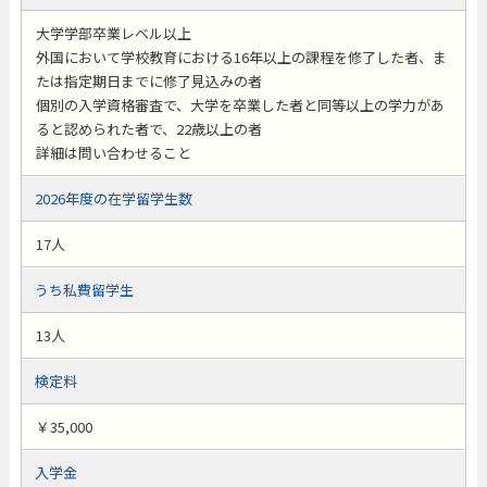
大学学部卒業レベル以上
外国において学校教育における16年以上の課程を修了した者、ま
たは指定期日までに修了見込みの者
個別の入学資格審査で、大学を卒業した者と同等以上の学力があ
ると認められた者で、22歳以上の者
詳細は問い合わせること
2026年度の在学留学生数
17人
うち私費留学生
13人
検定料
￥35,000
入学金