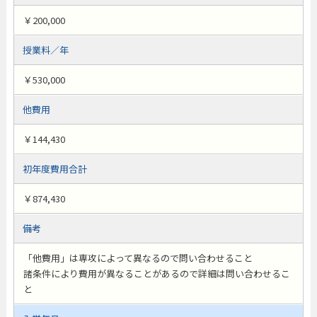
￥200,000
授業料／年
￥530,000
他費用
￥144,430
初年度費用合計
￥874,430
備考
「他費用」は専攻によって異なるので問い合わせること
諸条件により費用が異なることがあるので詳細は問い合わせるこ
と