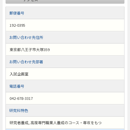
郵便番号
192-0395
お問い合わせ先住所
東京都八王子市大塚359
お問い合わせ先部署
入試企画室
電話番号
042-678-3317
研究科特色
研究者養成, 高度専門職業人養成のコース・専攻をもつ