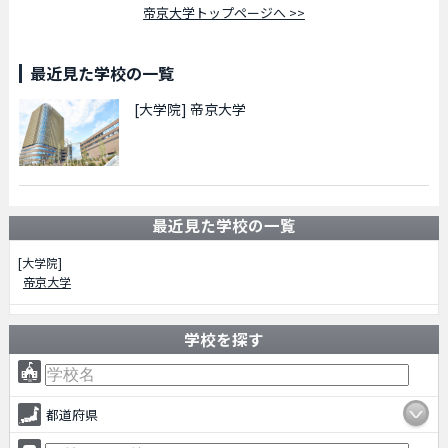
帝京大学トップページへ >>
最近見た学校の一覧
[大学院]
帝京大学
最近見た学校の一覧
[大学院]
帝京大学
学校を探す
都道府県