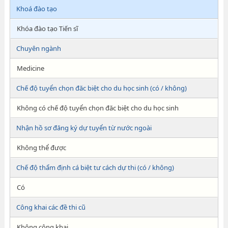
Khoá đào tạo
Khóa đào tạo Tiến sĩ
Chuyên ngành
Medicine
Chế độ tuyển chọn đăc biệt cho du học sinh (có / không)
Không có chế độ tuyển chọn đăc biệt cho du học sinh
Nhận hồ sơ đăng ký dự tuyển từ nước ngoài
Không thể được
Chế độ thẩm định cá biệt tư cách dự thi (có / không)
Có
Công khai các đề thi cũ
Không công khai