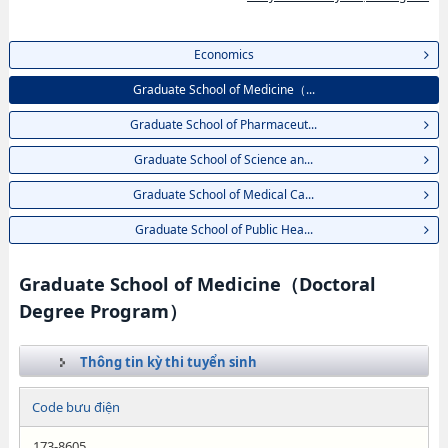
Economics
Graduate School of Medicine（...
Graduate School of Pharmaceut...
Graduate School of Science an...
Graduate School of Medical Ca...
Graduate School of Public Hea...
Graduate School of Medicine（Doctoral
Degree Program）
Thông tin kỳ thi tuyển sinh
Code bưu điện
173-8605