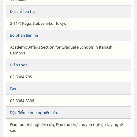
Địa chỉ liên hệ
2-11-1 Kaga, Itabashi-ku, Tokyo
Bộ phận liên hệ
Academic Affairs Section for Graduate Schools in Itabashi
Campus
Điện thoại
03-3964-7051
Fax
03-3964-8396
Đặc điểm khoa nghiên cứu
Đào tạo nhà nghiên cứu, Đào tạo thợ chuyên nghiệp tay nghề
cao