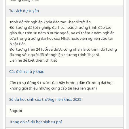
Tư cách dự tuyển
Trình độ tốt nghiệp khóa đào tạo Thạc sĩ trở lên
Đối tượng đã tốt nghiệp đại học hoặc chương trình đào tạo
giáo dục trên 16 năm ở nước ngoài, và có thêm 2 năm nghiên
cứu trong trường đại học của Nhật hoặc viên nghiên cứu tại
Nhật Bản.
Đối tượng trên 24 tuổi và được công nhận là có trình độ tương
đương với người đã tốt nghiệp chương trình Thạc sĩ.
Liên hệ để biết thêm chi tiết
Các điểm chú ý khác
Cần có sự đồng ý trước của thầy hướng dẫn (Trường đại học
không giới thiệu nhưng cung cấp tài liệu liên quan)
Số du học sinh của trường niên khóa 2025
3người
Trong đó số du học sinh tư phí