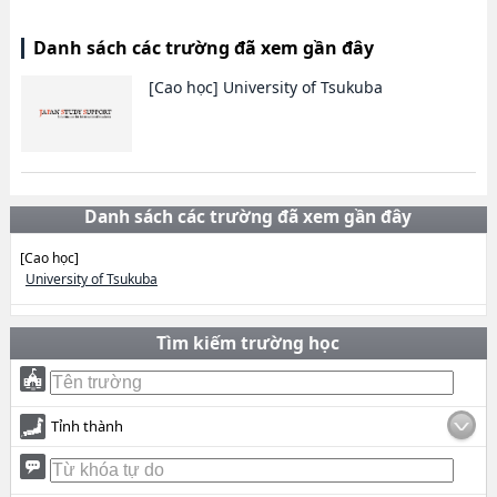
Danh sách các trường đã xem gần đây
[Cao học]
University of Tsukuba
Danh sách các trường đã xem gần đây
[Cao học]
University of Tsukuba
Tìm kiếm trường học
Tỉnh thành