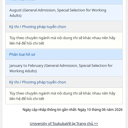
August (General Admission, Special Selection for Working
Adults)
Kỳ thi / Phương pháp tuyển chọn
Tùy theo chuyên ngành mà nội dung thi sẽ khác nhau nên hãy
liên hệ để hỏi chi tiết
Phân loại hồ sơ
January to February (General Admission, Special Selection for
Working Adults)
Kỳ thi / Phương pháp tuyển chọn
Tùy theo chuyên ngành mà nội dung thi sẽ khác nhau nên hãy
liên hệ để hỏi chi tiết
Ngày cập nhập thông tin gần nhất: Ngày 10 tháng 06 năm 2026
University of TsukubaVề lại Trang chủ >>