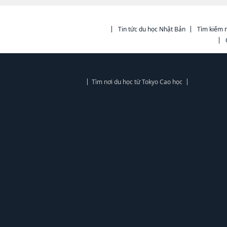
Tin tức du học Nhật Bản
Tìm kiếm n
Tìm nơi du học từ Tokyo Cao học