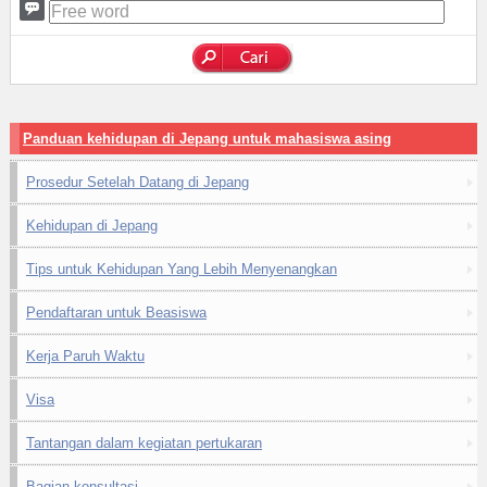
Panduan kehidupan di Jepang untuk mahasiswa asing
Prosedur Setelah Datang di Jepang
Kehidupan di Jepang
Tips untuk Kehidupan Yang Lebih Menyenangkan
Pendaftaran untuk Beasiswa
Kerja Paruh Waktu
Visa
Tantangan dalam kegiatan pertukaran
Bagian konsultasi