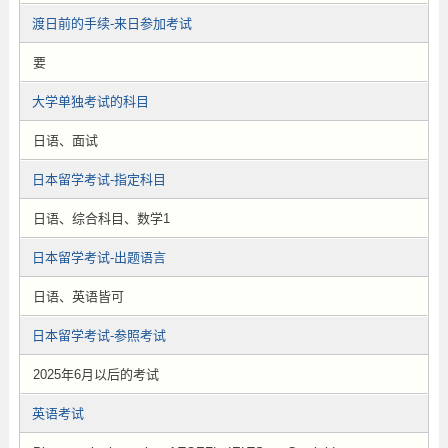
渡日前的手续-来日参加考试
要
大学单独考试的科目
日语、面试
日本留学考试-指定科目
日语、综合科目、数学1
日本留学考试-出题语言
日语、英语皆可
日本留学考试-参照考试
2025年6月以后的考试
英语考试