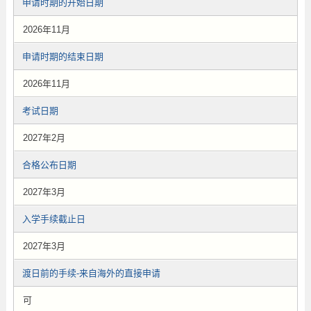
申请时期的开始日期
2026年11月
申请时期的结束日期
2026年11月
考试日期
2027年2月
合格公布日期
2027年3月
入学手续截止日
2027年3月
渡日前的手续-来自海外的直接申请
可