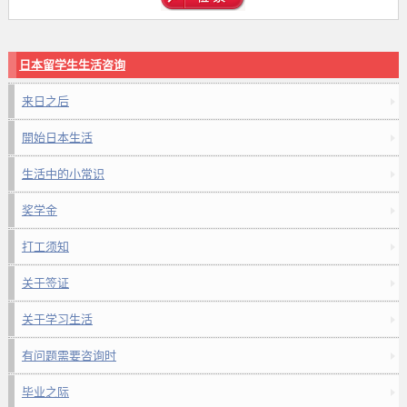
日本留学生生活咨询
来日之后
開始日本生活
生活中的小常识
奖学金
打工须知
关于签证
关于学习生活
有问题需要咨询时
毕业之际