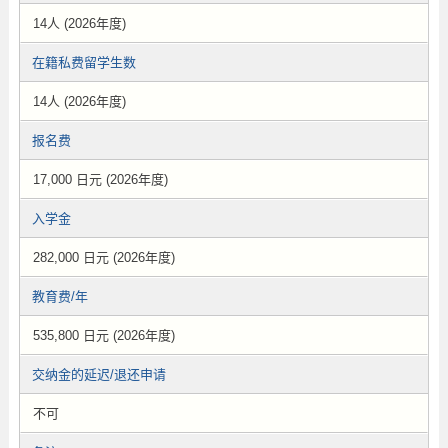
14人 (2026年度)
在籍私费留学生数
14人 (2026年度)
报名费
17,000 日元 (2026年度)
入学金
282,000 日元 (2026年度)
教育费/年
535,800 日元 (2026年度)
交纳金的延迟/退还申请
不可