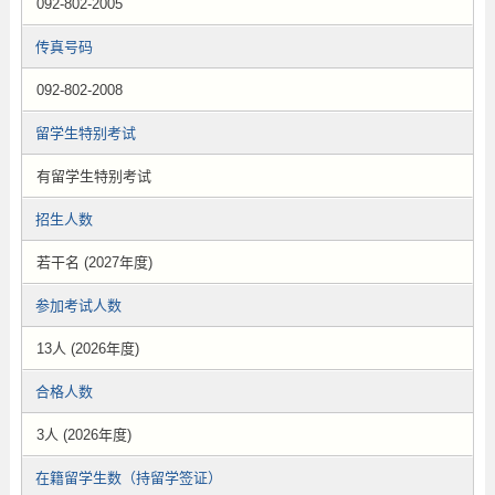
092-802-2005
传真号码
092-802-2008
留学生特别考试
有留学生特别考试
招生人数
若干名 (2027年度)
参加考试人数
13人 (2026年度)
合格人数
3人 (2026年度)
在籍留学生数（持留学签证）