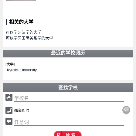
相关的大学
可以学习法学的大学
可以学习国际关系学的大学
最近的学校阅历
[大学]
Kyushu University
查找学校
都道府县