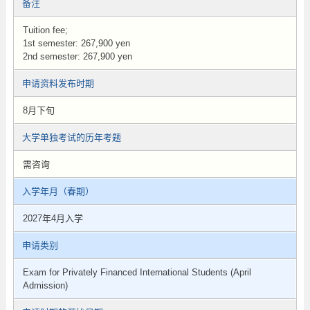
备注
Tuition fee;
1st semester: 267,900 yen
2nd semester: 267,900 yen
申请资料发布时期
8月下旬
大学单独考试的历年考题
需咨询
入学年月（春期）
2027年4月入学
申请类别
Exam for Privately Financed International Students (April
Admission)