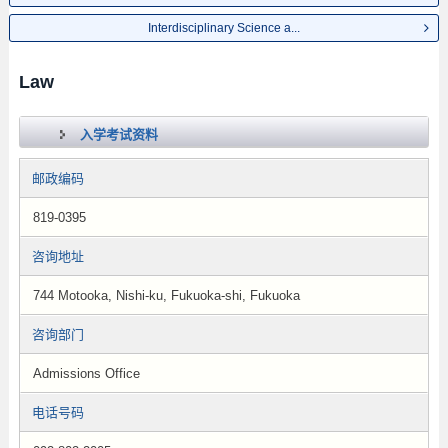
Interdisciplinary Science a...
Law
入学考试资料
邮政编码
819-0395
咨询地址
744 Motooka, Nishi-ku, Fukuoka-shi, Fukuoka
咨询部门
Admissions Office
电话号码