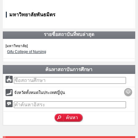
มหาวิทยาลัยพันธมิตร
รายชื่อสถาบันที่พบล่าสุด
[มหาวิทยาลัย]
Gifu College of Nursing
ค้นหาสถาบันการศึกษา
จังหวัดทั้งหมดในประเทศญี่ปุ่น