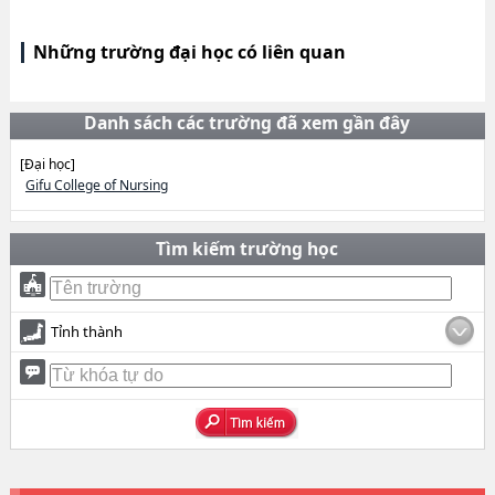
Những trường đại học có liên quan
Danh sách các trường đã xem gần đây
[Đại học]
Gifu College of Nursing
Tìm kiếm trường học
Tỉnh thành