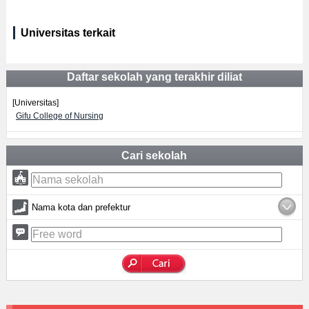
Universitas terkait
Daftar sekolah yang terakhir diliat
[Universitas]
Gifu College of Nursing
Cari sekolah
Nama kota dan prefektur