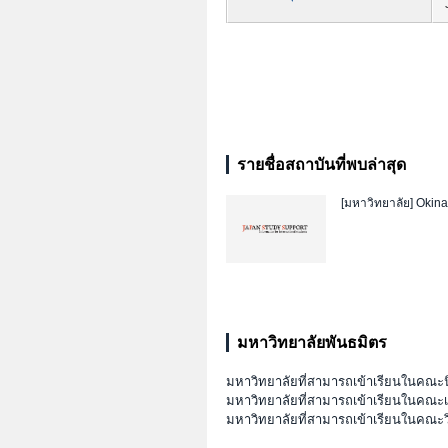
รายชื่อสถาบันที่พบล่าสุด
[มหาวิทยาลัย]
Okina
มหาวิทยาลัยพันธมิตร
มหาวิทยาลัยที่สามารถเข้าเรียนในคณะนิ
มหาวิทยาลัยที่สามารถเข้าเรียนในคณ
มหาวิทยาลัยที่สามารถเข้าเรียนในคณะ