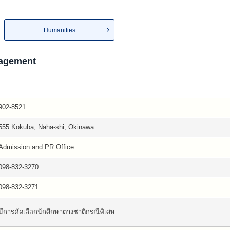
Humanities
agement
902-8521
555 Kokuba, Naha-shi, Okinawa
Admission and PR Office
098-832-3270
098-832-3271
มีการคัดเลือกนักศึกษาต่างชาติกรณีพิเศษ