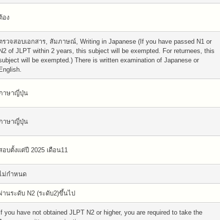
ต้อง
ตรวจสอบเอกสาร, สัมภาษณ์, Writing in Japanese (If you have passed N1 or
N2 of JLPT within 2 years, this subject will be exempted. For returnees, this
subject will be exempted.) There is written examination of Japanese or
English.
ภาษาญี่ปุ่น
ภาษาญี่ปุ่น
สอบตั้งแต่ปี 2025 เดือน11
ไม่กำหนด
ผ่านระดับ N2 (ระดับ2)ขึ้นไป
If you have not obtained JLPT N2 or higher, you are required to take the