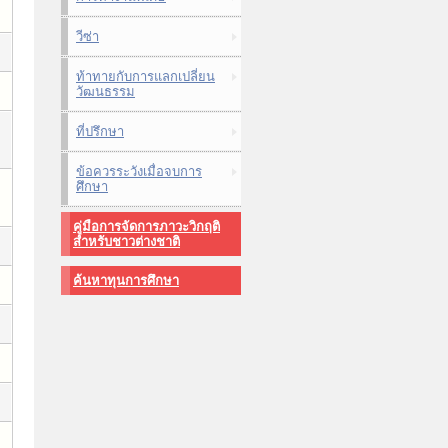
วีซ่า
ท้าทายกับการแลกเปลี่ยน
วัฒนธรรม
ที่ปรึกษา
ข้อควรระวังเมื่อจบการ
ศึกษา
คู่มือการจัดการภาวะวิกฤติ
สำหรับชาวต่างชาติ
ค้นหาทุนการศึกษา