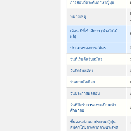
การสอบวัดระดับภาษาญี่ปุ่น
หมายเหตุ
เดือน ปีที่เข้าศึกษา (ช่วงใบไม้
ผลิ)
ประเภทของการสมัคร
วันที่เริ่มต้นรับสมัคร
วันปิดรับสมัคร
วันสอบคัดเลือก
วันประกาศผลสอบ
วันที่ปิดรับการลงทะเบียนเข้า
ศึกษาต่อ
ขั้นตอนก่อนมาประเทศญี่ปุ่น-
สมัครโดยตรงจากต่างประเทศ