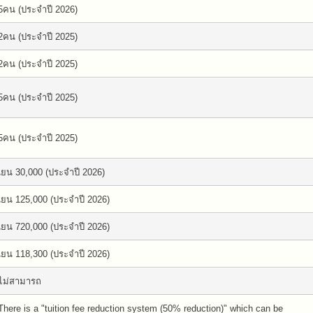
5คน (ประจำปี 2026)
2คน (ประจำปี 2025)
2คน (ประจำปี 2025)
5คน (ประจำปี 2025)
5คน (ประจำปี 2025)
เยน 30,000 (ประจำปี 2026)
เยน 125,000 (ประจำปี 2026)
เยน 720,000 (ประจำปี 2026)
เยน 118,300 (ประจำปี 2026)
ไม่สามารถ
There is a "tuition fee reduction system (50% reduction)" which can be