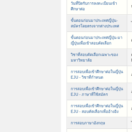
วันที่ปิดรับการลงทะเบียนเข้า
ศึกษาต่อ
ขั้นตอนก่อนมาประเทศญี่ปุ่น-
สมัครโดยตรงจากต่างประเทศ
ขั้นตอนก่อนมาประเทศญี่ปุ่น-มา
ญี่ปุ่นเพื่อเข้าสอบคัดเลือก
วิชาที่สอบคัดเลือกเฉพาะของ
มหาวิทยาลัย
การสอบเพื่อเข้าศึกษาต่อในญี่ปุ่น
EJU - วิชาที่กำหนด
การสอบเพื่อเข้าศึกษาต่อในญี่ปุ่น
EJU - ภาษาที่ใช้สมัคร
การสอบเพื่อเข้าศึกษาต่อในญี่ปุ่น
EJU - สอบคัดเลือกเพื่ออ้างอิง
การสอบภาษาอังกฤษ