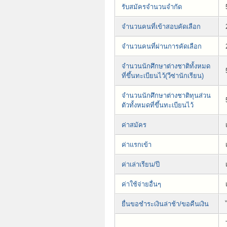
รับสมัครจำนวนจำกัด
จำนวนคนที่เข้าสอบคัดเลือก
จำนวนคนที่ผ่านการคัดเลือก
จำนวนนักศึกษาต่างชาติทั้งหมด
ที่ขึ้นทะเบียนไว้(วีซ่านักเรียน)
จำนวนนักศึกษาต่างชาติทุนส่วน
ตัวทั้งหมดที่ขึ้นทะเบียนไว้
ค่าสมัคร
ค่าแรกเข้า
ค่าเล่าเรียน/ปี
ค่าใช้จ่ายอื่นๆ
ยื่นขอชำระเงินล่าช้า/ขอคืนเงิน