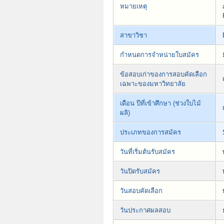
หมายเหตุ
สาขาวิชา
กำหนดการจำหน่ายใบสมัคร
ข้อสอบเก่าของการสอบคัดเลือก
เฉพาะของมหาวิทยาลัย
เดือน ปีที่เข้าศึกษา (ช่วงใบไม้
ผลิ)
ประเภทของการสมัคร
วันที่เริ่มต้นรับสมัคร
วันปิดรับสมัคร
วันสอบคัดเลือก
วันประกาศผลสอบ