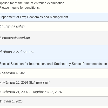
applied for at the time of entrance examination.
Please inquire for conditions.
Department of Law, Economics and Management
มิถุนายนกลางเดือน
เปิดเผยทางอินเตอร์เนต
เข้าศึกษา 2027 ปีเมษายน
Special Selection for Internationational Students by School Recommendation
พฤศจิกายน 4, 2026
พฤศจิกายน 10, 2026 (ถึงกำหนดเวลา)
พฤศจิกายน 21, 2026 ～ พฤศจิกายน 22, 2026
ธันวาคม 1, 2026