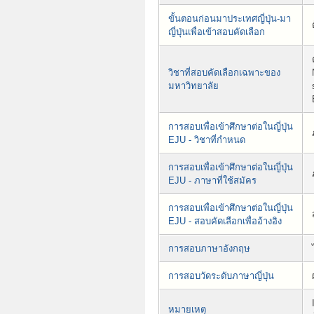
ขั้นตอนก่อนมาประเทศญี่ปุ่น-มา
ญี่ปุ่นเพื่อเข้าสอบคัดเลือก
วิชาที่สอบคัดเลือกเฉพาะของ
มหาวิทยาลัย
การสอบเพื่อเข้าศึกษาต่อในญี่ปุ่น
EJU - วิชาที่กำหนด
การสอบเพื่อเข้าศึกษาต่อในญี่ปุ่น
EJU - ภาษาที่ใช้สมัคร
การสอบเพื่อเข้าศึกษาต่อในญี่ปุ่น
EJU - สอบคัดเลือกเพื่ออ้างอิง
การสอบภาษาอังกฤษ
การสอบวัดระดับภาษาญี่ปุ่น
หมายเหตุ