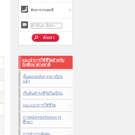
ค้นหาจากแผนที่
แนะนำการใช้ชีวิตสำหรับ
นักศึกษาต่างชาติ
ขั้นตอนหลังจากมาญี่ปุ่น
แล้ว
เริ่มต้นดำรงชีวิตในญี่ปุ่น
แนะแนวการใช้ชีวิต
การสมัครขอรับทุนการ
ศึกษา
การทำงานพิเศษ