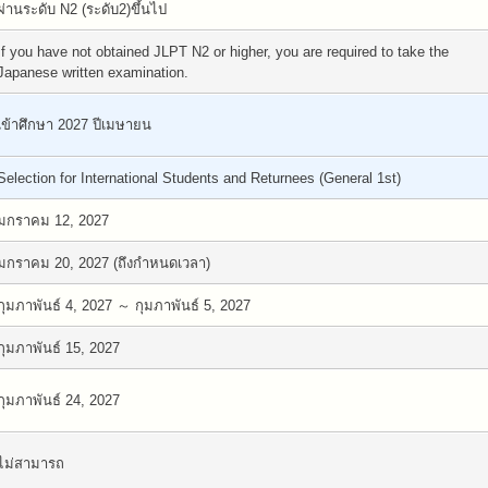
ผ่านระดับ N2 (ระดับ2)ขึ้นไป
If you have not obtained JLPT N2 or higher, you are required to take the
Japanese written examination.
เข้าศึกษา 2027 ปีเมษายน
Selection for International Students and Returnees (General 1st)
มกราคม 12, 2027
มกราคม 20, 2027 (ถึงกำหนดเวลา)
กุมภาพันธ์ 4, 2027 ～ กุมภาพันธ์ 5, 2027
กุมภาพันธ์ 15, 2027
กุมภาพันธ์ 24, 2027
ไม่สามารถ