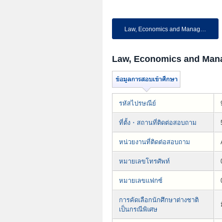
Law, Economics and Management
Law, Economics and Man
รหัสไปรษณีย์
ที่ตั้ง・สถานที่ติดต่อสอบถาม
หน่วยงานที่ติดต่อสอบถาม
หมายเลขโทรศัพท์
หมายเลขแฟกซ์
การคัดเลือกนักศึกษาต่างชาติ
เป็นกรณีพิเศษ