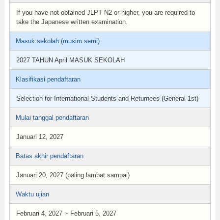
If you have not obtained JLPT N2 or higher, you are required to
take the Japanese written examination.
Masuk sekolah (musim semi)
2027 TAHUN April MASUK SEKOLAH
Klasifikasi pendaftaran
Selection for International Students and Returnees (General 1st)
Mulai tanggal pendaftaran
Januari 12, 2027
Batas akhir pendaftaran
Januari 20, 2027 (paling lambat sampai)
Waktu ujian
Februari 4, 2027 ~ Februari 5, 2027