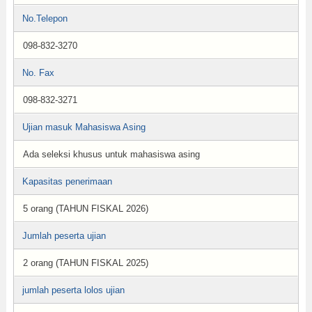
No.Telepon
098-832-3270
No. Fax
098-832-3271
Ujian masuk Mahasiswa Asing
Ada seleksi khusus untuk mahasiswa asing
Kapasitas penerimaan
5 orang (TAHUN FISKAL 2026)
Jumlah peserta ujian
2 orang (TAHUN FISKAL 2025)
jumlah peserta lolos ujian