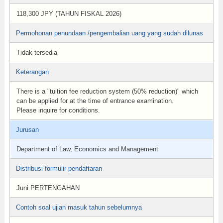
118,300 JPY (TAHUN FISKAL 2026)
Permohonan penundaan /pengembalian uang yang sudah dilunas
Tidak tersedia
Keterangan
There is a "tuition fee reduction system (50% reduction)" which
can be applied for at the time of entrance examination.
Please inquire for conditions.
Jurusan
Department of Law, Economics and Management
Distribusi formulir pendaftaran
Juni PERTENGAHAN
Contoh soal ujian masuk tahun sebelumnya