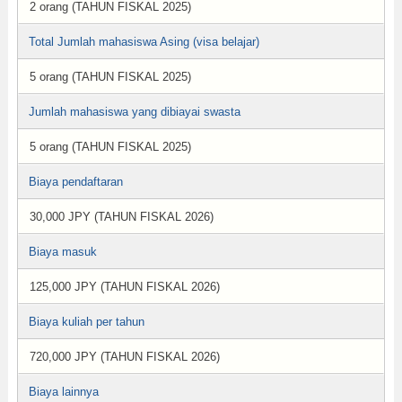
2 orang (TAHUN FISKAL 2025)
Total Jumlah mahasiswa Asing (visa belajar)
5 orang (TAHUN FISKAL 2025)
Jumlah mahasiswa yang dibiayai swasta
5 orang (TAHUN FISKAL 2025)
Biaya pendaftaran
30,000 JPY (TAHUN FISKAL 2026)
Biaya masuk
125,000 JPY (TAHUN FISKAL 2026)
Biaya kuliah per tahun
720,000 JPY (TAHUN FISKAL 2026)
Biaya lainnya