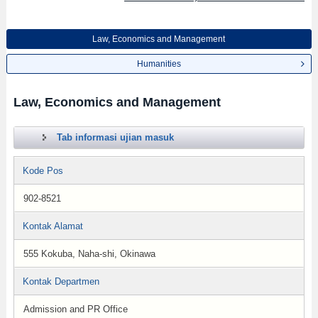
Law, Economics and Management
Humanities
Law, Economics and Management
Tab informasi ujian masuk
Kode Pos
902-8521
Kontak Alamat
555 Kokuba, Naha-shi, Okinawa
Kontak Departmen
Admission and PR Office