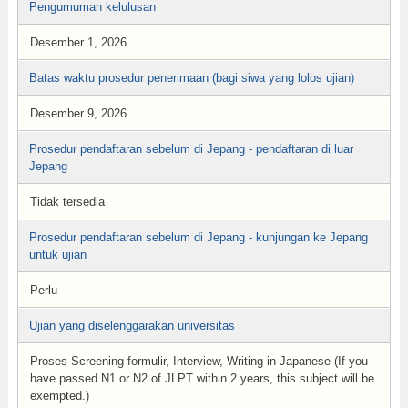
Pengumuman kelulusan
Desember 1, 2026
Batas waktu prosedur penerimaan (bagi siwa yang lolos ujian)
Desember 9, 2026
Prosedur pendaftaran sebelum di Jepang - pendaftaran di luar
Jepang
Tidak tersedia
Prosedur pendaftaran sebelum di Jepang - kunjungan ke Jepang
untuk ujian
Perlu
Ujian yang diselenggarakan universitas
Proses Screening formulir, Interview, Writing in Japanese (If you
have passed N1 or N2 of JLPT within 2 years, this subject will be
exempted.)