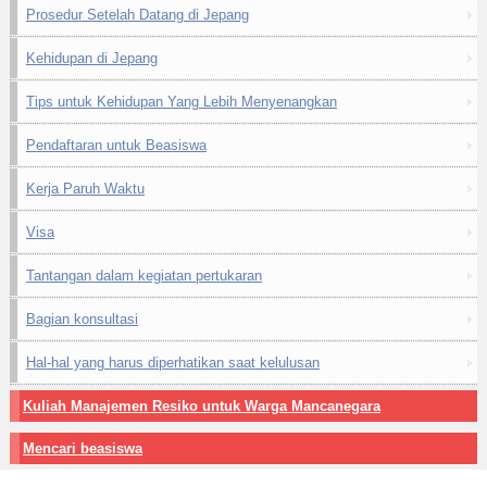
Prosedur Setelah Datang di Jepang
Kehidupan di Jepang
Tips untuk Kehidupan Yang Lebih Menyenangkan
Pendaftaran untuk Beasiswa
Kerja Paruh Waktu
Visa
Tantangan dalam kegiatan pertukaran
Bagian konsultasi
Hal-hal yang harus diperhatikan saat kelulusan
Kuliah Manajemen Resiko untuk Warga Mancanegara
Mencari beasiswa