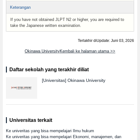
Keterangan
If you have not obtained JLPT N2 or higher, you are required to
take the Japanese written examination.
Terlakhir diUpdate: Juni 03, 2026
Okinawa UniversityKembali ke halaman utama >>
Daftar sekolah yang terakhir diliat
[Universitas]
Okinawa University
Universitas terkait
Ke univeritas yang bisa mempelajari Ilmu hukum
Ke univeritas yang bisa mempelajari Ekonomi, manajemen, dan