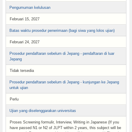
Pengumuman kelulusan
Februari 15, 2027
Batas waktu prosedur penerimaan (bagi siwa yang lolos ujian)
Februari 24, 2027
Prosedur pendaftaran sebelum di Jepang - pendaftaran di luar
Jepang
Tidak tersedia
Prosedur pendaftaran sebelum di Jepang - kunjungan ke Jepang
untuk ujian
Perlu
Ujian yang diselenggarakan universitas
Proses Screening formulir, Interview, Writing in Japanese (If you
have passed N1 or N2 of JLPT within 2 years, this subject will be