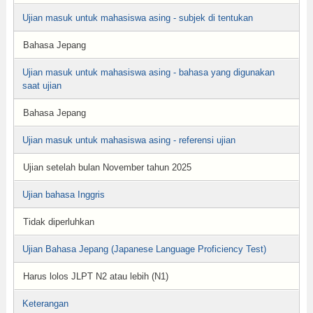
Ujian masuk untuk mahasiswa asing - subjek di tentukan
Bahasa Jepang
Ujian masuk untuk mahasiswa asing - bahasa yang digunakan
saat ujian
Bahasa Jepang
Ujian masuk untuk mahasiswa asing - referensi ujian
Ujian setelah bulan November tahun 2025
Ujian bahasa Inggris
Tidak diperluhkan
Ujian Bahasa Jepang (Japanese Language Proficiency Test)
Harus lolos JLPT N2 atau lebih (N1)
Keterangan