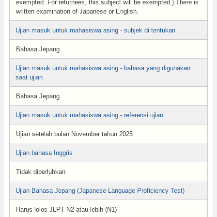
exempted. For returnees, this subject will be exempted.) There is
written examination of Japanese or English.
Ujian masuk untuk mahasiswa asing - subjek di tentukan
Bahasa Jepang
Ujian masuk untuk mahasiswa asing - bahasa yang digunakan
saat ujian
Bahasa Jepang
Ujian masuk untuk mahasiswa asing - referensi ujian
Ujian setelah bulan November tahun 2025
Ujian bahasa Inggris
Tidak diperluhkan
Ujian Bahasa Jepang (Japanese Language Proficiency Test)
Harus lolos JLPT N2 atau lebih (N1)