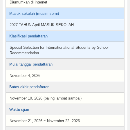
Diumumkan di internet
Masuk sekolah (musim semi)
2027 TAHUN April MASUK SEKOLAH
Klasifikasi pendaftaran
Special Selection for Internationational Students by School
Recommendation
Mulai tanggal pendaftaran
November 4, 2026
Batas akhir pendaftaran
November 10, 2026 (paling lambat sampai)
Waktu ujian
November 21, 2026 ~ November 22, 2026