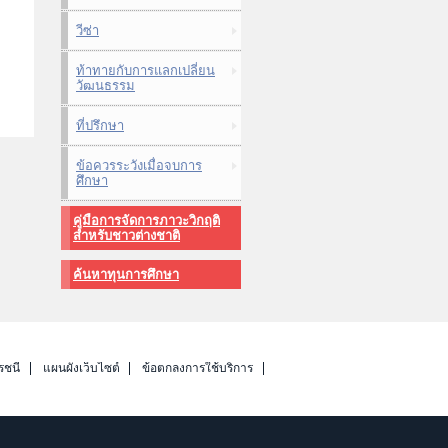
วีซ่า
ท้าทายกับการแลกเปลี่ยน
วัฒนธรรม
ที่ปรึกษา
ข้อควรระวังเมื่อจบการ
ศึกษา
คู่มือการจัดการภาวะวิกฤติ
สำหรับชาวต่างชาติ
ค้นหาทุนการศึกษา
รชนี
แผนผังเว็บไซต์
ข้อตกลงการใช้บริการ