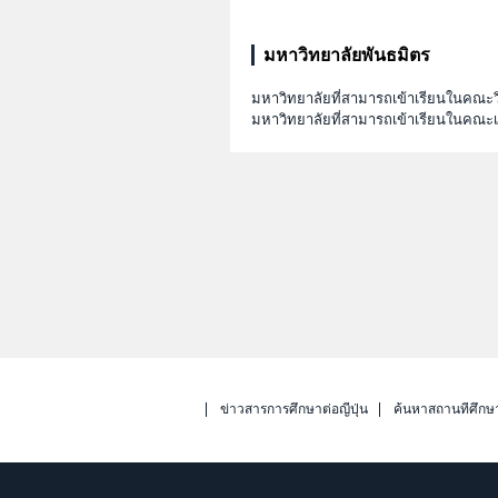
มหาวิทยาลัยพันธมิตร
มหาวิทยาลัยที่สามารถเข้าเรียนในคณะ
มหาวิทยาลัยที่สามารถเข้าเรียนในคณ
ข่าวสารการศึกษาต่อญี่ปุ่น
ค้นหาสถานที่ศึกษ