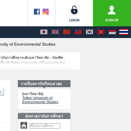
ersity of Environmental Studies
สถาบันการศึกษาระดับมหาวิทยาลัย・บัณฑิต
กี่ยวกับTottori University of Environmental
นที่ผ่านการสอบคัดเลือกเป็นต้น,แนะนำสถานที่,การ
[มหาวิทยาลัย]
Tottori University of
Environmental Studies