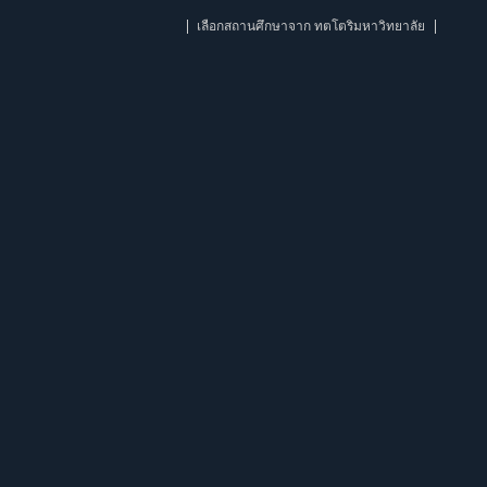
เลือกสถานศึกษาจาก ทตโตริมหาวิทยาลัย