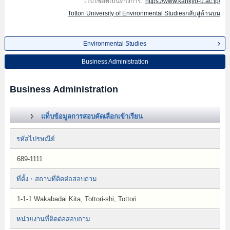
เว็บไซต์ที่เป็นทางการ:
https://www.kankyo-u.ac.jp/
Tottori University of Environmental Studiesกลับสู่ด้านบน
Environmental Studies
Business Administration
Business Administration
แท็บข้อมูลการสอบคัดเลือกเข้าเรียน
รหัสไปรษณีย์
689-1111
ที่ตั้ง・สถานที่ติดต่อสอบถาม
1-1-1 Wakabadai Kita, Tottori-shi, Tottori
หน่วยงานที่ติดต่อสอบถาม