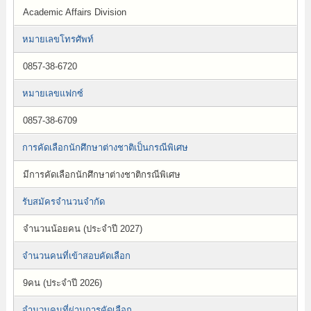
Academic Affairs Division
หมายเลขโทรศัพท์
0857-38-6720
หมายเลขแฟกซ์
0857-38-6709
การคัดเลือกนักศึกษาต่างชาติเป็นกรณีพิเศษ
มีการคัดเลือกนักศึกษาต่างชาติกรณีพิเศษ
รับสมัครจำนวนจำกัด
จำนวนน้อยคน (ประจำปี 2027)
จำนวนคนที่เข้าสอบคัดเลือก
9คน (ประจำปี 2026)
จำนวนคนที่ผ่านการคัดเลือก