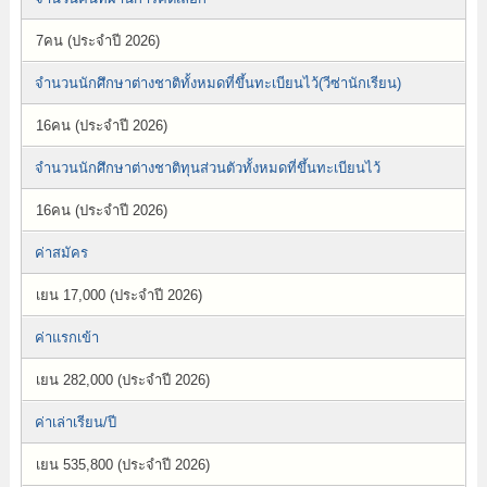
7คน (ประจำปี 2026)
จำนวนนักศึกษาต่างชาติทั้งหมดที่ขึ้นทะเบียนไว้(วีซ่านักเรียน)
16คน (ประจำปี 2026)
จำนวนนักศึกษาต่างชาติทุนส่วนตัวทั้งหมดที่ขึ้นทะเบียนไว้
16คน (ประจำปี 2026)
ค่าสมัคร
เยน 17,000 (ประจำปี 2026)
ค่าแรกเข้า
เยน 282,000 (ประจำปี 2026)
ค่าเล่าเรียน/ปี
เยน 535,800 (ประจำปี 2026)