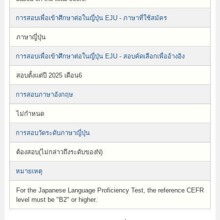
การสอบเพื่อเข้าศึกษาต่อในญี่ปุ่น EJU - ภาษาที่ใช้สมัคร
ภาษาญี่ปุ่น
การสอบเพื่อเข้าศึกษาต่อในญี่ปุ่น EJU - สอบคัดเลือกเพื่ออ้างอิง
สอบตั้งแต่ปี 2025 เดือน6
การสอบภาษาอังกฤษ
ไม่กำหนด
การสอบวัดระดับภาษาญี่ปุ่น
ต้องสอบ(ไม่กล่าวถึงระดับของN)
หมายเหตุ
For the Japanese Language Proficiency Test, the reference CEFR
level must be "B2" or higher.