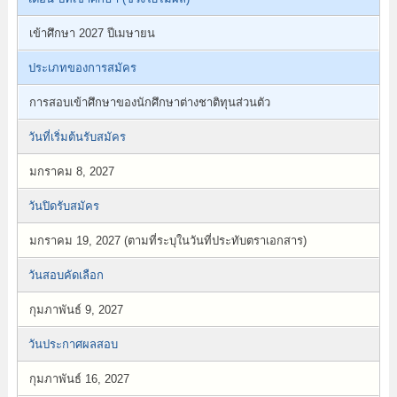
เข้าศึกษา 2027 ปีเมษายน
ประเภทของการสมัคร
การสอบเข้าศึกษาของนักศึกษาต่างชาติทุนส่วนตัว
วันที่เริ่มต้นรับสมัคร
มกราคม 8, 2027
วันปิดรับสมัคร
มกราคม 19, 2027 (ตามที่ระบุในวันที่ประทับตราเอกสาร)
วันสอบคัดเลือก
กุมภาพันธ์ 9, 2027
วันประกาศผลสอบ
กุมภาพันธ์ 16, 2027