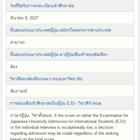
วันที่ปิดรับการลงทะเบียนเข้าศึกษาต่อ
มีนาคม 8, 2027
ขั้นตอนก่อนมาประเทศญี่ปุ่น-สมัครโดยตรงจากต่างประเทศ
สามารถ
ขั้นตอนก่อนมาประเทศญี่ปุ่น-มาญี่ปุ่นเพื่อเข้าสอบคัดเลือก
ต้อง
วิชาที่สอบคัดเลือกเฉพาะของมหาวิทยาลัย
สัมภาษณ์
การสอบเพื่อเข้าศึกษาต่อในญี่ปุ่น EJU - วิชาที่กำหนด
ภาษาญี่ปุ่น, วิชาทั้งหมด, If the score on either the Examination for
Japanese University Admission for International Students (EJU)
or the individual interview is exceptionally low, a decision
regarding admission may be made regardless of the ranking
based on the total score.