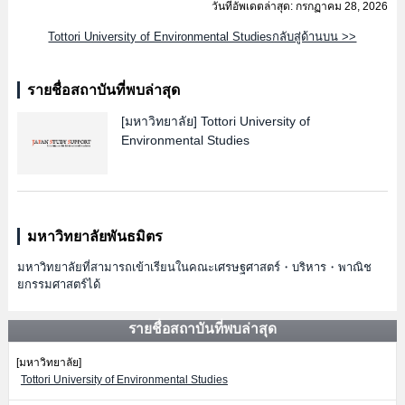
วันที่อัพเดตล่าสุด: กรกฏาคม 28, 2026
Tottori University of Environmental Studiesกลับสู่ด้านบน >>
รายชื่อสถาบันที่พบล่าสุด
[มหาวิทยาลัย]
Tottori University of
Environmental Studies
มหาวิทยาลัยพันธมิตร
มหาวิทยาลัยที่สามารถเข้าเรียนในคณะเศรษฐศาสตร์・บริหาร・พาณิช
ยกรรมศาสตร์ได้
รายชื่อสถาบันที่พบล่าสุด
[มหาวิทยาลัย]
Tottori University of Environmental Studies