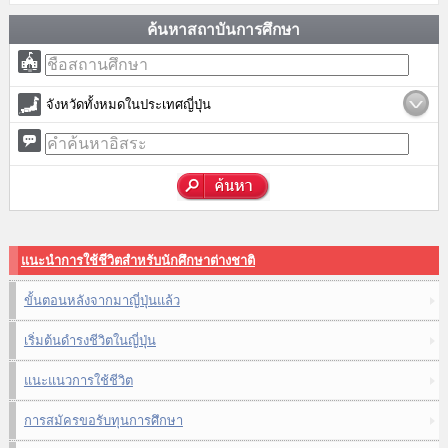
ค้นหาสถาบันการศึกษา
จังหวัดทั้งหมดในประเทศญี่ปุ่น
แนะนำการใช้ชีวิตสำหรับนักศึกษาต่างชาติ
ขั้นตอนหลังจากมาญี่ปุ่นแล้ว
เริ่มต้นดำรงชีวิตในญี่ปุ่น
แนะแนวการใช้ชีวิต
การสมัครขอรับทุนการศึกษา