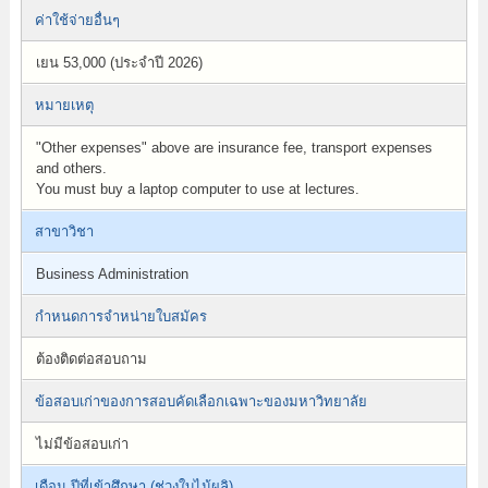
ค่าใช้จ่ายอื่นๆ
เยน 53,000 (ประจำปี 2026)
หมายเหตุ
"Other expenses" above are insurance fee, transport expenses
and others.
You must buy a laptop computer to use at lectures.
สาขาวิชา
Business Administration
กำหนดการจำหน่ายใบสมัคร
ต้องติดต่อสอบถาม
ข้อสอบเก่าของการสอบคัดเลือกเฉพาะของมหาวิทยาลัย
ไม่มีข้อสอบเก่า
เดือน ปีที่เข้าศึกษา (ช่วงใบไม้ผลิ)