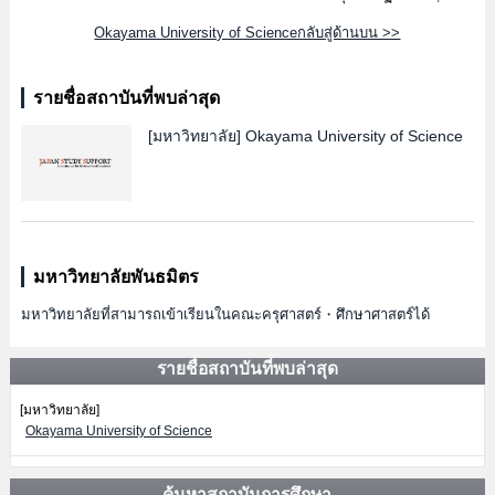
Okayama University of Scienceกลับสู่ด้านบน >>
รายชื่อสถาบันที่พบล่าสุด
[มหาวิทยาลัย]
Okayama University of Science
มหาวิทยาลัยพันธมิตร
มหาวิทยาลัยที่สามารถเข้าเรียนในคณะครุศาสตร์・ศึกษาศาสตร์ได้
รายชื่อสถาบันที่พบล่าสุด
[มหาวิทยาลัย]
Okayama University of Science
ค้นหาสถาบันการศึกษา