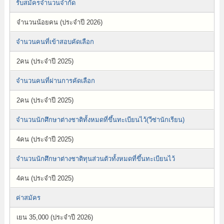
รับสมัครจำนวนจำกัด
จำนวนน้อยคน (ประจำปี 2026)
จำนวนคนที่เข้าสอบคัดเลือก
2คน (ประจำปี 2025)
จำนวนคนที่ผ่านการคัดเลือก
2คน (ประจำปี 2025)
จำนวนนักศึกษาต่างชาติทั้งหมดที่ขึ้นทะเบียนไว้(วีซ่านักเรียน)
4คน (ประจำปี 2025)
จำนวนนักศึกษาต่างชาติทุนส่วนตัวทั้งหมดที่ขึ้นทะเบียนไว้
4คน (ประจำปี 2025)
ค่าสมัคร
เยน 35,000 (ประจำปี 2026)