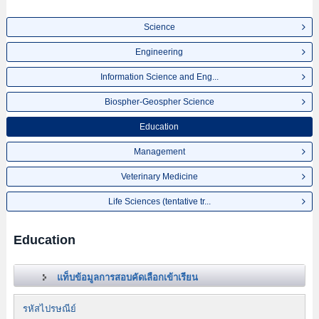
Science
Engineering
Information Science and Eng...
Biospher-Geospher Science
Education
Management
Veterinary Medicine
Life Sciences (tentative tr...
Education
แท็บข้อมูลการสอบคัดเลือกเข้าเรียน
รหัสไปรษณีย์