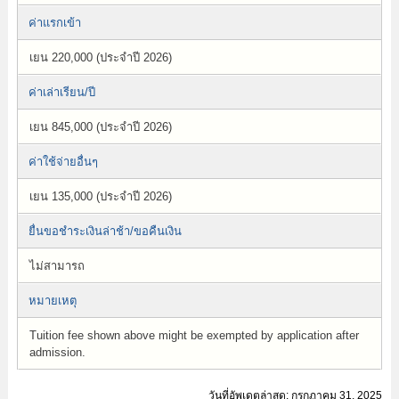
ค่าแรกเข้า
เยน 220,000 (ประจำปี 2026)
ค่าเล่าเรียน/ปี
เยน 845,000 (ประจำปี 2026)
ค่าใช้จ่ายอื่นๆ
เยน 135,000 (ประจำปี 2026)
ยื่นขอชำระเงินล่าช้า/ขอคืนเงิน
ไม่สามารถ
หมายเหตุ
Tuition fee shown above might be exempted by application after
admission.
วันที่อัพเดตล่าสุด: กรกฏาคม 31, 2025