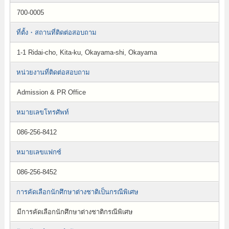
700-0005
ที่ตั้ง・สถานที่ติดต่อสอบถาม
1-1 Ridai-cho, Kita-ku, Okayama-shi, Okayama
หน่วยงานที่ติดต่อสอบถาม
Admission & PR Office
หมายเลขโทรศัพท์
086-256-8412
หมายเลขแฟกซ์
086-256-8452
การคัดเลือกนักศึกษาต่างชาติเป็นกรณีพิเศษ
มีการคัดเลือกนักศึกษาต่างชาติกรณีพิเศษ