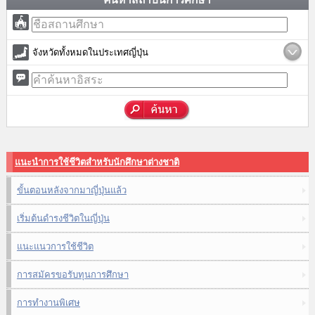
จังหวัดทั้งหมดในประเทศญี่ปุ่น
แนะนำการใช้ชีวิตสำหรับนักศึกษาต่างชาติ
ขั้นตอนหลังจากมาญี่ปุ่นแล้ว
เริ่มต้นดำรงชีวิตในญี่ปุ่น
แนะแนวการใช้ชีวิต
การสมัครขอรับทุนการศึกษา
การทำงานพิเศษ