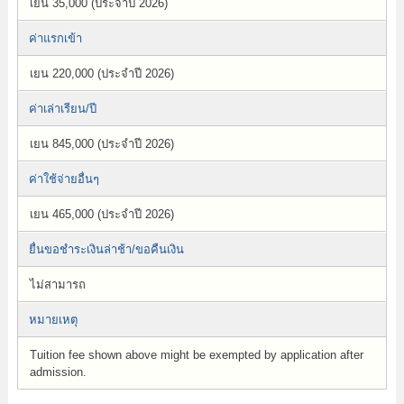
เยน 35,000 (ประจำปี 2026)
ค่าแรกเข้า
เยน 220,000 (ประจำปี 2026)
ค่าเล่าเรียน/ปี
เยน 845,000 (ประจำปี 2026)
ค่าใช้จ่ายอื่นๆ
เยน 465,000 (ประจำปี 2026)
ยื่นขอชำระเงินล่าช้า/ขอคืนเงิน
ไม่สามารถ
หมายเหตุ
Tuition fee shown above might be exempted by application after
admission.