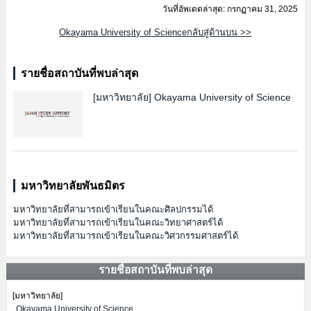
วันที่อัพเดตล่าสุด: กรกฏาคม 31, 2025
Okayama University of Scienceกลับสู่ด้านบน >>
รายชื่อสถาบันที่พบล่าสุด
[มหาวิทยาลัย]
Okayama University of Science
มหาวิทยาลัยพันธมิตร
มหาวิทยาลัยที่สามารถเข้าเรียนในคณะศิลปกรรมได้
มหาวิทยาลัยที่สามารถเข้าเรียนในคณะวิทยาศาสตร์ได้
มหาวิทยาลัยที่สามารถเข้าเรียนในคณะวิศวกรรมศาสตร์ได้
รายชื่อสถาบันที่พบล่าสุด
[มหาวิทยาลัย]
Okayama University of Science