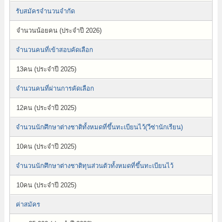
รับสมัครจำนวนจำกัด
จำนวนน้อยคน (ประจำปี 2026)
จำนวนคนที่เข้าสอบคัดเลือก
13คน (ประจำปี 2025)
จำนวนคนที่ผ่านการคัดเลือก
12คน (ประจำปี 2025)
จำนวนนักศึกษาต่างชาติทั้งหมดที่ขึ้นทะเบียนไว้(วีซ่านักเรียน)
10คน (ประจำปี 2025)
จำนวนนักศึกษาต่างชาติทุนส่วนตัวทั้งหมดที่ขึ้นทะเบียนไว้
10คน (ประจำปี 2025)
ค่าสมัคร