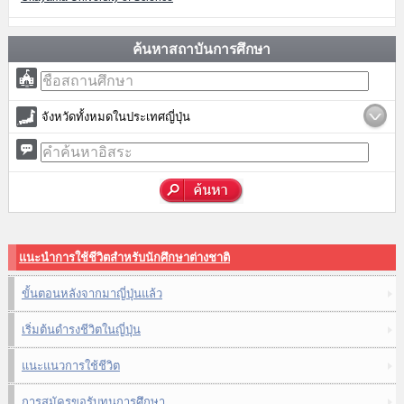
ค้นหาสถาบันการศึกษา
จังหวัดทั้งหมดในประเทศญี่ปุ่น
แนะนำการใช้ชีวิตสำหรับนักศึกษาต่างชาติ
ขั้นตอนหลังจากมาญี่ปุ่นแล้ว
เริ่มต้นดำรงชีวิตในญี่ปุ่น
แนะแนวการใช้ชีวิต
การสมัครขอรับทุนการศึกษา