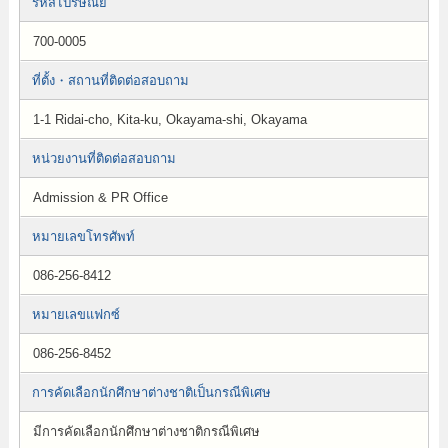
รหัสไปรษณีย์
700-0005
ที่ตั้ง・สถานที่ติดต่อสอบถาม
1-1 Ridai-cho, Kita-ku, Okayama-shi, Okayama
หน่วยงานที่ติดต่อสอบถาม
Admission & PR Office
หมายเลขโทรศัพท์
086-256-8412
หมายเลขแฟกซ์
086-256-8452
การคัดเลือกนักศึกษาต่างชาติเป็นกรณีพิเศษ
มีการคัดเลือกนักศึกษาต่างชาติกรณีพิเศษ