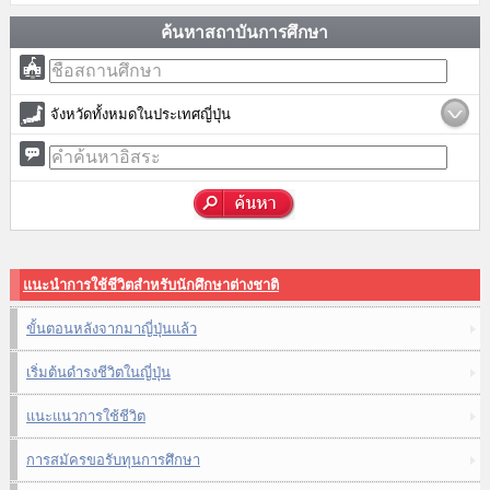
ค้นหาสถาบันการศึกษา
จังหวัดทั้งหมดในประเทศญี่ปุ่น
แนะนำการใช้ชีวิตสำหรับนักศึกษาต่างชาติ
ขั้นตอนหลังจากมาญี่ปุ่นแล้ว
เริ่มต้นดำรงชีวิตในญี่ปุ่น
แนะแนวการใช้ชีวิต
การสมัครขอรับทุนการศึกษา