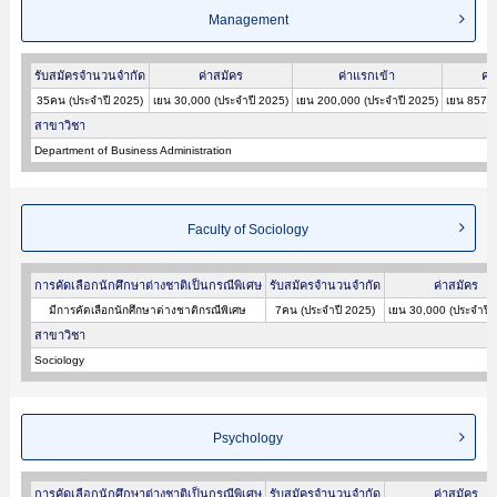
Management
รับสมัครจำนวนจำกัด
ค่าสมัคร
ค่าแรกเข้า
ค่า
35คน (ประจำปี 2025)
เยน 30,000 (ประจำปี 2025)
เยน 200,000 (ประจำปี 2025)
เยน 857,0
สาขาวิชา
Department of Business Administration
Faculty of Sociology
การคัดเลือกนักศึกษาต่างชาติเป็นกรณีพิเศษ
รับสมัครจำนวนจำกัด
ค่าสมัคร
มีการคัดเลือกนักศึกษาต่างชาติกรณีพิเศษ
7คน (ประจำปี 2025)
เยน 30,000 (ประจำปี 
สาขาวิชา
Sociology
Psychology
การคัดเลือกนักศึกษาต่างชาติเป็นกรณีพิเศษ
รับสมัครจำนวนจำกัด
ค่าสมัคร