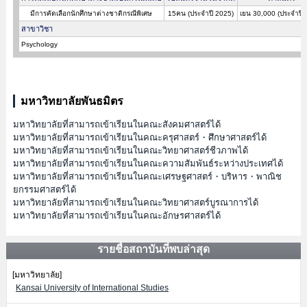
มีการคัดเลือกนักศึกษาต่างชาติกรณีพิเศษ
15คน (ประจำปี 2025)
เยน 30,000 (ประจำปี 
สาขาวิชา
Psychology
มหาวิทยาลัยพันธมิตร
มหาวิทยาลัยที่สามารถเข้าเรียนในคณะสังคมศาสตร์ได้
มหาวิทยาลัยที่สามารถเข้าเรียนในคณะครุศาสตร์・ศึกษาศาสตร์ได้
มหาวิทยาลัยที่สามารถเข้าเรียนในคณะวิทยาศาสตร์ชีวภาพได้
มหาวิทยาลัยที่สามารถเข้าเรียนในคณะความสัมพันธ์ระหว่างประเทศได้
มหาวิทยาลัยที่สามารถเข้าเรียนในคณะเศรษฐศาสตร์・บริหาร・พาณิช
ยกรรมศาสตร์ได้
มหาวิทยาลัยที่สามารถเข้าเรียนในคณะวิทยาศาสตร์บูรณาการได้
มหาวิทยาลัยที่สามารถเข้าเรียนในคณะอักษรศาสตร์ได้
รายชื่อสถาบันที่พบล่าสุด
[มหาวิทยาลัย]
Kansai University of International Studies