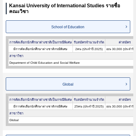
Kansai University of International Studies รายชื่อ
คณะวิชา
School of Education
การคัดเลือกนักศึกษาต่างชาติเป็นกรณีพิเศษ
รับสมัครจำนวนจำกัด
ค่าสมัคร
มีการคัดเลือกนักศึกษาต่างชาติกรณีพิเศษ
2คน (ประจำปี 2025)
เยน 30,000 (ประจำปี 
สาขาวิชา
Department of Child Education and Social Welfare
Global
การคัดเลือกนักศึกษาต่างชาติเป็นกรณีพิเศษ
รับสมัครจำนวนจำกัด
ค่าสมัคร
มีการคัดเลือกนักศึกษาต่างชาติกรณีพิเศษ
25คน (ประจำปี 2025)
เยน 30,000 (ประจำปี 
สาขาวิชา
Global