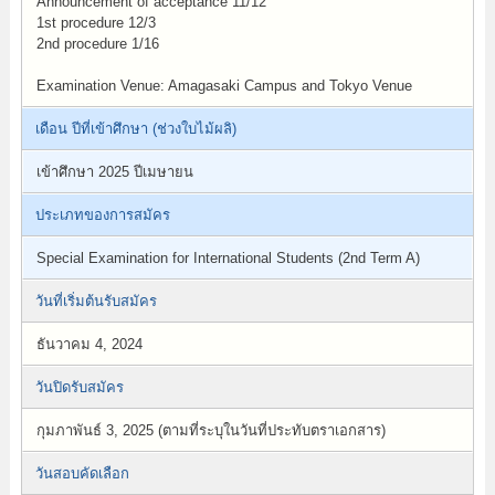
Announcement of acceptance 11/12
1st procedure 12/3
2nd procedure 1/16
Examination Venue: Amagasaki Campus and Tokyo Venue
เดือน ปีที่เข้าศึกษา (ช่วงใบไม้ผลิ)
เข้าศึกษา 2025 ปีเมษายน
ประเภทของการสมัคร
Special Examination for International Students (2nd Term A)
วันที่เริ่มต้นรับสมัคร
ธันวาคม 4, 2024
วันปิดรับสมัคร
กุมภาพันธ์ 3, 2025 (ตามที่ระบุในวันที่ประทับตราเอกสาร)
วันสอบคัดเลือก