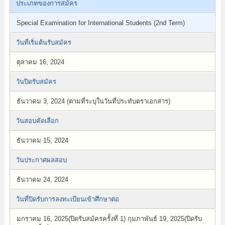
ประเภทของการสมัคร
Special Examination for International Students (2nd Term)
วันที่เริ่มต้นรับสมัคร
ตุลาคม 16, 2024
วันปิดรับสมัคร
ธันวาคม 3, 2024 (ตามที่ระบุในวันที่ประทับตราเอกสาร)
วันสอบคัดเลือก
ธันวาคม 15, 2024
วันประกาศผลสอบ
ธันวาคม 24, 2024
วันที่ปิดรับการลงทะเบียนเข้าศึกษาต่อ
มกราคม 16, 2025(ปิดรับสมัครครั้งที่ 1) กุมภาพันธ์ 19, 2025(ปิดรับ