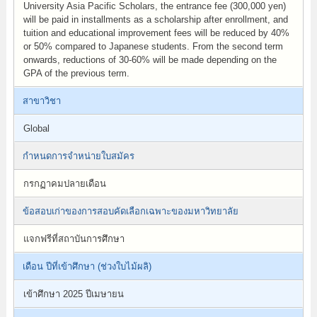
University Asia Pacific Scholars, the entrance fee (300,000 yen)
will be paid in installments as a scholarship after enrollment, and
tuition and educational improvement fees will be reduced by 40%
or 50% compared to Japanese students. From the second term
onwards, reductions of 30-60% will be made depending on the
GPA of the previous term.
สาขาวิชา
Global
กำหนดการจำหน่ายใบสมัคร
กรกฏาคมปลายเดือน
ข้อสอบเก่าของการสอบคัดเลือกเฉพาะของมหาวิทยาลัย
แจกฟรีที่สถาบันการศึกษา
เดือน ปีที่เข้าศึกษา (ช่วงใบไม้ผลิ)
เข้าศึกษา 2025 ปีเมษายน