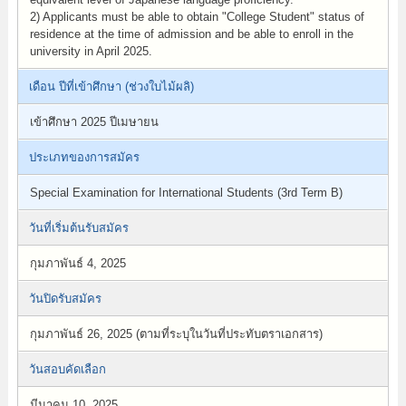
2) Applicants must be able to obtain "College Student" status of
residence at the time of admission and be able to enroll in the
university in April 2025.
เดือน ปีที่เข้าศึกษา (ช่วงใบไม้ผลิ)
เข้าศึกษา 2025 ปีเมษายน
ประเภทของการสมัคร
Special Examination for International Students (3rd Term B)
วันที่เริ่มต้นรับสมัคร
กุมภาพันธ์ 4, 2025
วันปิดรับสมัคร
กุมภาพันธ์ 26, 2025 (ตามที่ระบุในวันที่ประทับตราเอกสาร)
วันสอบคัดเลือก
มีนาคม 10, 2025