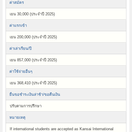
ค่าสมัคร
เยน 30,000 (ประจำปี 2025)
ค่าแรกเข้า
เยน 200,000 (ประจำปี 2025)
ค่าเล่าเรียน/ปี
เยน 857,000 (ประจำปี 2025)
ค่าใช้จ่ายอื่นๆ
เยน 368,410 (ประจำปี 2025)
ยื่นขอชำระเงินล่าช้า/ขอคืนเงิน
ปรับตามการปรึกษา
หมายเหตุ
If international students are accepted as Kansai International