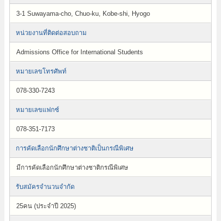
3-1 Suwayama-cho, Chuo-ku, Kobe-shi, Hyogo
หน่วยงานที่ติดต่อสอบถาม
Admissions Office for International Students
หมายเลขโทรศัพท์
078-330-7243
หมายเลขแฟกซ์
078-351-7173
การคัดเลือกนักศึกษาต่างชาติเป็นกรณีพิเศษ
มีการคัดเลือกนักศึกษาต่างชาติกรณีพิเศษ
รับสมัครจำนวนจำกัด
25คน (ประจำปี 2025)