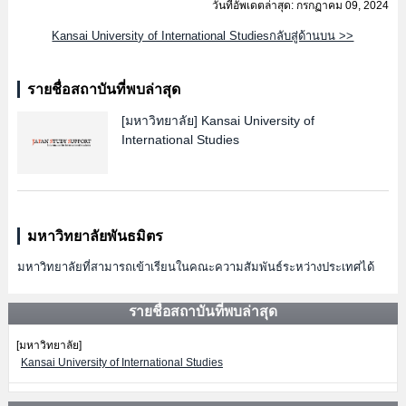
วันที่อัพเดตล่าสุด: กรกฏาคม 09, 2024
Kansai University of International Studiesกลับสู่ด้านบน >>
รายชื่อสถาบันที่พบล่าสุด
[มหาวิทยาลัย]
Kansai University of
International Studies
มหาวิทยาลัยพันธมิตร
มหาวิทยาลัยที่สามารถเข้าเรียนในคณะความสัมพันธ์ระหว่างประเทศได้
รายชื่อสถาบันที่พบล่าสุด
[มหาวิทยาลัย]
Kansai University of International Studies