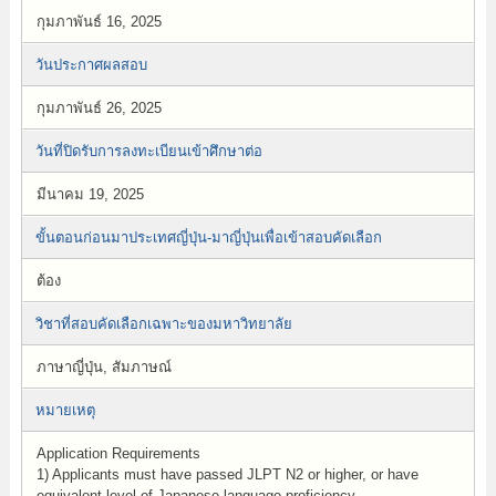
กุมภาพันธ์ 16, 2025
วันประกาศผลสอบ
กุมภาพันธ์ 26, 2025
วันที่ปิดรับการลงทะเบียนเข้าศึกษาต่อ
มีนาคม 19, 2025
ขั้นตอนก่อนมาประเทศญี่ปุ่น-มาญี่ปุ่นเพื่อเข้าสอบคัดเลือก
ต้อง
วิชาที่สอบคัดเลือกเฉพาะของมหาวิทยาลัย
ภาษาญี่ปุ่น, สัมภาษณ์
หมายเหตุ
Application Requirements
1) Applicants must have passed JLPT N2 or higher, or have
equivalent level of Japanese language proficiency.