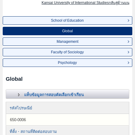
Kansai University of International Studiesกลับสู่ด้านบน
School of Education
Global
Management
Faculty of Sociology
Psychology
Global
แท็บข้อมูลการสอบคัดเลือกเข้าเรียน
รหัสไปรษณีย์
650-0006
ที่ตั้ง・สถานที่ติดต่อสอบถาม