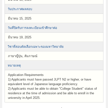
วันประกาศผลสอบ
มีนาคม 15, 2025
วันที่ปิดรับการลงทะเบียนเข้าศึกษาต่อ
มีนาคม 19, 2025
วิชาที่สอบคัดเลือกเฉพาะของมหาวิทยาลัย
ภาษาญี่ปุ่น, สัมภาษณ์
หมายเหตุ
Application Requirements
1) Applicants must have passed JLPT N2 or higher, or have
equivalent level of Japanese language proficiency.
2) Applicants must be able to obtain "College Student" status of
residence at the time of admission and be able to enroll in the
university in April 2025.