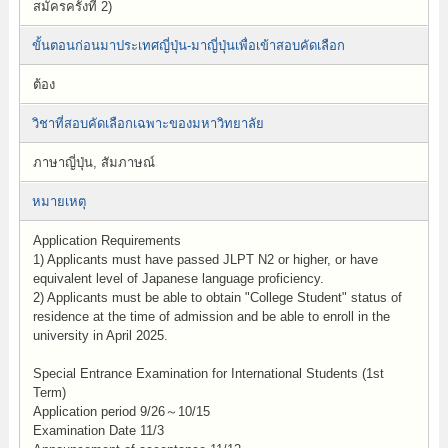
สมัครครั้งที่ 2)
ขั้นตอนก่อนมาประเทศญี่ปุ่น-มาญี่ปุ่นเพื่อเข้าสอบคัดเลือก
ต้อง
วิชาที่สอบคัดเลือกเฉพาะของมหาวิทยาลัย
ภาษาญี่ปุ่น, สัมภาษณ์
หมายเหตุ
Application Requirements
1) Applicants must have passed JLPT N2 or higher, or have
equivalent level of Japanese language proficiency.
2) Applicants must be able to obtain "College Student" status of
residence at the time of admission and be able to enroll in the
university in April 2025.
Special Entrance Examination for International Students (1st
Term)
Application period 9/26～10/15
Examination Date 11/3