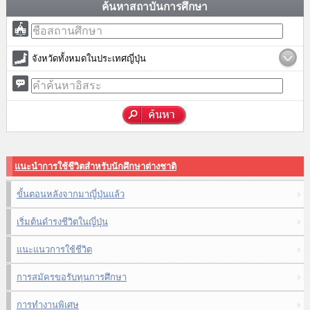
ค้นหาสถาบันการศึกษา
จังหวัดทั้งหมดในประเทศญี่ปุ่น
แนะนำการใช้ชีวิตสำหรับนักศึกษาต่างชาติ
ขั้นตอนหลังจากมาญี่ปุ่นแล้ว
เริ่มต้นดำรงชีวิตในญี่ปุ่น
แนะแนวการใช้ชีวิต
การสมัครขอรับทุนการศึกษา
การทำงานพิเศษ