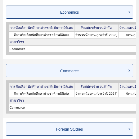
Economics
การคัดเลือกนักศึกษาต่างชาติเป็นกรณีพิเศษ
รับสมัครจำนวนจำกัด
จำนวนคนที่ผ
มีการคัดเลือกนักศึกษาต่างชาติกรณีพิเศษ
จำนวนน้อยคน (ประจำปี 2023)
0คน (ประ
สาขาวิชา
Economics
Commerce
การคัดเลือกนักศึกษาต่างชาติเป็นกรณีพิเศษ
รับสมัครจำนวนจำกัด
จำนวนคนที่ผ
มีการคัดเลือกนักศึกษาต่างชาติกรณีพิเศษ
จำนวนน้อยคน (ประจำปี 2024)
0คน (ประ
สาขาวิชา
Commerce
Foreign Studies