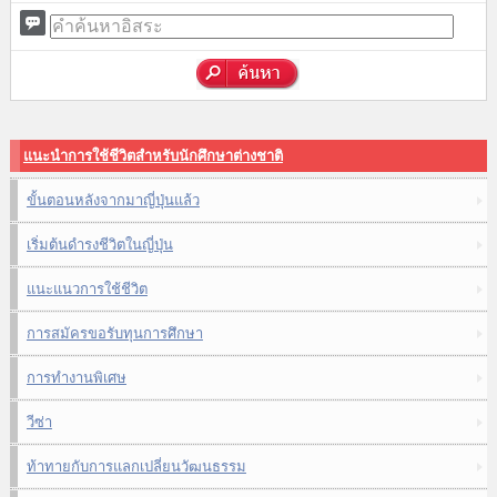
แนะนำการใช้ชีวิตสำหรับนักศึกษาต่างชาติ
ขั้นตอนหลังจากมาญี่ปุ่นแล้ว
เริ่มต้นดำรงชีวิตในญี่ปุ่น
แนะแนวการใช้ชีวิต
การสมัครขอรับทุนการศึกษา
การทำงานพิเศษ
วีซ่า
ท้าทายกับการแลกเปลี่ยนวัฒนธรรม