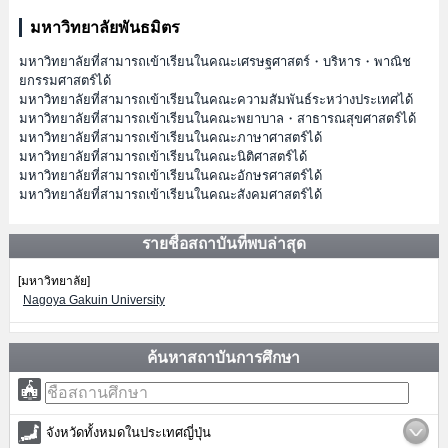
มหาวิทยาลัยพันธมิตร
มหาวิทยาลัยที่สามารถเข้าเรียนในคณะเศรษฐศาสตร์・บริหาร・พาณิช
ยกรรมศาสตร์ได้
มหาวิทยาลัยที่สามารถเข้าเรียนในคณะความสัมพันธ์ระหว่างประเทศได้
มหาวิทยาลัยที่สามารถเข้าเรียนในคณะพยาบาล・สาธารณสุขศาสตร์ได้
มหาวิทยาลัยที่สามารถเข้าเรียนในคณะภาษาศาสตร์ได้
มหาวิทยาลัยที่สามารถเข้าเรียนในคณะนิติศาสตร์ได้
มหาวิทยาลัยที่สามารถเข้าเรียนในคณะอักษรศาสตร์ได้
มหาวิทยาลัยที่สามารถเข้าเรียนในคณะสังคมศาสตร์ได้
รายชื่อสถาบันที่พบล่าสุด
[มหาวิทยาลัย]
Nagoya Gakuin University
ค้นหาสถาบันการศึกษา
จังหวัดทั้งหมดในประเทศญี่ปุ่น