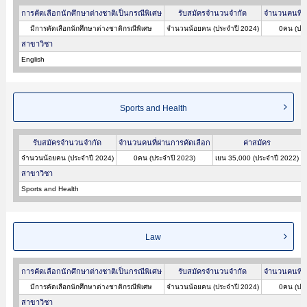
การคัดเลือกนักศึกษาต่างชาติเป็นกรณีพิเศษ
รับสมัครจำนวนจำกัด
จำนวนคนที่ผ
มีการคัดเลือกนักศึกษาต่างชาติกรณีพิเศษ
จำนวนน้อยคน (ประจำปี 2024)
0คน (ประ
สาขาวิชา
English
Sports and Health
รับสมัครจำนวนจำกัด
จำนวนคนที่ผ่านการคัดเลือก
ค่าสมัคร
จำนวนน้อยคน (ประจำปี 2024)
0คน (ประจำปี 2023)
เยน 35,000 (ประจำปี 2022)
เ
สาขาวิชา
Sports and Health
Law
การคัดเลือกนักศึกษาต่างชาติเป็นกรณีพิเศษ
รับสมัครจำนวนจำกัด
จำนวนคนที่ผ
มีการคัดเลือกนักศึกษาต่างชาติกรณีพิเศษ
จำนวนน้อยคน (ประจำปี 2024)
0คน (ประ
สาขาวิชา