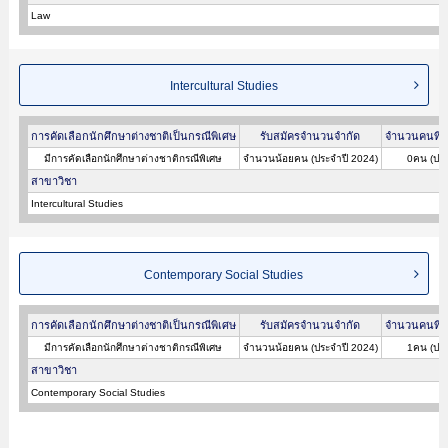
Law
Intercultural Studies
การคัดเลือกนักศึกษาต่างชาติเป็นกรณีพิเศษ
รับสมัครจำนวนจำกัด
จำนวนคนที่ผ
มีการคัดเลือกนักศึกษาต่างชาติกรณีพิเศษ
จำนวนน้อยคน (ประจำปี 2024)
0คน (ประ
สาขาวิชา
Intercultural Studies
Contemporary Social Studies
การคัดเลือกนักศึกษาต่างชาติเป็นกรณีพิเศษ
รับสมัครจำนวนจำกัด
จำนวนคนที่ผ
มีการคัดเลือกนักศึกษาต่างชาติกรณีพิเศษ
จำนวนน้อยคน (ประจำปี 2024)
1คน (ประ
สาขาวิชา
Contemporary Social Studies