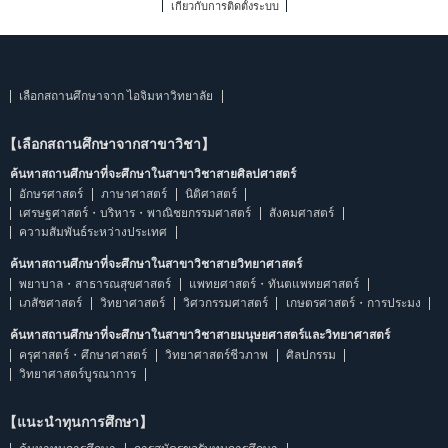
เกี่ยวกับการติดตั้งระบบ
เลือกสถานศึกษาจาก ไอจิมหาวิทยาลัย
【เลือกสถานศึกษาจากสาขาวิชา】
ค้นหาสถานศึกษาที่จะศึกษาในสาขาวิชาสายศิลปศาสตร์
อักษรศาสตร์
ภาษาศาสตร์
นิติศาสตร์
เศรษฐศาสตร์・บริหาร・พาณิชยกรรมศาสตร์
สังคมศาสตร์
ความสัมพันธ์ระหว่างประเทศ
ค้นหาสถานศึกษาที่จะศึกษาในสาขาวิชาสายวิทยาศาสตร์
พยาบาล・สาธารณสุขศาสตร์
แพทยศาสตร์・ทันตแพทยศาสตร์
เภสัชศาสตร์
วิทยาศาสตร์
วิศวกรรมศาสตร์
เกษตรศาสตร์・การประมง
ค้นหาสถานศึกษาที่จะศึกษาในสาขาวิชาสายมนุษยศาสตร์และวิทยาศาสตร์
ครุศาสตร์・ศึกษาศาสตร์
วิทยาศาสตร์ชีวภาพ
ศิลปกรรม
วิทยาศาสตร์บูรณาการ
【แนะนำทุนการศึกษา】