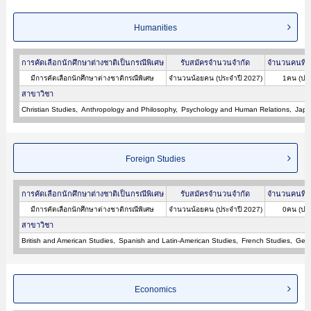
Humanities
การคัดเลือกนักศึกษาต่างชาติเป็นกรณีพิเศษ
รับสมัครจำนวนจำกัด
จำนวนคนที่ผ
มีการคัดเลือกนักศึกษาต่างชาติกรณีพิเศษ
จำนวนน้อยคน (ประจำปี 2027)
1คน (ประ
สาขาวิชา
Christian Studies
Anthropology and Philosophy
Psychology and Human Relations
Japa
Foreign Studies
การคัดเลือกนักศึกษาต่างชาติเป็นกรณีพิเศษ
รับสมัครจำนวนจำกัด
จำนวนคนที่ผ
มีการคัดเลือกนักศึกษาต่างชาติกรณีพิเศษ
จำนวนน้อยคน (ประจำปี 2027)
0คน (ประ
สาขาวิชา
British and American Studies
Spanish and Latin-American Studies
French Studies
Germ
Economics