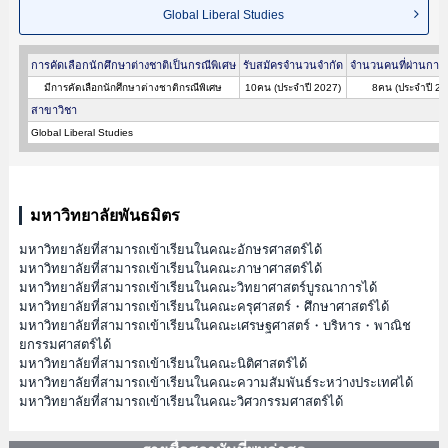
Global Liberal Studies
การคัดเลือกนักศึกษาต่างชาติเป็นกรณีพิเศษ
รับสมัครจำนวนจำกัด
จำนวนคนที่ผ่านการค
มีการคัดเลือกนักศึกษาต่างชาติกรณีพิเศษ
10คน (ประจำปี 2027)
8คน (ประจำปี 20
สาขาวิชา
Global Liberal Studies
มหาวิทยาลัยพันธมิตร
มหาวิทยาลัยที่สามารถเข้าเรียนในคณะอักษรศาสตร์ได้
มหาวิทยาลัยที่สามารถเข้าเรียนในคณะภาษาศาสตร์ได้
มหาวิทยาลัยที่สามารถเข้าเรียนในคณะวิทยาศาสตร์บูรณาการได้
มหาวิทยาลัยที่สามารถเข้าเรียนในคณะครุศาสตร์・ศึกษาศาสตร์ได้
มหาวิทยาลัยที่สามารถเข้าเรียนในคณะเศรษฐศาสตร์・บริหาร・พาณิช
ยกรรมศาสตร์ได้
มหาวิทยาลัยที่สามารถเข้าเรียนในคณะนิติศาสตร์ได้
มหาวิทยาลัยที่สามารถเข้าเรียนในคณะความสัมพันธ์ระหว่างประเทศได้
มหาวิทยาลัยที่สามารถเข้าเรียนในคณะวิศวกรรมศาสตร์ได้