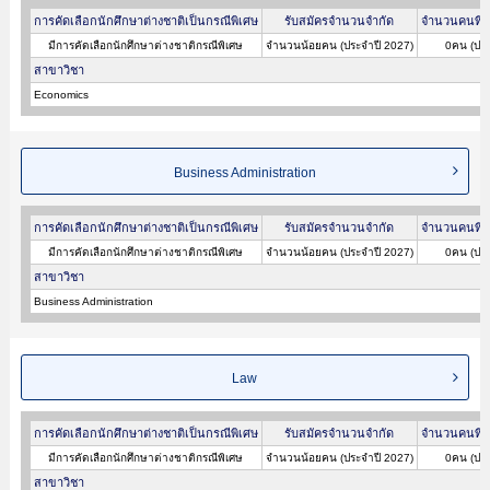
การคัดเลือกนักศึกษาต่างชาติเป็นกรณีพิเศษ
รับสมัครจำนวนจำกัด
จำนวนคนที่ผ
มีการคัดเลือกนักศึกษาต่างชาติกรณีพิเศษ
จำนวนน้อยคน (ประจำปี 2027)
0คน (ประ
สาขาวิชา
Economics
Business Administration
การคัดเลือกนักศึกษาต่างชาติเป็นกรณีพิเศษ
รับสมัครจำนวนจำกัด
จำนวนคนที่ผ
มีการคัดเลือกนักศึกษาต่างชาติกรณีพิเศษ
จำนวนน้อยคน (ประจำปี 2027)
0คน (ประ
สาขาวิชา
Business Administration
Law
การคัดเลือกนักศึกษาต่างชาติเป็นกรณีพิเศษ
รับสมัครจำนวนจำกัด
จำนวนคนที่ผ
มีการคัดเลือกนักศึกษาต่างชาติกรณีพิเศษ
จำนวนน้อยคน (ประจำปี 2027)
0คน (ประ
สาขาวิชา