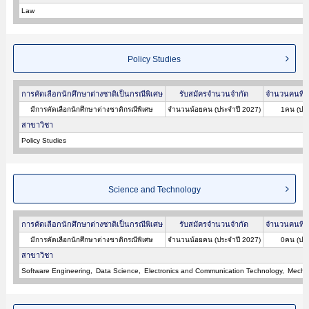
Law
Policy Studies
การคัดเลือกนักศึกษาต่างชาติเป็นกรณีพิเศษ
รับสมัครจำนวนจำกัด
จำนวนคนที่ผ
มีการคัดเลือกนักศึกษาต่างชาติกรณีพิเศษ
จำนวนน้อยคน (ประจำปี 2027)
1คน (ประ
สาขาวิชา
Policy Studies
Science and Technology
การคัดเลือกนักศึกษาต่างชาติเป็นกรณีพิเศษ
รับสมัครจำนวนจำกัด
จำนวนคนที่ผ
มีการคัดเลือกนักศึกษาต่างชาติกรณีพิเศษ
จำนวนน้อยคน (ประจำปี 2027)
0คน (ประ
สาขาวิชา
Software Engineering
Data Science
Electronics and Communication Technology
Mechan