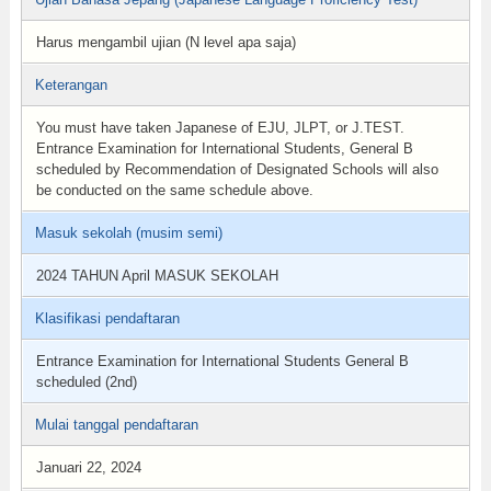
Harus mengambil ujian (N level apa saja)
Keterangan
You must have taken Japanese of EJU, JLPT, or J.TEST.
Entrance Examination for International Students, General B
scheduled by Recommendation of Designated Schools will also
be conducted on the same schedule above.
Masuk sekolah (musim semi)
2024 TAHUN April MASUK SEKOLAH
Klasifikasi pendaftaran
Entrance Examination for International Students General B
scheduled (2nd)
Mulai tanggal pendaftaran
Januari 22, 2024