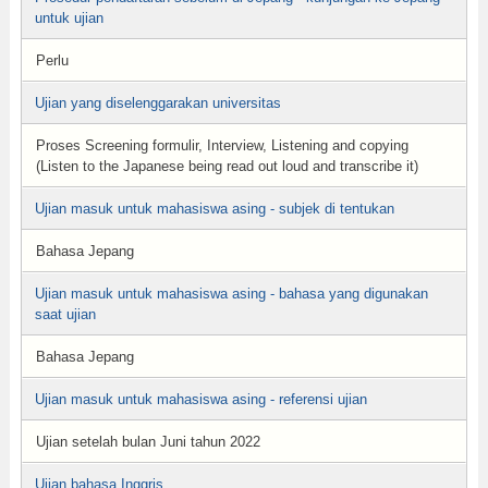
untuk ujian
Perlu
Ujian yang diselenggarakan universitas
Proses Screening formulir, Interview, Listening and copying
(Listen to the Japanese being read out loud and transcribe it)
Ujian masuk untuk mahasiswa asing - subjek di tentukan
Bahasa Jepang
Ujian masuk untuk mahasiswa asing - bahasa yang digunakan
saat ujian
Bahasa Jepang
Ujian masuk untuk mahasiswa asing - referensi ujian
Ujian setelah bulan Juni tahun 2022
Ujian bahasa Inggris