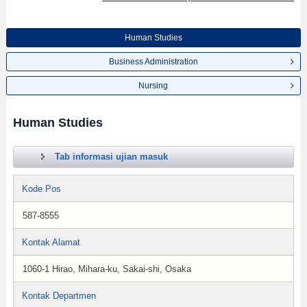
Human Studies
Business Administration
Nursing
Human Studies
Tab informasi ujian masuk
Kode Pos
587-8555
Kontak Alamat
1060-1 Hirao, Mihara-ku, Sakai-shi, Osaka
Kontak Departmen