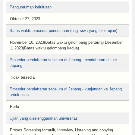
Pengumuman kelulusan
Oktober 27, 2023
Batas waktu prosedur penerimaan (bagi siwa yang lolos ujian)
November 10, 2023(Batas waktu gelombang pertama) Desember
1, 2023(Batas waktu gelombang kedua)
Prosedur pendaftaran sebelum di Jepang - pendaftaran di luar
Jepang
Tidak tersedia
Prosedur pendaftaran sebelum di Jepang - kunjungan ke Jepang
untuk ujian
Perlu
Ujian yang diselenggarakan universitas
Proses Screening formulir, Interview, Listening and copying