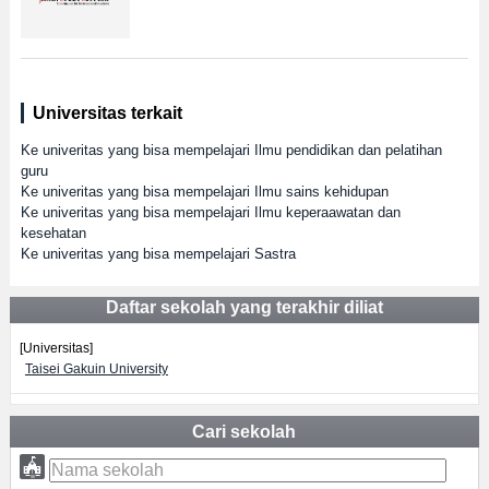
Universitas terkait
Ke univeritas yang bisa mempelajari Ilmu pendidikan dan pelatihan
guru
Ke univeritas yang bisa mempelajari Ilmu sains kehidupan
Ke univeritas yang bisa mempelajari Ilmu keperaawatan dan
kesehatan
Ke univeritas yang bisa mempelajari Sastra
Daftar sekolah yang terakhir diliat
[Universitas]
Taisei Gakuin University
Cari sekolah