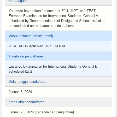
Keterangan
You must have taken Japanese of EJU, JLPT, or J.TEST.
Entrance Examination for International Students, General A
scheduled by Recommendation of Designated Schools will also
be conducted on the same schedule above.
Masuk sekolah (musim semi)
2024 TAHUN April MASUK SEKOLAH
Klasifikasi pendaftaran
Entrance Examination for International Students General B
scheduled (1st)
Mulai tanggal pendaftaran
Januari 8, 2024
Batas akhir pendaftaran
Januari 25, 2024 (Tertanda cap pengiriman)