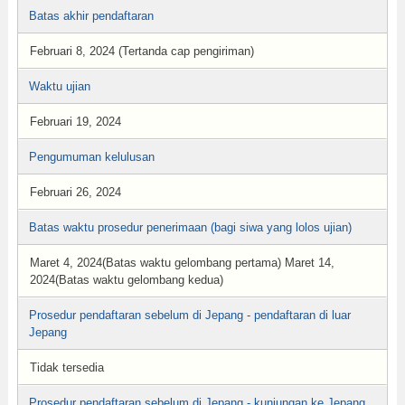
Batas akhir pendaftaran
Februari 8, 2024 (Tertanda cap pengiriman)
Waktu ujian
Februari 19, 2024
Pengumuman kelulusan
Februari 26, 2024
Batas waktu prosedur penerimaan (bagi siwa yang lolos ujian)
Maret 4, 2024(Batas waktu gelombang pertama) Maret 14,
2024(Batas waktu gelombang kedua)
Prosedur pendaftaran sebelum di Jepang - pendaftaran di luar
Jepang
Tidak tersedia
Prosedur pendaftaran sebelum di Jepang - kunjungan ke Jepang