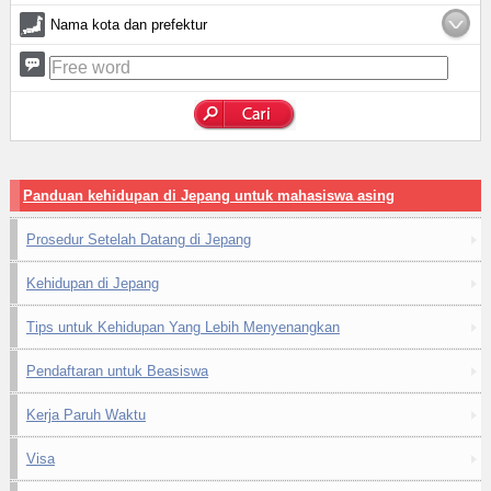
Nama kota dan prefektur
Panduan kehidupan di Jepang untuk mahasiswa asing
Prosedur Setelah Datang di Jepang
Kehidupan di Jepang
Tips untuk Kehidupan Yang Lebih Menyenangkan
Pendaftaran untuk Beasiswa
Kerja Paruh Waktu
Visa