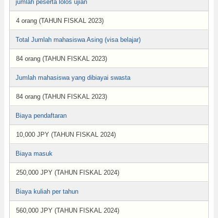
jumlah peserta lolos ujian
4 orang (TAHUN FISKAL 2023)
Total Jumlah mahasiswa Asing (visa belajar)
84 orang (TAHUN FISKAL 2023)
Jumlah mahasiswa yang dibiayai swasta
84 orang (TAHUN FISKAL 2023)
Biaya pendaftaran
10,000 JPY (TAHUN FISKAL 2024)
Biaya masuk
250,000 JPY (TAHUN FISKAL 2024)
Biaya kuliah per tahun
560,000 JPY (TAHUN FISKAL 2024)