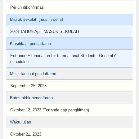
Perluh dikonfirmasi
Masuk sekolah (musim semi)
2024 TAHUN April MASUK SEKOLAH
Klasifikasi pendaftaran
Entrance Examination for International Students, General A
scheduled
Mulai tanggal pendaftaran
September 25, 2023
Batas akhir pendaftaran
Oktober 12, 2023 (Tertanda cap pengiriman)
Waktu ujian
Oktober 21, 2023