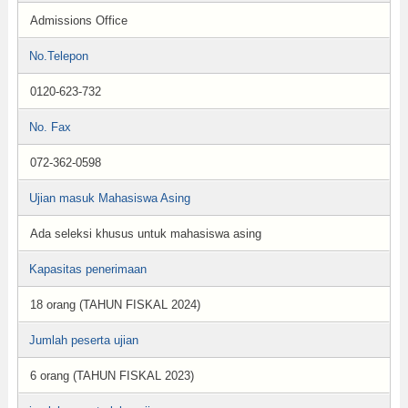
Admissions Office
No.Telepon
0120-623-732
No. Fax
072-362-0598
Ujian masuk Mahasiswa Asing
Ada seleksi khusus untuk mahasiswa asing
Kapasitas penerimaan
18 orang (TAHUN FISKAL 2024)
Jumlah peserta ujian
6 orang (TAHUN FISKAL 2023)