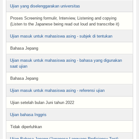
Ujian yang diselenggarakan universitas
Proses Screening formulir, Interview, Listening and copying
(Listen to the Japanese being read out loud and transcribe it)
Ujian masuk untuk mahasiswa asing - subjek di tentukan
Bahasa Jepang
Ujian masuk untuk mahasiswa asing - bahasa yang digunakan
saat ujian
Bahasa Jepang
Ujian masuk untuk mahasiswa asing - referensi ujian
Ujian setelah bulan Juni tahun 2022
Ujian bahasa Inggris
Tidak diperluhkan
Ujian Bahasa Jepang (Japanese Language Proficiency Test)