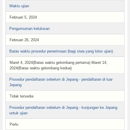
Waktu ujian
Februari 5, 2024
Pengumuman kelulusan
Februari 26, 2024
Batas waktu prosedur penerimaan (bagi siwa yang lolos ujian)
Maret 4, 2024(Batas waktu gelombang pertama) Maret 14,
2024(Batas waktu gelombang kedua)
Prosedur pendaftaran sebelum di Jepang - pendaftaran di luar
Jepang
Tidak tersedia
Prosedur pendaftaran sebelum di Jepang - kunjungan ke Jepang
untuk ujian
Perlu