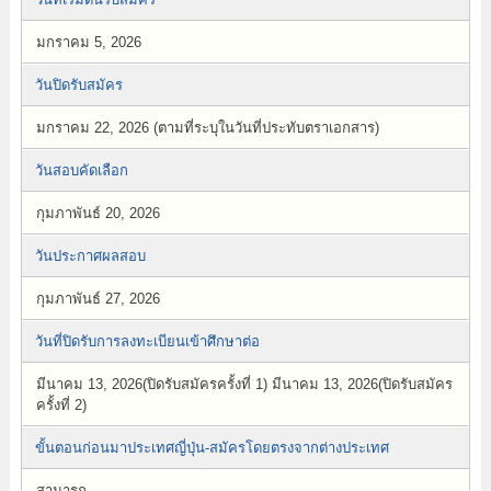
มกราคม 5, 2026
วันปิดรับสมัคร
มกราคม 22, 2026 (ตามที่ระบุในวันที่ประทับตราเอกสาร)
วันสอบคัดเลือก
กุมภาพันธ์ 20, 2026
วันประกาศผลสอบ
กุมภาพันธ์ 27, 2026
วันที่ปิดรับการลงทะเบียนเข้าศึกษาต่อ
มีนาคม 13, 2026(ปิดรับสมัครครั้งที่ 1) มีนาคม 13, 2026(ปิดรับสมัคร
ครั้งที่ 2)
ขั้นตอนก่อนมาประเทศญี่ปุ่น-สมัครโดยตรงจากต่างประเทศ
สามารถ