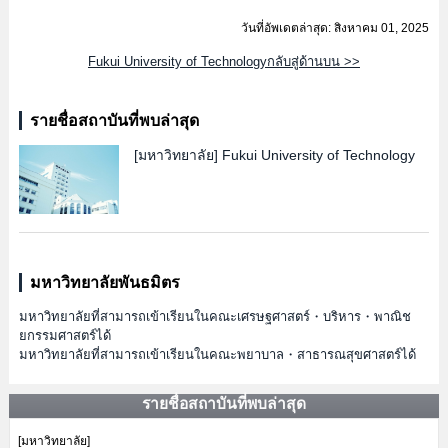
วันที่อัพเดตล่าสุด: สิงหาคม 01, 2025
Fukui University of Technologyกลับสู่ด้านบน >>
รายชื่อสถาบันที่พบล่าสุด
[มหาวิทยาลัย]
Fukui University of Technology
มหาวิทยาลัยพันธมิตร
มหาวิทยาลัยที่สามารถเข้าเรียนในคณะเศรษฐศาสตร์・บริหาร・พาณิช
ยกรรมศาสตร์ได้
มหาวิทยาลัยที่สามารถเข้าเรียนในคณะพยาบาล・สาธารณสุขศาสตร์ได้
รายชื่อสถาบันที่พบล่าสุด
[มหาวิทยาลัย]