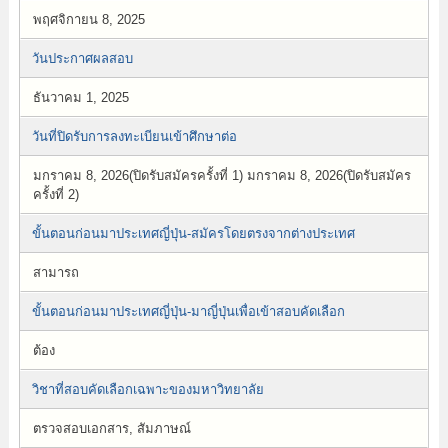
พฤศจิกายน 8, 2025
วันประกาศผลสอบ
ธันวาคม 1, 2025
วันที่ปิดรับการลงทะเบียนเข้าศึกษาต่อ
มกราคม 8, 2026(ปิดรับสมัครครั้งที่ 1) มกราคม 8, 2026(ปิดรับสมัคร
ครั้งที่ 2)
ขั้นตอนก่อนมาประเทศญี่ปุ่น-สมัครโดยตรงจากต่างประเทศ
สามารถ
ขั้นตอนก่อนมาประเทศญี่ปุ่น-มาญี่ปุ่นเพื่อเข้าสอบคัดเลือก
ต้อง
วิชาที่สอบคัดเลือกเฉพาะของมหาวิทยาลัย
ตรวจสอบเอกสาร, สัมภาษณ์