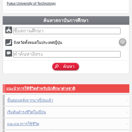
Fukui University of Technology
ค้นหาสถาบันการศึกษา
จังหวัดทั้งหมดในประเทศญี่ปุ่น
แนะนำการใช้ชีวิตสำหรับนักศึกษาต่างชาติ
ขั้นตอนหลังจากมาญี่ปุ่นแล้ว
เริ่มต้นดำรงชีวิตในญี่ปุ่น
แนะแนวการใช้ชีวิต