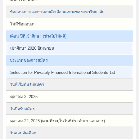
ข้อสอบเก่าของการสอบคัดเลือกเฉพาะของมหาวิทยาลัย
ไม่มีข้อสอบเก่า
เดือน ปีที่เข้าศึกษา (ช่วงใบไม้ผลิ)
เข้าศึกษา 2026 ปีเมษายน
ประเภทของการสมัคร
Selection for Privately Financed International Students 1st
วันที่เริ่มต้นรับสมัคร
ตุลาคม 3, 2025
วันปิดรับสมัคร
ตุลาคม 22, 2025 (ตามที่ระบุในวันที่ประทับตราเอกสาร)
วันสอบคัดเลือก