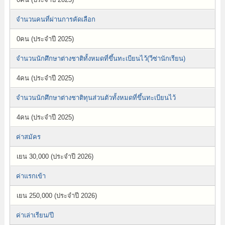
จำนวนคนที่ผ่านการคัดเลือก
0คน (ประจำปี 2025)
จำนวนนักศึกษาต่างชาติทั้งหมดที่ขึ้นทะเบียนไว้(วีซ่านักเรียน)
4คน (ประจำปี 2025)
จำนวนนักศึกษาต่างชาติทุนส่วนตัวทั้งหมดที่ขึ้นทะเบียนไว้
4คน (ประจำปี 2025)
ค่าสมัคร
เยน 30,000 (ประจำปี 2026)
ค่าแรกเข้า
เยน 250,000 (ประจำปี 2026)
ค่าเล่าเรียน/ปี