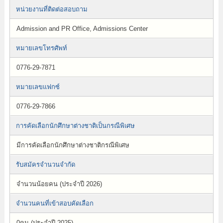
หน่วยงานที่ติดต่อสอบถาม
Admission and PR Office, Admissions Center
หมายเลขโทรศัพท์
0776-29-7871
หมายเลขแฟกซ์
0776-29-7866
การคัดเลือกนักศึกษาต่างชาติเป็นกรณีพิเศษ
มีการคัดเลือกนักศึกษาต่างชาติกรณีพิเศษ
รับสมัครจำนวนจำกัด
จำนวนน้อยคน (ประจำปี 2026)
จำนวนคนที่เข้าสอบคัดเลือก
0คน (ประจำปี 2025)