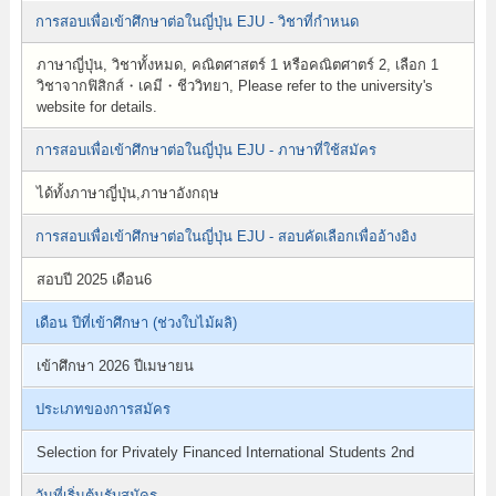
การสอบเพื่อเข้าศึกษาต่อในญี่ปุ่น EJU - วิชาที่กำหนด
ภาษาญี่ปุ่น, วิชาทั้งหมด, คณิตศาสตร์ 1 หรือคณิตศาตร์ 2, เลือก 1
วิชาจากฟิสิกส์・เคมี・ชีววิทยา, Please refer to the university's
website for details.
การสอบเพื่อเข้าศึกษาต่อในญี่ปุ่น EJU - ภาษาที่ใช้สมัคร
ได้ทั้งภาษาญี่ปุ่น,ภาษาอังกฤษ
การสอบเพื่อเข้าศึกษาต่อในญี่ปุ่น EJU - สอบคัดเลือกเพื่ออ้างอิง
สอบปี 2025 เดือน6
เดือน ปีที่เข้าศึกษา (ช่วงใบไม้ผลิ)
เข้าศึกษา 2026 ปีเมษายน
ประเภทของการสมัคร
Selection for Privately Financed International Students 2nd
วันที่เริ่มต้นรับสมัคร