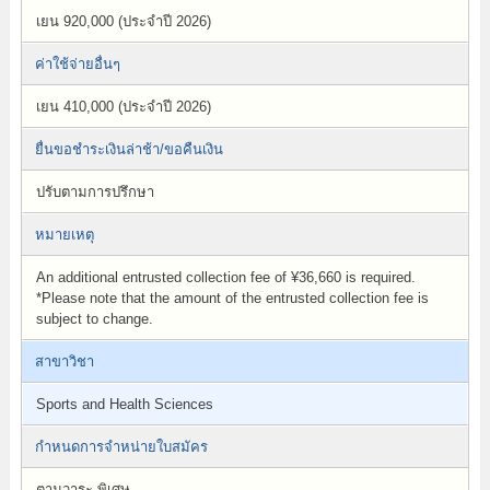
เยน 920,000 (ประจำปี 2026)
ค่าใช้จ่ายอื่นๆ
เยน 410,000 (ประจำปี 2026)
ยื่นขอชำระเงินล่าช้า/ขอคืนเงิน
ปรับตามการปรึกษา
หมายเหตุ
An additional entrusted collection fee of ¥36,660 is required.
*Please note that the amount of the entrusted collection fee is
subject to change.
สาขาวิชา
Sports and Health Sciences
กำหนดการจำหน่ายใบสมัคร
ตามวาระ,พิเศษ