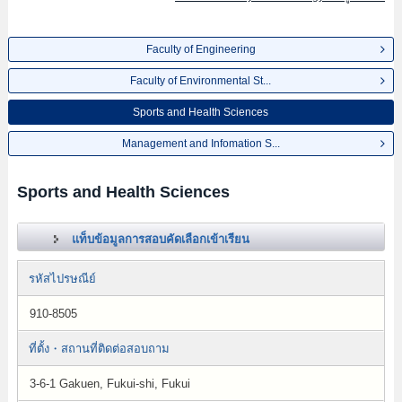
Faculty of Engineering
Faculty of Environmental St...
Sports and Health Sciences
Management and Infomation S...
Sports and Health Sciences
แท็บข้อมูลการสอบคัดเลือกเข้าเรียน
รหัสไปรษณีย์
910-8505
ที่ตั้ง・สถานที่ติดต่อสอบถาม
3-6-1 Gakuen, Fukui-shi, Fukui